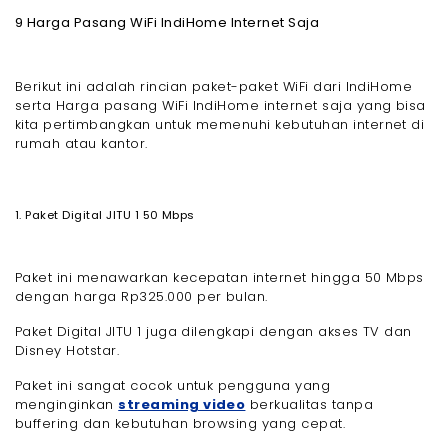
9 Harga Pasang WiFi IndiHome Internet Saja
Berikut ini adalah rincian paket-paket WiFi dari IndiHome
serta Harga pasang WiFi IndiHome internet saja yang bisa
kita pertimbangkan untuk memenuhi kebutuhan internet di
rumah atau kantor.
1. Paket Digital JITU 1 50 Mbps
Paket ini menawarkan kecepatan internet hingga 50 Mbps
dengan harga Rp325.000 per bulan.
Paket Digital JITU 1 juga dilengkapi dengan akses TV dan
Disney Hotstar.
Paket ini sangat cocok untuk pengguna yang
menginginkan
streaming video
berkualitas tanpa
buffering dan kebutuhan browsing yang cepat.