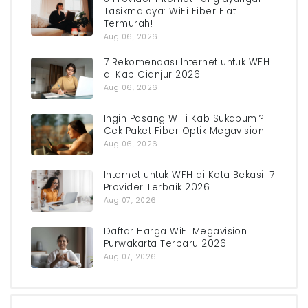
Tasikmalaya: WiFi Fiber Flat
Termurah!
Aug 06, 2026
7 Rekomendasi Internet untuk WFH
di Kab Cianjur 2026
Aug 06, 2026
Ingin Pasang WiFi Kab Sukabumi?
Cek Paket Fiber Optik Megavision
Aug 06, 2026
Internet untuk WFH di Kota Bekasi: 7
Provider Terbaik 2026
Aug 07, 2026
Daftar Harga WiFi Megavision
Purwakarta Terbaru 2026
Aug 07, 2026