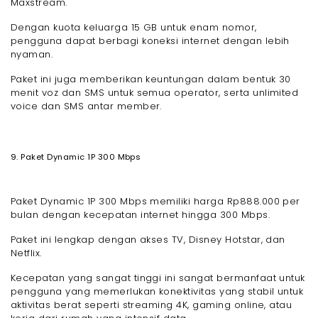
Maxstream.
Dengan kuota keluarga 15 GB untuk enam nomor,
pengguna dapat berbagi koneksi internet dengan lebih
nyaman.
Paket ini juga memberikan keuntungan dalam bentuk 30
menit voz dan SMS untuk semua operator, serta unlimited
voice dan SMS antar member.
9. Paket Dynamic 1P 300 Mbps
Paket Dynamic 1P 300 Mbps memiliki harga Rp888.000 per
bulan dengan kecepatan internet hingga 300 Mbps.
Paket ini lengkap dengan akses TV, Disney Hotstar, dan
Netflix.
Kecepatan yang sangat tinggi ini sangat bermanfaat untuk
pengguna yang memerlukan konektivitas yang stabil untuk
aktivitas berat seperti streaming 4K, gaming online, atau