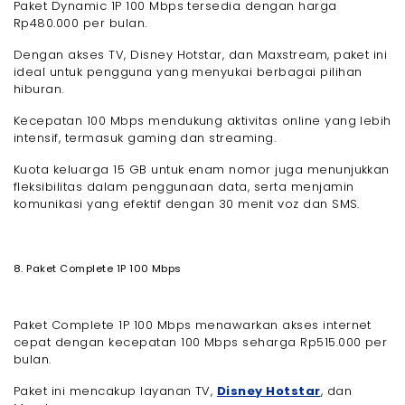
Paket Dynamic 1P 100 Mbps tersedia dengan harga
Rp480.000 per bulan.
Dengan akses TV, Disney Hotstar, dan Maxstream, paket ini
ideal untuk pengguna yang menyukai berbagai pilihan
hiburan.
Kecepatan 100 Mbps mendukung aktivitas online yang lebih
intensif, termasuk gaming dan streaming.
Kuota keluarga 15 GB untuk enam nomor juga menunjukkan
fleksibilitas dalam penggunaan data, serta menjamin
komunikasi yang efektif dengan 30 menit voz dan SMS.
8. Paket Complete 1P 100 Mbps
Paket Complete 1P 100 Mbps menawarkan akses internet
cepat dengan kecepatan 100 Mbps seharga Rp515.000 per
bulan.
Paket ini mencakup layanan TV,
Disney Hotstar
, dan