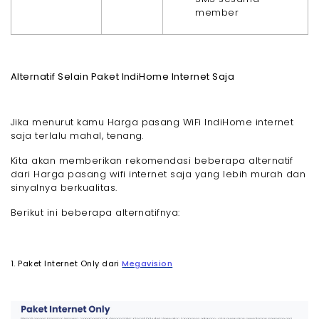
member
Alternatif Selain Paket IndiHome Internet Saja
Jika menurut kamu Harga pasang WiFi IndiHome internet
saja terlalu mahal, tenang.
Kita akan memberikan rekomendasi beberapa alternatif
dari Harga pasang wifi internet saja yang lebih murah dan
sinyalnya berkualitas.
Berikut ini beberapa alternatifnya:
1. Paket Internet Only dari
Megavision