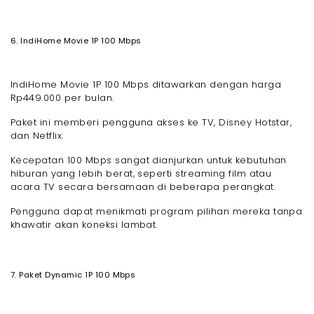
6. IndiHome Movie 1P 100 Mbps
IndiHome Movie 1P 100 Mbps ditawarkan dengan harga
Rp449.000 per bulan.
Paket ini memberi pengguna akses ke TV, Disney Hotstar,
dan Netflix.
Kecepatan 100 Mbps sangat dianjurkan untuk kebutuhan
hiburan yang lebih berat, seperti streaming film atau
acara TV secara bersamaan di beberapa perangkat.
Pengguna dapat menikmati program pilihan mereka tanpa
khawatir akan koneksi lambat.
7. Paket Dynamic 1P 100 Mbps