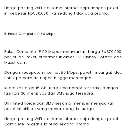
Harga pasang WiFi IndiHome internet saja dengan paket
ini sebesar Rp500,000 jika sedang tidak ada promo.
5. Paket Complete 1P 50 Mbps
Paket Complete 1P 50 Mbps menawarkan harga Rp370.000
per bulan. Paket ini termasuk akses TV, Disney Hotstar, dan
Maxstream.
Dengan kecepatan internet 50 Mbps, paket ini sangat ideal
untuk pemakaian ringan hingga menengah.
Kuota keluarga 15 GB untuk lima nomor tersedia, dengan
fasilitas 30 menit voz dan SMS juga tersedia.
Unlimited voice dan SMS sesama member menjadikan
paket ini pilihan yang menarik bagi keluarga.
Harga pasang WiFi IndiHome internet saja dengan paket
Complete ini gratis karena sedang promo.