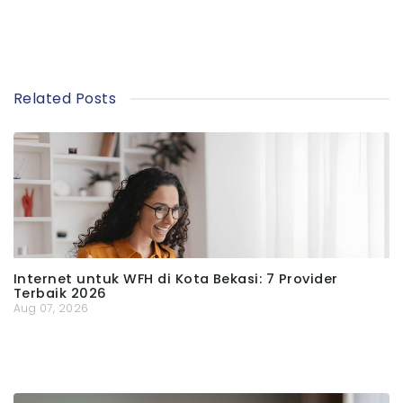
Related Posts
Internet untuk WFH di Kota Bekasi: 7 Provider
Terbaik 2026
Aug 07, 2026