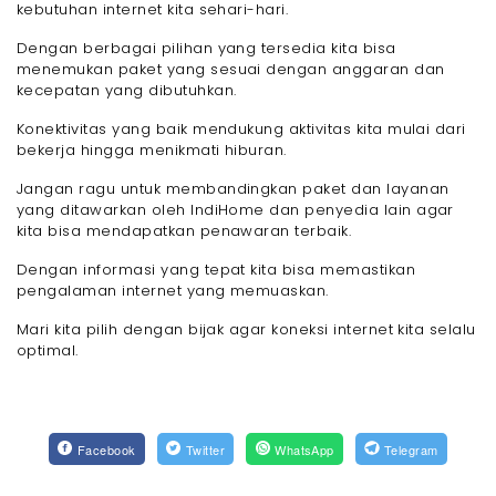
kebutuhan internet kita sehari-hari.
Dengan berbagai pilihan yang tersedia kita bisa
menemukan paket yang sesuai dengan anggaran dan
kecepatan yang dibutuhkan.
Konektivitas yang baik mendukung aktivitas kita mulai dari
bekerja hingga menikmati hiburan.
Jangan ragu untuk membandingkan paket dan layanan
yang ditawarkan oleh IndiHome dan penyedia lain agar
kita bisa mendapatkan penawaran terbaik.
Dengan informasi yang tepat kita bisa memastikan
pengalaman internet yang memuaskan.
Mari kita pilih dengan bijak agar koneksi internet kita selalu
optimal.
Facebook
Twitter
WhatsApp
Telegram