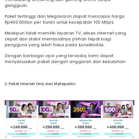
gangguan.
Paket tertinggi dari Megavision dapat mencapai harga
Rp400.000an per bulan untuk kecepatan 100 Mbps.
Meskipun tidak memiliki layanan TV, akses internet yang
cepat dan stabil membuatnya pilihan tepat bagi
pengguna yang lebih fokus pada konektivitas.
Dengan berbagai opsi yang tersedia, kami dapat
menyesuaikan paket dengan anggaran dan kebutuhan.
2. Paket Internet Only dari MyRepublic