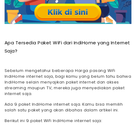
Apa Tersedia Paket WiFi dari IndiHome yang Internet
Saja?
Sebelum mengetahui beberapa Harga pasang WiFi
IndiHome internet saja, bagi kamu yang belum tahu bahwa
IndiHome selain menyajikan paket internet dan akses
streaming maupun TV, mereka juga menyediakan paket
internet saja.
Ada 9 paket IndiHome internet saja. Kamu bisa memilih
salah satu paket yang akan dibahas dalam artikel ini.
Berikut ini 9 paket WiFi IndiHome internet saja: