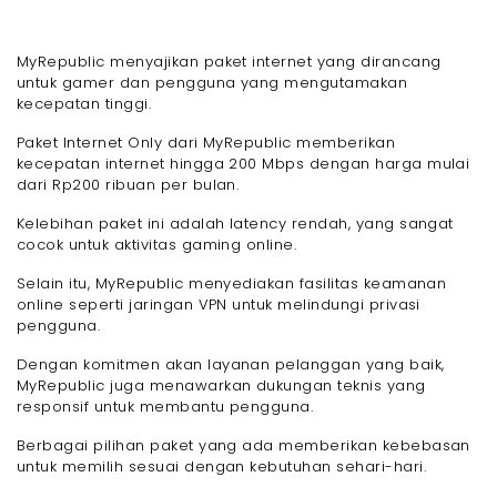
MyRepublic menyajikan paket internet yang dirancang
untuk gamer dan pengguna yang mengutamakan
kecepatan tinggi.
Paket Internet Only dari MyRepublic memberikan
kecepatan internet hingga 200 Mbps dengan harga mulai
dari Rp200 ribuan per bulan.
Kelebihan paket ini adalah latency rendah, yang sangat
cocok untuk aktivitas gaming online.
Selain itu, MyRepublic menyediakan fasilitas keamanan
online seperti jaringan VPN untuk melindungi privasi
pengguna.
Dengan komitmen akan layanan pelanggan yang baik,
MyRepublic juga menawarkan dukungan teknis yang
responsif untuk membantu pengguna.
Berbagai pilihan paket yang ada memberikan kebebasan
untuk memilih sesuai dengan kebutuhan sehari-hari.