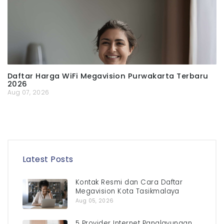
Daftar Harga WiFi Megavision Purwakarta Terbaru
2026
Aug 07, 2026
Latest Posts
Kontak Resmi dan Cara Daftar
Megavision Kota Tasikmalaya
Aug 05, 2026
5 Provider Internet Panglayungan