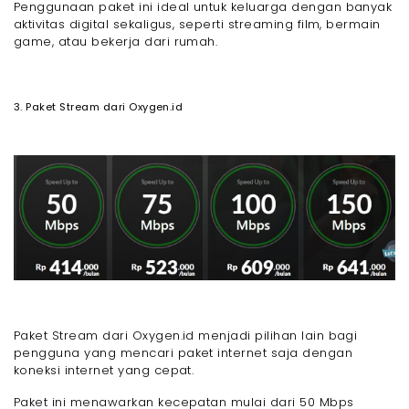
Penggunaan paket ini ideal untuk keluarga dengan banyak
aktivitas digital sekaligus, seperti streaming film, bermain
game, atau bekerja dari rumah.
3. Paket Stream dari Oxygen.id
Paket Stream dari Oxygen.id menjadi pilihan lain bagi
pengguna yang mencari paket internet saja dengan
koneksi internet yang cepat.
Paket ini menawarkan kecepatan mulai dari 50 Mbps