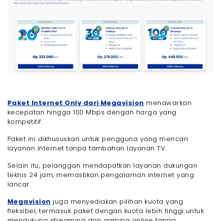
Paket Internet Only dari Megavision
menawarkan
kecepatan hingga 100 Mbps dengan harga yang
kompetitif.
Paket ini dikhususkan untuk pengguna yang mencari
layanan internet tanpa tambahan layanan TV.
Selain itu, pelanggan mendapatkan layanan dukungan
teknis 24 jam, memastikan pengalaman internet yang
lancar.
Megavision
juga menyediakan pilihan kuota yang
fleksibel, termasuk paket dengan kuota lebih tinggi untuk
mendukung streaming dan gaming online tanpa