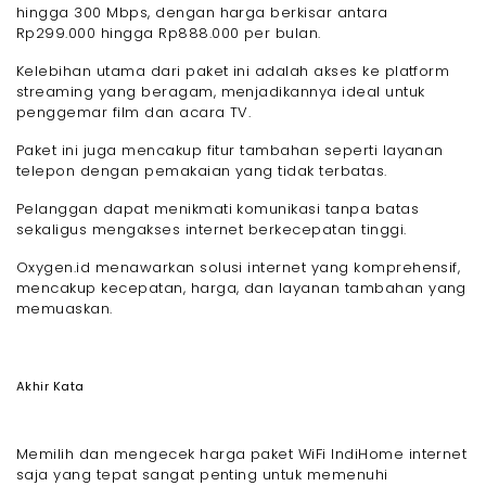
hingga 300 Mbps, dengan harga berkisar antara
Rp299.000 hingga Rp888.000 per bulan.
Kelebihan utama dari paket ini adalah akses ke platform
streaming yang beragam, menjadikannya ideal untuk
penggemar film dan acara TV.
Paket ini juga mencakup fitur tambahan seperti layanan
telepon dengan pemakaian yang tidak terbatas.
Pelanggan dapat menikmati komunikasi tanpa batas
sekaligus mengakses internet berkecepatan tinggi.
Oxygen.id menawarkan solusi internet yang komprehensif,
mencakup kecepatan, harga, dan layanan tambahan yang
memuaskan.
Akhir Kata
Memilih dan mengecek harga paket WiFi IndiHome internet
saja yang tepat sangat penting untuk memenuhi