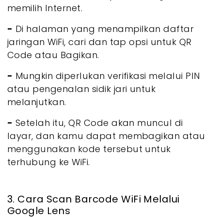
memilih Internet.
-
Di halaman yang menampilkan daftar
jaringan WiFi, cari dan tap opsi untuk QR
Code atau Bagikan.
-
Mungkin diperlukan verifikasi melalui PIN
atau pengenalan sidik jari untuk
melanjutkan.
-
Setelah itu, QR Code akan muncul di
layar, dan kamu dapat membagikan atau
menggunakan kode tersebut untuk
terhubung ke WiFi.
3. Cara Scan Barcode WiFi Melalui
Google Lens