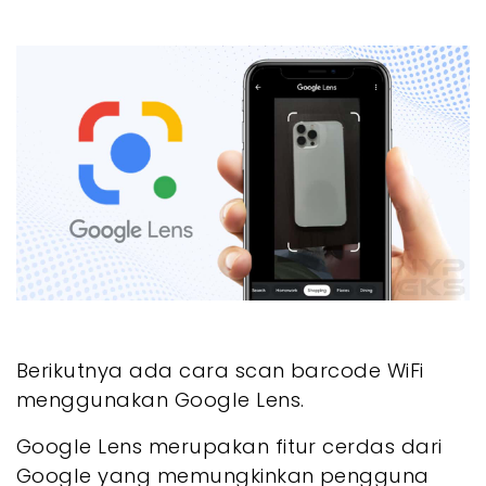
Berikutnya ada cara scan barcode WiFi
menggunakan Google Lens.
Google Lens merupakan fitur cerdas dari
Google yang memungkinkan pengguna