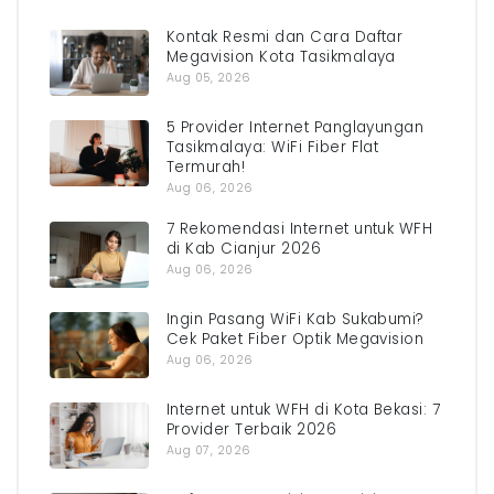
Kontak Resmi dan Cara Daftar
Megavision Kota Tasikmalaya
Aug 05, 2026
5 Provider Internet Panglayungan
Tasikmalaya: WiFi Fiber Flat
Termurah!
Aug 06, 2026
7 Rekomendasi Internet untuk WFH
di Kab Cianjur 2026
Aug 06, 2026
Ingin Pasang WiFi Kab Sukabumi?
Cek Paket Fiber Optik Megavision
Aug 06, 2026
Internet untuk WFH di Kota Bekasi: 7
Provider Terbaik 2026
Aug 07, 2026