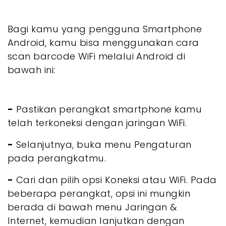
Bagi kamu yang pengguna Smartphone
Android, kamu bisa menggunakan cara
scan barcode WiFi melalui Android di
bawah ini:
-
Pastikan perangkat smartphone kamu
telah terkoneksi dengan jaringan WiFi.
-
Selanjutnya, buka menu Pengaturan
pada perangkatmu.
-
Cari dan pilih opsi Koneksi atau WiFi. Pada
beberapa perangkat, opsi ini mungkin
berada di bawah menu Jaringan &
Internet, kemudian lanjutkan dengan