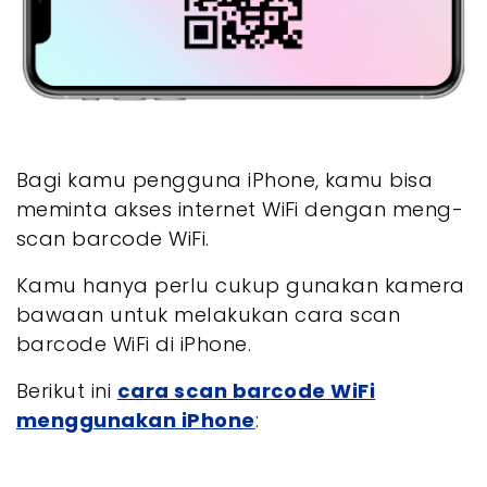
Bagi kamu pengguna iPhone, kamu bisa
meminta akses internet WiFi dengan meng-
scan barcode WiFi.
Kamu hanya perlu cukup gunakan kamera
bawaan untuk melakukan cara scan
barcode WiFi di iPhone.
Berikut ini
cara scan barcode WiFi
menggunakan iPhone
: