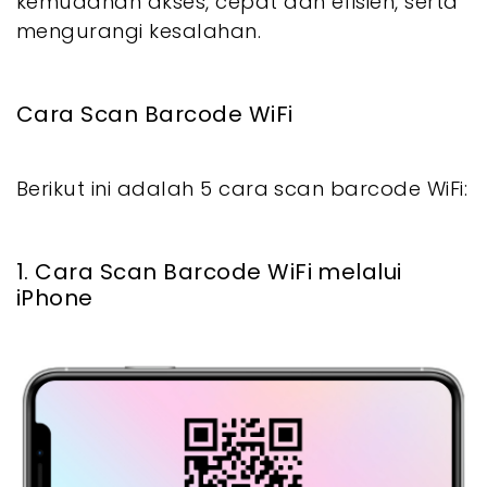
kemudahan akses, cepat dan efisien, serta
mengurangi kesalahan.
Cara Scan Barcode WiFi
Berikut ini adalah 5 cara scan barcode WiFi:
1. Cara Scan Barcode WiFi melalui
iPhone