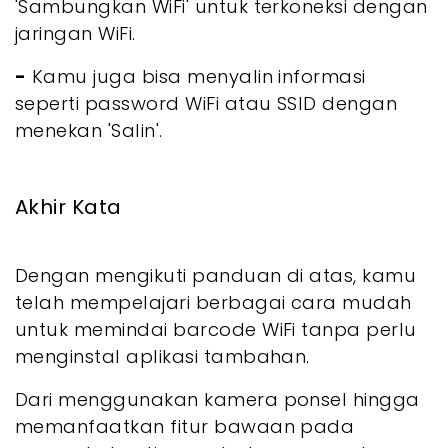
'Sambungkan WiFi' untuk terkoneksi dengan
jaringan WiFi.
-
Kamu juga bisa menyalin informasi
seperti password WiFi atau SSID dengan
menekan 'Salin'.
Akhir Kata
Dengan mengikuti panduan di atas, kamu
telah mempelajari berbagai cara mudah
untuk memindai barcode WiFi tanpa perlu
menginstal aplikasi tambahan.
Dari menggunakan kamera ponsel hingga
memanfaatkan fitur bawaan pada