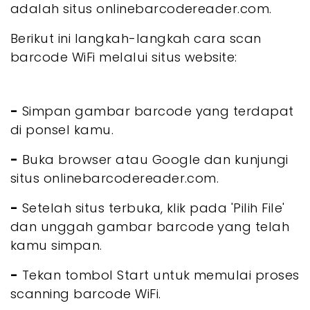
adalah situs onlinebarcodereader.com.
Berikut ini langkah-langkah cara scan
barcode WiFi melalui situs website:
-
Simpan gambar barcode yang terdapat
di ponsel kamu.
-
Buka browser atau Google dan kunjungi
situs onlinebarcodereader.com.
-
Setelah situs terbuka, klik pada 'Pilih File'
dan unggah gambar barcode yang telah
kamu simpan.
-
Tekan tombol Start untuk memulai proses
scanning barcode WiFi.