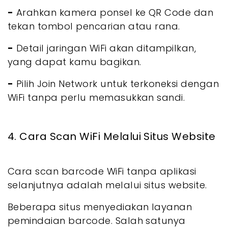
-
Arahkan kamera ponsel ke QR Code dan
tekan tombol pencarian atau rana.
-
Detail jaringan WiFi akan ditampilkan,
yang dapat kamu bagikan.
-
Pilih Join Network untuk terkoneksi dengan
WiFi tanpa perlu memasukkan sandi.
4. Cara Scan WiFi Melalui Situs Website
Cara scan barcode WiFi tanpa aplikasi
selanjutnya adalah melalui situs website.
Beberapa situs menyediakan layanan
pemindaian barcode. Salah satunya