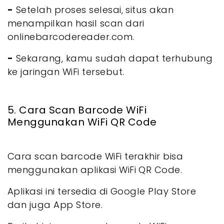
-
Setelah proses selesai, situs akan
menampilkan hasil scan dari
onlinebarcodereader.com.
-
Sekarang, kamu sudah dapat terhubung
ke jaringan WiFi tersebut.
5. Cara Scan Barcode WiFi
Menggunakan WiFi QR Code
Cara scan barcode WiFi terakhir bisa
menggunakan aplikasi WiFi QR Code.
Aplikasi ini tersedia di Google Play Store
dan juga App Store.