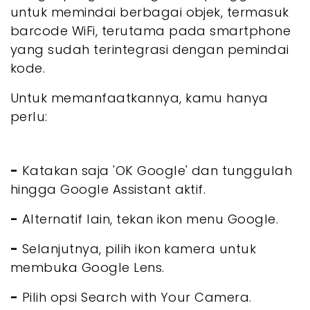
untuk memindai berbagai objek, termasuk
barcode WiFi, terutama pada smartphone
yang sudah terintegrasi dengan pemindai
kode.
Untuk memanfaatkannya, kamu hanya
perlu:
-
Katakan saja 'OK Google' dan tunggulah
hingga Google Assistant aktif.
-
Alternatif lain, tekan ikon menu Google.
-
Selanjutnya, pilih ikon kamera untuk
membuka Google Lens.
-
Pilih opsi Search with Your Camera.