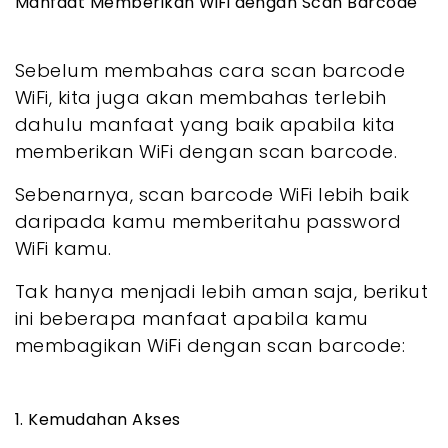
Manfaat Memberikan WiFi dengan Scan Barcode
Sebelum membahas cara scan barcode
WiFi, kita juga akan membahas terlebih
dahulu manfaat yang baik apabila kita
memberikan WiFi dengan scan barcode.
Sebenarnya, scan barcode WiFi lebih baik
daripada kamu memberitahu password
WiFi kamu.
Tak hanya menjadi lebih aman saja, berikut
ini beberapa manfaat apabila kamu
membagikan WiFi dengan scan barcode:
1. Kemudahan Akses