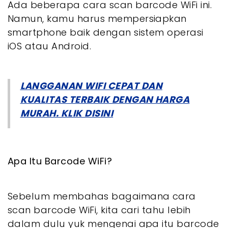
Ada beberapa cara scan barcode WiFi ini.
Namun, kamu harus mempersiapkan
smartphone baik dengan sistem operasi
iOS atau Android.
LANGGANAN WIFI CEPAT DAN
KUALITAS TERBAIK DENGAN HARGA
MURAH. KLIK DISINI
Apa Itu Barcode WiFi?
Sebelum membahas bagaimana cara
scan barcode WiFi, kita cari tahu lebih
dalam dulu yuk mengenai apa itu barcode