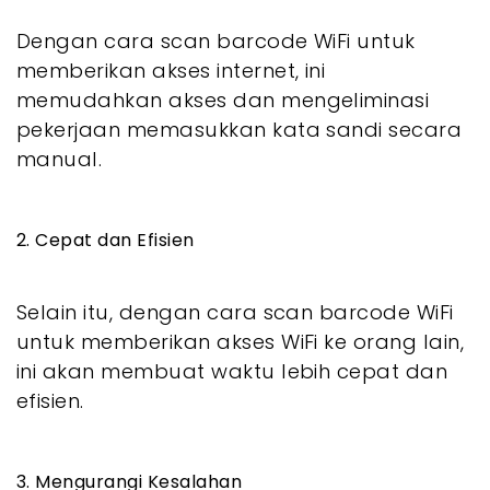
Dengan cara scan barcode WiFi untuk
memberikan akses internet, ini
memudahkan akses dan mengeliminasi
pekerjaan memasukkan kata sandi secara
manual.
2. Cepat dan Efisien
Selain itu, dengan cara scan barcode WiFi
untuk memberikan akses WiFi ke orang lain,
ini akan membuat waktu lebih cepat dan
efisien.
3. Mengurangi Kesalahan