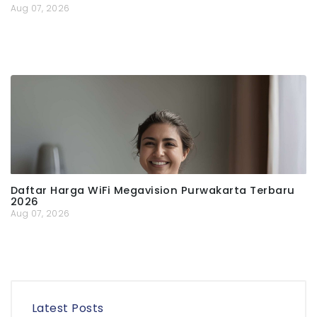
Aug 07, 2026
Daftar Harga WiFi Megavision Purwakarta Terbaru
2026
Aug 07, 2026
Latest Posts