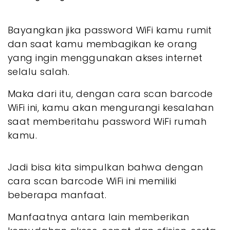
Bayangkan jika password WiFi kamu rumit
dan saat kamu membagikan ke orang
yang ingin menggunakan akses internet
selalu salah.
Maka dari itu, dengan cara scan barcode
WiFi ini, kamu akan mengurangi kesalahan
saat memberitahu password WiFi rumah
kamu.
Jadi bisa kita simpulkan bahwa dengan
cara scan barcode WiFi ini memiliki
beberapa manfaat.
Manfaatnya antara lain memberikan