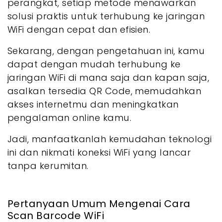
perangkat, setiap metode menawarkan
solusi praktis untuk terhubung ke jaringan
WiFi dengan cepat dan efisien.
Sekarang, dengan pengetahuan ini, kamu
dapat dengan mudah terhubung ke
jaringan WiFi di mana saja dan kapan saja,
asalkan tersedia QR Code, memudahkan
akses internetmu dan meningkatkan
pengalaman online kamu.
Jadi, manfaatkanlah kemudahan teknologi
ini dan nikmati koneksi WiFi yang lancar
tanpa kerumitan.
Pertanyaan Umum Mengenai Cara
Scan Barcode WiFi