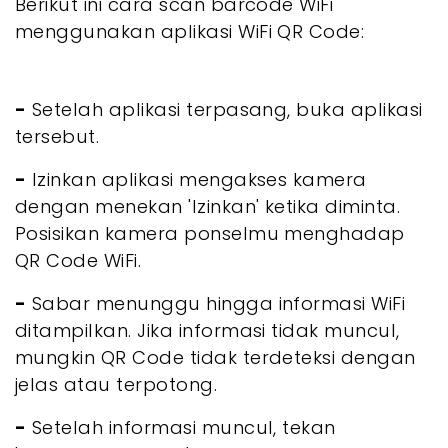
Berikut ini cara scan barcode WiFi
menggunakan aplikasi WiFi QR Code:
-
Setelah aplikasi terpasang, buka aplikasi
tersebut.
-
Izinkan aplikasi mengakses kamera
dengan menekan 'Izinkan' ketika diminta.
Posisikan kamera ponselmu menghadap
QR Code WiFi.
-
Sabar menunggu hingga informasi WiFi
ditampilkan. Jika informasi tidak muncul,
mungkin QR Code tidak terdeteksi dengan
jelas atau terpotong.
-
Setelah informasi muncul, tekan