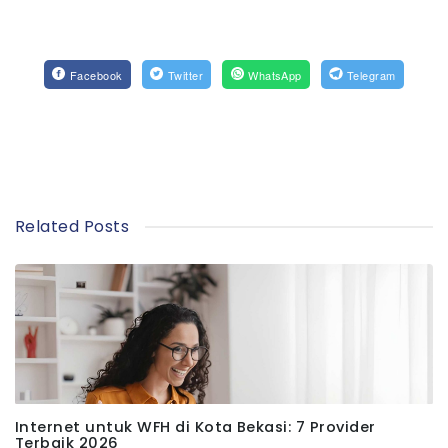
Facebook
Twitter
WhatsApp
Telegram
Related Posts
Internet untuk WFH di Kota Bekasi: 7 Provider
Terbaik 2026