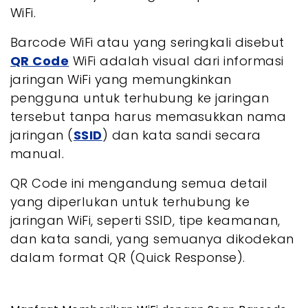
WiFi.
Barcode WiFi atau yang seringkali disebut
QR Code
WiFi adalah visual dari informasi
jaringan WiFi yang memungkinkan
pengguna untuk terhubung ke jaringan
tersebut tanpa harus memasukkan nama
jaringan (
SSID
) dan kata sandi secara
manual.
QR Code ini mengandung semua detail
yang diperlukan untuk terhubung ke
jaringan WiFi, seperti SSID, tipe keamanan,
dan kata sandi, yang semuanya dikodekan
dalam format QR (Quick Response).