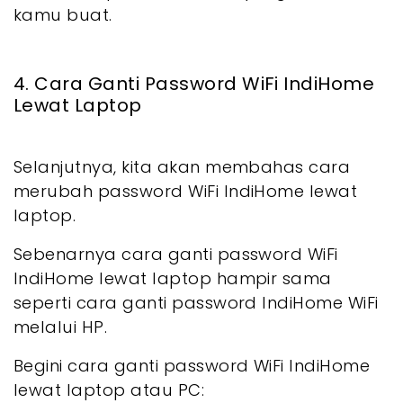
kamu buat.
4. Cara Ganti Password WiFi IndiHome
Lewat Laptop
Selanjutnya, kita akan membahas cara
merubah password WiFi IndiHome lewat
laptop.
Sebenarnya cara ganti password WiFi
IndiHome lewat laptop hampir sama
seperti cara ganti password IndiHome WiFi
melalui HP.
Begini cara ganti password WiFi IndiHome
lewat laptop atau PC: