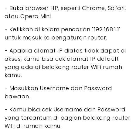
- Buka browser HP, seperti Chrome, Safari,
atau Opera Mini.
- Ketikkan di kolom pencarian "192.168.1.1"
untuk masuk ke pengaturan router.
- Apabila alamat IP diatas tidak dapat di
akses, kamu bisa cek alamat IP default
yang ada di belakang router WiFi rumah
kamu.
- Masukkan Username dan Password
bawaan.
- Kamu bisa cek Username dan Password
yang tercantum di bagian belakang router
WiFi di rumah kamu.