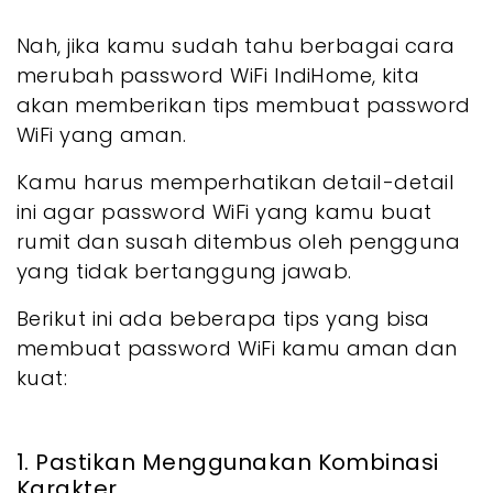
Nah, jika kamu sudah tahu berbagai cara
merubah password WiFi IndiHome, kita
akan memberikan tips membuat password
WiFi yang aman.
Kamu harus memperhatikan detail-detail
ini agar password WiFi yang kamu buat
rumit dan susah ditembus oleh pengguna
yang tidak bertanggung jawab.
Berikut ini ada beberapa tips yang bisa
membuat password WiFi kamu aman dan
kuat:
1. Pastikan Menggunakan Kombinasi
Karakter