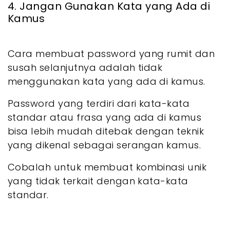
4. Jangan Gunakan Kata yang Ada di
Kamus
Cara membuat password yang rumit dan
susah selanjutnya adalah tidak
menggunakan kata yang ada di kamus.
Password yang terdiri dari kata-kata
standar atau frasa yang ada di kamus
bisa lebih mudah ditebak dengan teknik
yang dikenal sebagai serangan kamus.
Cobalah untuk membuat kombinasi unik
yang tidak terkait dengan kata-kata
standar.