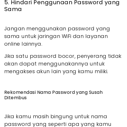
5. Hindari Penggunaan Password yang
Sama
Jangan menggunakan password yang
sama untuk jaringan WiFi dan layanan
online lainnya.
Jika satu password bocor, penyerang tidak
akan dapat menggunakannya untuk
mengakses akun lain yang kamu miliki.
Rekomendasi Nama Password yang Susah
Ditembus
Jika kamu masih bingung untuk nama
password yang seperti apa yang kamu