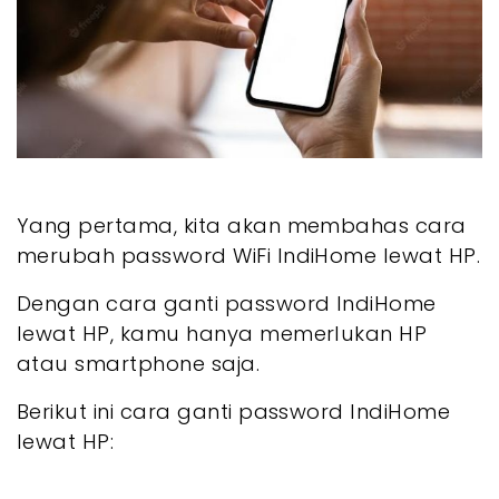
Yang pertama, kita akan membahas cara
merubah password WiFi IndiHome lewat HP.
Dengan cara ganti password IndiHome
lewat HP, kamu hanya memerlukan HP
atau smartphone saja.
Berikut ini cara ganti password IndiHome
lewat HP: