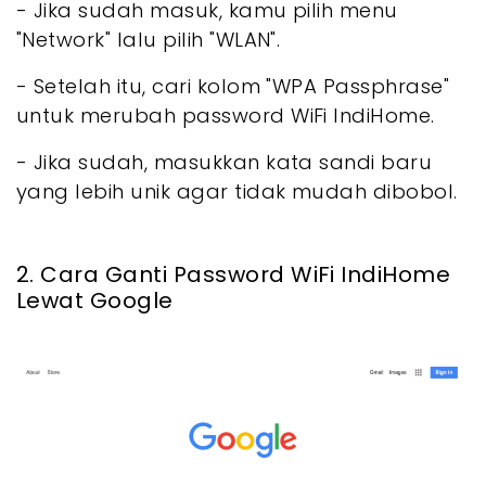
- Jika sudah masuk, kamu pilih menu
"Network" lalu pilih "WLAN".
- Setelah itu, cari kolom "WPA Passphrase"
untuk merubah password WiFi IndiHome.
- Jika sudah, masukkan kata sandi baru
yang lebih unik agar tidak mudah dibobol.
2. Cara Ganti Password WiFi IndiHome
Lewat Google