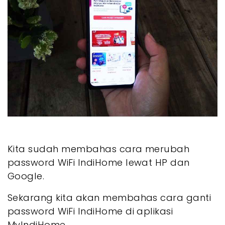
Kita sudah membahas cara merubah
password WiFi IndiHome lewat HP dan
Google.
Sekarang kita akan membahas cara ganti
password WiFi IndiHome di aplikasi
MyIndiHome.