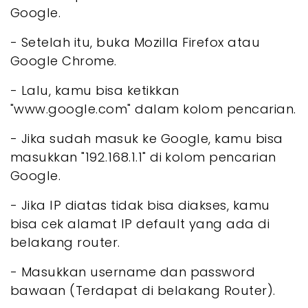
Google.
- Setelah itu, buka Mozilla Firefox atau
Google Chrome.
- Lalu, kamu bisa ketikkan
"www.google.com" dalam kolom pencarian.
- Jika sudah masuk ke Google, kamu bisa
masukkan "192.168.1.1" di kolom pencarian
Google.
- Jika IP diatas tidak bisa diakses, kamu
bisa cek alamat IP default yang ada di
belakang router.
- Masukkan username dan password
bawaan (Terdapat di belakang Router).