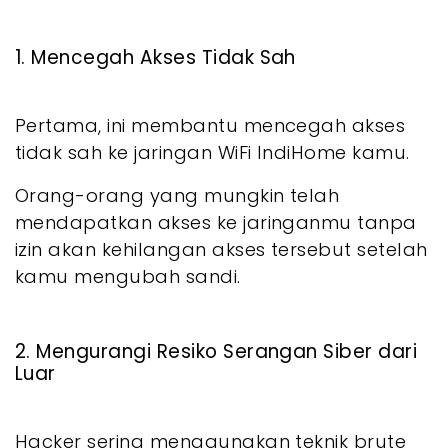
1. Mencegah Akses Tidak Sah
Pertama, ini membantu mencegah akses
tidak sah ke jaringan WiFi IndiHome kamu.
Orang-orang yang mungkin telah
mendapatkan akses ke jaringanmu tanpa
izin akan kehilangan akses tersebut setelah
kamu mengubah sandi.
2. Mengurangi Resiko Serangan Siber dari
Luar
Hacker sering menggunakan teknik brute