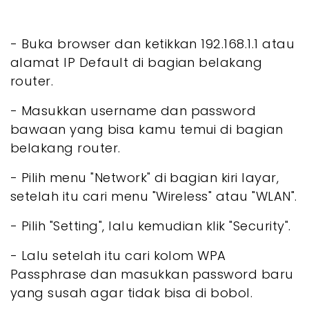
- Buka browser dan ketikkan 192.168.1.1 atau
alamat IP Default di bagian belakang
router.
- Masukkan username dan password
bawaan yang bisa kamu temui di bagian
belakang router.
- Pilih menu "Network" di bagian kiri layar,
setelah itu cari menu "Wireless" atau "WLAN".
- Pilih "Setting", lalu kemudian klik "Security".
- Lalu setelah itu cari kolom WPA
Passphrase dan masukkan password baru
yang susah agar tidak bisa di bobol.