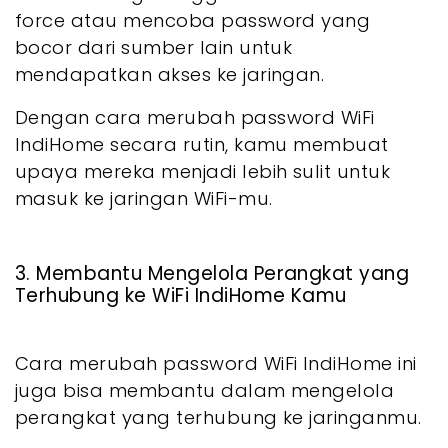
force atau mencoba password yang
bocor dari sumber lain untuk
mendapatkan akses ke jaringan.
Dengan cara merubah password WiFi
IndiHome secara rutin, kamu membuat
upaya mereka menjadi lebih sulit untuk
masuk ke jaringan WiFi-mu.
3. Membantu Mengelola Perangkat yang
Terhubung ke WiFi IndiHome Kamu
Cara merubah password WiFi IndiHome ini
juga bisa membantu dalam mengelola
perangkat yang terhubung ke jaringanmu.