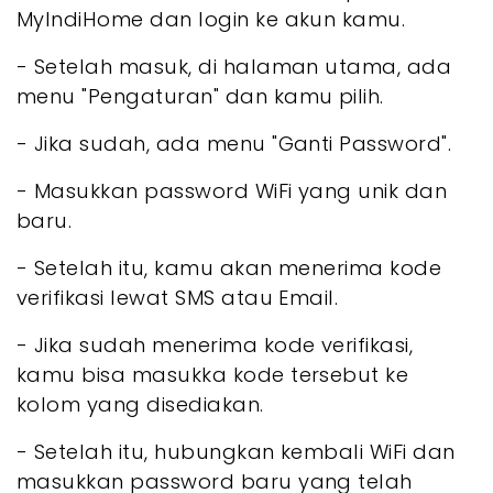
MyIndiHome dan login ke akun kamu.
- Setelah masuk, di halaman utama, ada
menu "Pengaturan" dan kamu pilih.
- Jika sudah, ada menu "Ganti Password".
- Masukkan password WiFi yang unik dan
baru.
- Setelah itu, kamu akan menerima kode
verifikasi lewat SMS atau Email.
- Jika sudah menerima kode verifikasi,
kamu bisa masukka kode tersebut ke
kolom yang disediakan.
- Setelah itu, hubungkan kembali WiFi dan
masukkan password baru yang telah