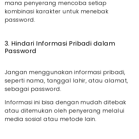
mana penyerang mencoba setiap
kombinasi karakter untuk menebak
password.
3. Hindari Informasi Pribadi dalam
Password
Jangan menggunakan informasi pribadi,
seperti nama, tanggal lahir, atau alamat,
sebagai password.
Informasi ini bisa dengan mudah ditebak
atau ditemukan oleh penyerang melalui
media sosial atau metode lain.