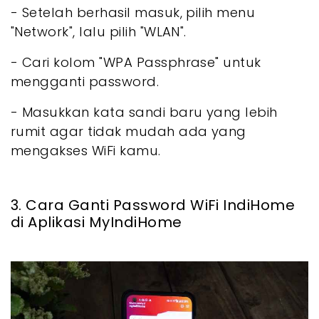
- Setelah berhasil masuk, pilih menu
"Network", lalu pilih "WLAN".
- Cari kolom "WPA Passphrase" untuk
mengganti password.
- Masukkan kata sandi baru yang lebih
rumit agar tidak mudah ada yang
mengakses WiFi kamu.
3. Cara Ganti Password WiFi IndiHome
di Aplikasi MyIndiHome