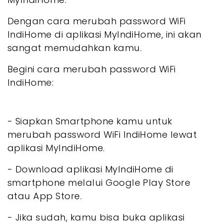
Dengan cara merubah password WiFi
IndiHome di aplikasi MyIndiHome, ini akan
sangat memudahkan kamu.
Begini cara merubah password WiFi
IndiHome:
- Siapkan Smartphone kamu untuk
merubah password WiFi IndiHome lewat
aplikasi MyIndiHome.
- Download aplikasi MyIndiHome di
smartphone melalui Google Play Store
atau App Store.
- Jika sudah, kamu bisa buka aplikasi