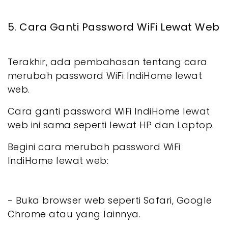
5. Cara Ganti Password WiFi Lewat Web
Terakhir, ada pembahasan tentang cara
merubah password WiFi IndiHome lewat
web.
Cara ganti password WiFi IndiHome lewat
web ini sama seperti lewat HP dan Laptop.
Begini cara merubah password WiFi
IndiHome lewat web:
- Buka browser web seperti Safari, Google
Chrome atau yang lainnya.