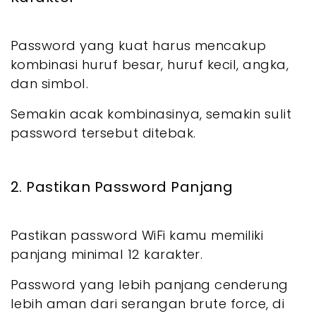
Password yang kuat harus mencakup
kombinasi huruf besar, huruf kecil, angka,
dan simbol.
Semakin acak kombinasinya, semakin sulit
password tersebut ditebak.
2. Pastikan Password Panjang
Pastikan password WiFi kamu memiliki
panjang minimal 12 karakter.
Password yang lebih panjang cenderung
lebih aman dari serangan brute force, di