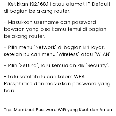
- Ketikkan 192.168.1.1 atau alamat IP Default
di bagian belakang router.
- Masukkan username dan password
bawaan yang bisa kamu temui di bagian
belakang router.
- Pilih menu "Network" di bagian kiri layar,
setelah itu cari menu "Wireless" atau "WLAN".
- Pilih "Setting", lalu kemudian klik "Security".
- Lalu setelah itu cari kolom WPA
Passphrase dan masukkan password yang
baru.
Tips Membuat Password WiFi yang Kuat dan Aman