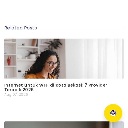
Related Posts
Internet untuk WFH di Kota Bekasi: 7 Provider
Terbaik 2026
Aug 07, 2026