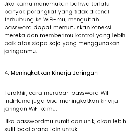
Jika kamu menemukan bahwa terlalu
banyak perangkat yang tidak dikenal
terhubung ke WiFi-mu, mengubah
password dapat memutuskan koneksi
mereka dan memberimu kontrol yang lebih
baik atas siapa saja yang menggunakan
jaringanmu.
4. Meningkatkan Kinerja Jaringan
Terakhir, cara merubah password WiFi
IndiHome juga bisa meningkatkan kinerja
jaringan WiFi kamu.
Jika passwordmu rumit dan unik, akan lebih
sulit bagi orang lain untuk