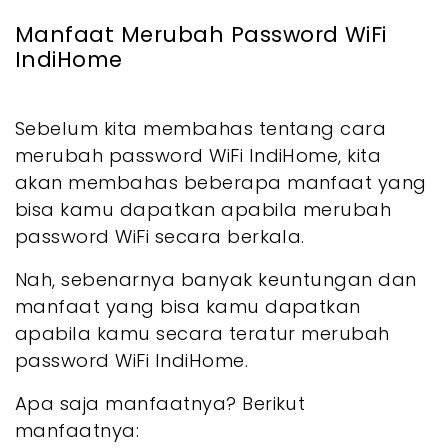
Manfaat Merubah Password WiFi
IndiHome
Sebelum kita membahas tentang cara
merubah password WiFi IndiHome, kita
akan membahas beberapa manfaat yang
bisa kamu dapatkan apabila merubah
password WiFi secara berkala.
Nah, sebenarnya banyak keuntungan dan
manfaat yang bisa kamu dapatkan
apabila kamu secara teratur merubah
password WiFi IndiHome.
Apa saja manfaatnya? Berikut
manfaatnya: