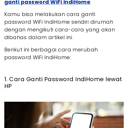
ganti password WiFi IndiHome
.
Kamu bisa melakukan cara ganti
password WiFi IndiHome sendiri dirumah
dengan mengikuti cara-cara yang akan
dibahas dalam artikel ini.
Berikut ini berbagai cara merubah
password WiFi IndiHome:
1. Cara Ganti Password IndiHome lewat
HP