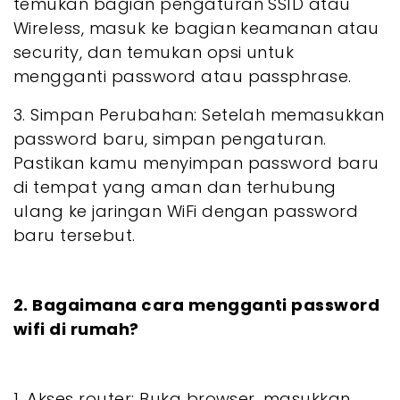
temukan bagian pengaturan SSID atau
Wireless, masuk ke bagian keamanan atau
security, dan temukan opsi untuk
mengganti password atau passphrase.
3. Simpan Perubahan: Setelah memasukkan
password baru, simpan pengaturan.
Pastikan kamu menyimpan password baru
di tempat yang aman dan terhubung
ulang ke jaringan WiFi dengan password
baru tersebut.
2. Bagaimana cara mengganti password
wifi di rumah?
1. Akses router: Buka browser, masukkan