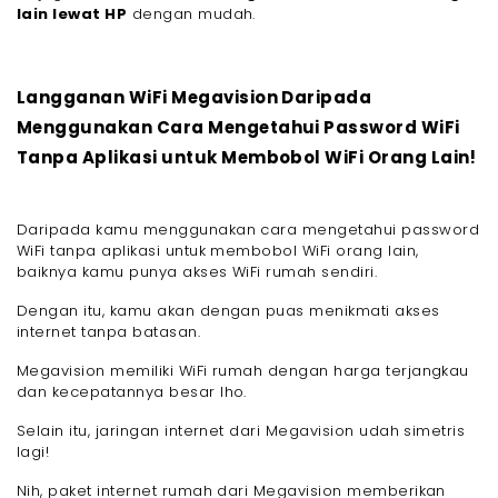
lain lewat HP
dengan mudah.
Langganan WiFi Megavision Daripada
Menggunakan Cara Mengetahui Password WiFi
Tanpa Aplikasi untuk Membobol WiFi Orang Lain!
Daripada kamu menggunakan cara mengetahui password
WiFi tanpa aplikasi untuk membobol WiFi orang lain,
baiknya kamu punya akses WiFi rumah sendiri.
Dengan itu, kamu akan dengan puas menikmati akses
internet tanpa batasan.
Megavision memiliki WiFi rumah dengan harga terjangkau
dan kecepatannya besar lho.
Selain itu, jaringan internet dari Megavision udah simetris
lagi!
Nih, paket internet rumah dari Megavision memberikan