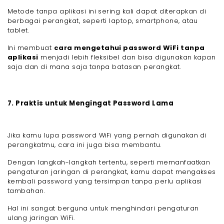
Metode tanpa aplikasi ini sering kali dapat diterapkan di
berbagai perangkat, seperti laptop, smartphone, atau
tablet.
Ini membuat
cara mengetahui password WiFi tanpa
aplikasi
menjadi lebih fleksibel dan bisa digunakan kapan
saja dan di mana saja tanpa batasan perangkat.
7. Praktis untuk Mengingat Password Lama
Jika kamu lupa password WiFi yang pernah digunakan di
perangkatmu, cara ini juga bisa membantu.
Dengan langkah-langkah tertentu, seperti memanfaatkan
pengaturan jaringan di perangkat, kamu dapat mengakses
kembali password yang tersimpan tanpa perlu aplikasi
tambahan.
Hal ini sangat berguna untuk menghindari pengaturan
ulang jaringan WiFi.