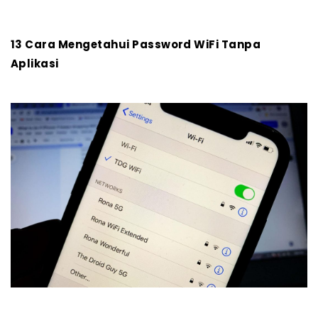
13 Cara Mengetahui Password WiFi Tanpa
Aplikasi