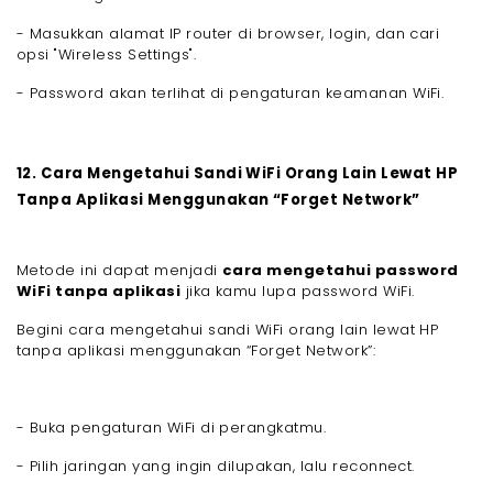
- Masukkan alamat IP router di browser, login, dan cari
opsi "Wireless Settings".
- Password akan terlihat di pengaturan keamanan WiFi.
12. Cara Mengetahui Sandi WiFi Orang Lain Lewat HP
Tanpa Aplikasi Menggunakan “Forget Network”
Metode ini dapat menjadi
cara mengetahui password
WiFi tanpa aplikasi
jika kamu lupa password WiFi.
Begini cara mengetahui sandi WiFi orang lain lewat HP
tanpa aplikasi menggunakan “Forget Network”:
- Buka pengaturan WiFi di perangkatmu.
- Pilih jaringan yang ingin dilupakan, lalu reconnect.