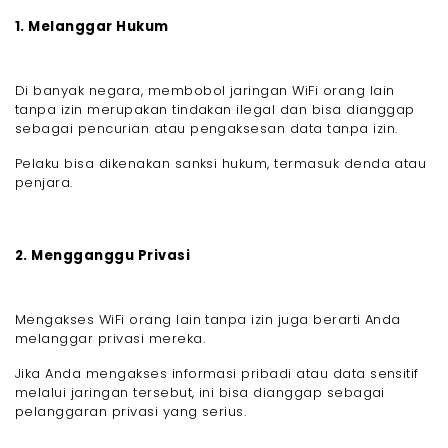
1. Melanggar Hukum
Di banyak negara, membobol jaringan WiFi orang lain
tanpa izin merupakan tindakan ilegal dan bisa dianggap
sebagai pencurian atau pengaksesan data tanpa izin.
Pelaku bisa dikenakan sanksi hukum, termasuk denda atau
penjara.
2. Mengganggu Privasi
Mengakses WiFi orang lain tanpa izin juga berarti Anda
melanggar privasi mereka.
Jika Anda mengakses informasi pribadi atau data sensitif
melalui jaringan tersebut, ini bisa dianggap sebagai
pelanggaran privasi yang serius.