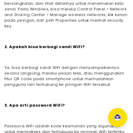
bersangkutan, dan lihat detailnya untuk menemukan kata
sandi. Pada Windows, bisa melalui Control Panel > Network
and Sharing Center > Manage wireless networks, klik kanan
pada jaringan, dan pilih Properties untuk melihat security
key.
2. Apakah bisa berbagi sandi WiFi?
Ya, bisa berbagi sandi WiFi dengan menyampaikannya
secara langsung, melalui pesan teks, atau menggunakan
fitur QR code pada smartphone untuk memudahkan
pengguna lain terhubung ke jaringan WiFi tersebut.
3. Apa arti password WiFi?
Password WiFi adalah kode keamanan yang digunakan
untuk mengakses dan terhubung ke jaringan WiFi tertentu,