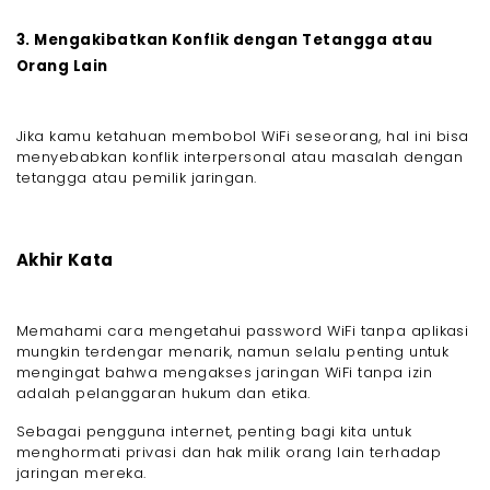
3. Mengakibatkan Konflik dengan Tetangga atau
Orang Lain
Jika kamu ketahuan membobol WiFi seseorang, hal ini bisa
menyebabkan konflik interpersonal atau masalah dengan
tetangga atau pemilik jaringan.
Akhir Kata
Memahami cara mengetahui password WiFi tanpa aplikasi
mungkin terdengar menarik, namun selalu penting untuk
mengingat bahwa mengakses jaringan WiFi tanpa izin
adalah pelanggaran hukum dan etika.
Sebagai pengguna internet, penting bagi kita untuk
menghormati privasi dan hak milik orang lain terhadap
jaringan mereka.