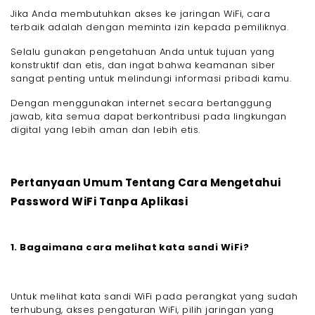
Jika Anda membutuhkan akses ke jaringan WiFi, cara
terbaik adalah dengan meminta izin kepada pemiliknya.
Selalu gunakan pengetahuan Anda untuk tujuan yang
konstruktif dan etis, dan ingat bahwa keamanan siber
sangat penting untuk melindungi informasi pribadi kamu.
Dengan menggunakan internet secara bertanggung
jawab, kita semua dapat berkontribusi pada lingkungan
digital yang lebih aman dan lebih etis.
Pertanyaan Umum Tentang Cara Mengetahui
Password WiFi Tanpa Aplikasi
1. Bagaimana cara melihat kata sandi WiFi?
Untuk melihat kata sandi WiFi pada perangkat yang sudah
terhubung, akses pengaturan WiFi, pilih jaringan yang