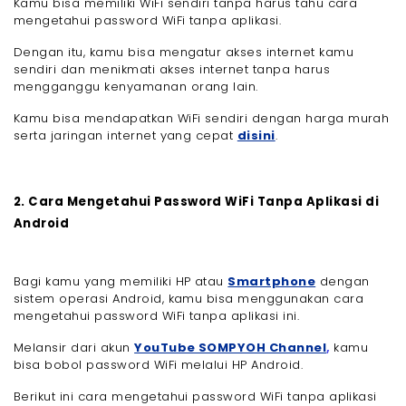
Kamu bisa memiliki WiFi sendiri tanpa harus tahu cara
mengetahui password WiFi tanpa aplikasi.
Dengan itu, kamu bisa mengatur akses internet kamu
sendiri dan menikmati akses internet tanpa harus
mengganggu kenyamanan orang lain.
Kamu bisa mendapatkan WiFi sendiri dengan harga murah
serta jaringan internet yang cepat
disini
.
2. Cara Mengetahui Password WiFi Tanpa Aplikasi di
Android
Bagi kamu yang memiliki HP atau
Smartphone
dengan
sistem operasi Android, kamu bisa menggunakan cara
mengetahui password WiFi tanpa aplikasi ini.
Melansir dari akun
YouTube SOMPYOH Channel
,
kamu
bisa bobol password WiFi melalui HP Android.
Berikut ini cara mengetahui password WiFi tanpa aplikasi