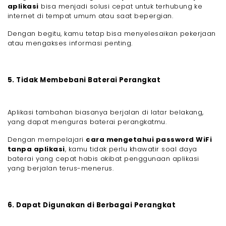
aplikasi
bisa menjadi solusi cepat untuk terhubung ke
internet di tempat umum atau saat bepergian.
Dengan begitu, kamu tetap bisa menyelesaikan pekerjaan
atau mengakses informasi penting.
5. Tidak Membebani Baterai Perangkat
Aplikasi tambahan biasanya berjalan di latar belakang,
yang dapat menguras baterai perangkatmu.
Dengan mempelajari
cara mengetahui password WiFi
tanpa aplikasi
, kamu tidak perlu khawatir soal daya
baterai yang cepat habis akibat penggunaan aplikasi
yang berjalan terus-menerus.
6. Dapat Digunakan di Berbagai Perangkat