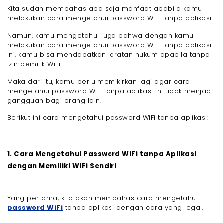
Kita sudah membahas apa saja manfaat apabila kamu
melakukan cara mengetahui password WiFi tanpa aplikasi.
Namun, kamu mengetahui juga bahwa dengan kamu
melakukan cara mengetahui password WiFi tanpa aplikasi
ini, kamu bisa mendapatkan jeratan hukum apabila tanpa
izin pemilik WiFi.
Maka dari itu, kamu perlu memikirkan lagi agar cara
mengetahui password WiFi tanpa aplikasi ini tidak menjadi
gangguan bagi orang lain.
Berikut ini cara mengetahui password WiFi tanpa aplikasi:
1. Cara Mengetahui Password WiFi tanpa Aplikasi
dengan Memiliki WiFi Sendiri
Yang pertama, kita akan membahas cara mengetahui
password WiFi
tanpa aplikasi dengan cara yang legal.