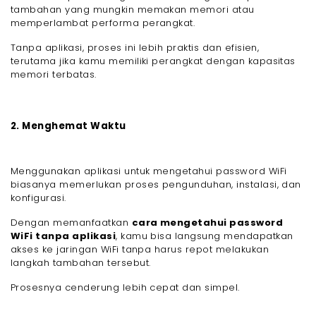
tambahan yang mungkin memakan memori atau
memperlambat performa perangkat.
Tanpa aplikasi, proses ini lebih praktis dan efisien,
terutama jika kamu memiliki perangkat dengan kapasitas
memori terbatas.
2. Menghemat Waktu
Menggunakan aplikasi untuk mengetahui password WiFi
biasanya memerlukan proses pengunduhan, instalasi, dan
konfigurasi.
Dengan memanfaatkan
cara mengetahui password
WiFi tanpa aplikasi
, kamu bisa langsung mendapatkan
akses ke jaringan WiFi tanpa harus repot melakukan
langkah tambahan tersebut.
Prosesnya cenderung lebih cepat dan simpel.