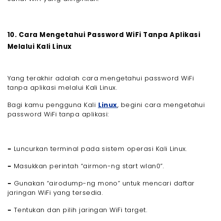
10. Cara Mengetahui Password WiFi Tanpa Aplikasi
Melalui Kali Linux
Yang terakhir adalah cara mengetahui password WiFi
tanpa aplikasi melalui Kali Linux.
Bagi kamu pengguna Kali
Linux
, begini cara mengetahui
password WiFi tanpa aplikasi:
-
Luncurkan terminal pada sistem operasi Kali Linux.
-
Masukkan perintah “airmon-ng start wlan0”.
-
Gunakan “airodump-ng mono” untuk mencari daftar
jaringan WiFi yang tersedia.
-
Tentukan dan pilih jaringan WiFi target.