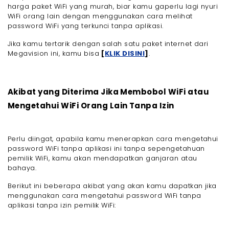
harga paket WiFi yang murah, biar kamu gaperlu lagi nyuri
WiFi orang lain dengan menggunakan cara melihat
password WiFi yang terkunci tanpa aplikasi.
Jika kamu tertarik dengan salah satu paket internet dari
Megavision ini, kamu bisa
[
KLIK DISINI
]
.
Akibat yang Diterima Jika Membobol WiFi atau
Mengetahui WiFi Orang Lain Tanpa Izin
Perlu diingat, apabila kamu menerapkan cara mengetahui
password WiFi tanpa aplikasi ini tanpa sepengetahuan
pemilik WiFi, kamu akan mendapatkan ganjaran atau
bahaya.
Berikut ini beberapa akibat yang akan kamu dapatkan jika
menggunakan cara mengetahui password WiFi tanpa
aplikasi tanpa izin pemilik WiFi: