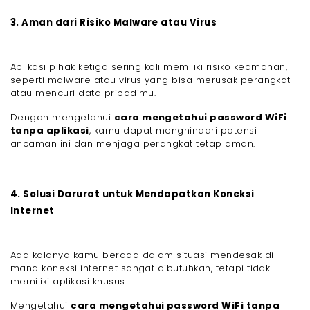
3. Aman dari Risiko Malware atau Virus
Aplikasi pihak ketiga sering kali memiliki risiko keamanan,
seperti malware atau virus yang bisa merusak perangkat
atau mencuri data pribadimu.
Dengan mengetahui
cara mengetahui password WiFi
tanpa aplikasi
, kamu dapat menghindari potensi
ancaman ini dan menjaga perangkat tetap aman.
4. Solusi Darurat untuk Mendapatkan Koneksi
Internet
Ada kalanya kamu berada dalam situasi mendesak di
mana koneksi internet sangat dibutuhkan, tetapi tidak
memiliki aplikasi khusus.
Mengetahui
cara mengetahui password WiFi tanpa