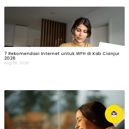
7 Rekomendasi Internet untuk WFH di Kab Cianjur
2026
Aug 06, 2026