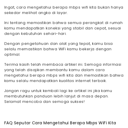
Ingat, cara mengetahui berapa mbps wifi kita bukan hanya
sekedar melihat angka di layar.
Ini tentang memastikan bahwa semua perangkat di rumah
kamu mendapatkan koneksi yang stabil dan cepat, sesuai
dengan kebutuhan sehari-hari.
Dengan pengetahuan dan alat yang tepat, kamu bisa
selalu memastikan bahwa WiFi kamu bekerja dengan
optimal.
Terima kasih telah membaca artikel ini. Semoga informasi
yang telah disajikan membantu kamu dalam cara
mengetahui berapa mbps wifi kita dan memastikan bahwa
kamu selalu mendapatkan kualitas internet terbaik.
Jangan ragu untuk kembali lagi ke artikel ini jika kamu
membutuhkan panduan lebih lanjut di masa depan.
Selamat mencoba dan semoga sukses!
FAQ Seputar Cara Mengetahui Berapa Mbps WiFi Kita