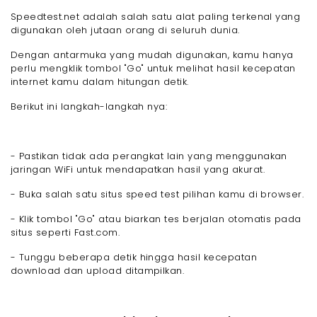
Speedtest.net adalah salah satu alat paling terkenal yang
digunakan oleh jutaan orang di seluruh dunia.
Dengan antarmuka yang mudah digunakan, kamu hanya
perlu mengklik tombol "Go" untuk melihat hasil kecepatan
internet kamu dalam hitungan detik.
Berikut ini langkah-langkah nya:
- Pastikan tidak ada perangkat lain yang menggunakan
jaringan WiFi untuk mendapatkan hasil yang akurat.
- Buka salah satu situs speed test pilihan kamu di browser.
- Klik tombol "Go" atau biarkan tes berjalan otomatis pada
situs seperti Fast.com.
- Tunggu beberapa detik hingga hasil kecepatan
download dan upload ditampilkan.