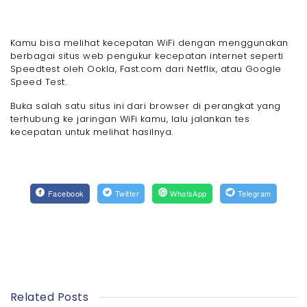
Kamu bisa melihat kecepatan WiFi dengan menggunakan
berbagai situs web pengukur kecepatan internet seperti
Speedtest oleh Ookla, Fast.com dari Netflix, atau Google
Speed Test.
Buka salah satu situs ini dari browser di perangkat yang
terhubung ke jaringan WiFi kamu, lalu jalankan tes
kecepatan untuk melihat hasilnya.
Facebook
Twitter
WhatsApp
Telegram
Related Posts