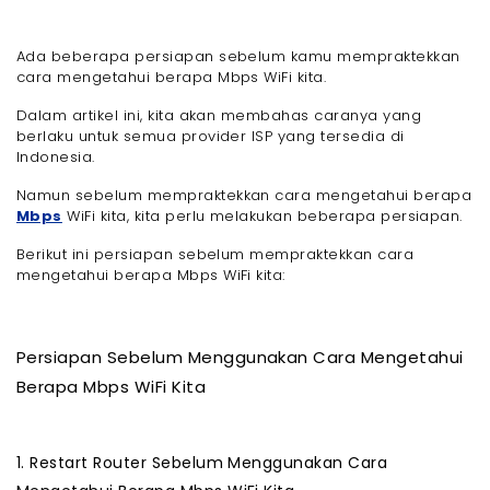
Ada beberapa persiapan sebelum kamu mempraktekkan
cara mengetahui berapa Mbps WiFi kita.
Dalam artikel ini, kita akan membahas caranya yang
berlaku untuk semua provider ISP yang tersedia di
Indonesia.
Namun sebelum mempraktekkan cara mengetahui berapa
Mbps
WiFi kita, kita perlu melakukan beberapa persiapan.
Berikut ini persiapan sebelum mempraktekkan cara
mengetahui berapa Mbps WiFi kita:
Persiapan Sebelum Menggunakan Cara Mengetahui
Berapa Mbps WiFi Kita
1. Restart Router Sebelum Menggunakan Cara