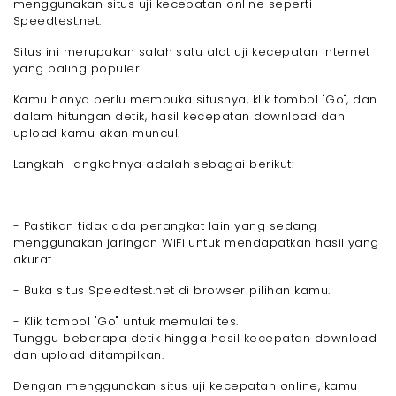
menggunakan situs uji kecepatan online seperti
Speedtest.net.
Situs ini merupakan salah satu alat uji kecepatan internet
yang paling populer.
Kamu hanya perlu membuka situsnya, klik tombol "Go", dan
dalam hitungan detik, hasil kecepatan download dan
upload kamu akan muncul.
Langkah-langkahnya adalah sebagai berikut:
- Pastikan tidak ada perangkat lain yang sedang
menggunakan jaringan WiFi untuk mendapatkan hasil yang
akurat.
- Buka situs Speedtest.net di browser pilihan kamu.
- Klik tombol "Go" untuk memulai tes.
Tunggu beberapa detik hingga hasil kecepatan download
dan upload ditampilkan.
Dengan menggunakan situs uji kecepatan online, kamu