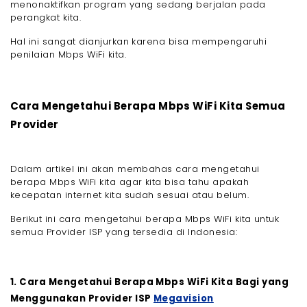
menonaktifkan program yang sedang berjalan pada
perangkat kita.
Hal ini sangat dianjurkan karena bisa mempengaruhi
penilaian Mbps WiFi kita.
Cara Mengetahui Berapa Mbps WiFi Kita Semua
Provider
Dalam artikel ini akan membahas cara mengetahui
berapa Mbps WiFi kita agar kita bisa tahu apakah
kecepatan internet kita sudah sesuai atau belum.
Berikut ini cara mengetahui berapa Mbps WiFi kita untuk
semua Provider ISP yang tersedia di Indonesia:
1. Cara Mengetahui Berapa Mbps WiFi Kita Bagi yang
Menggunakan Provider ISP
Megavision