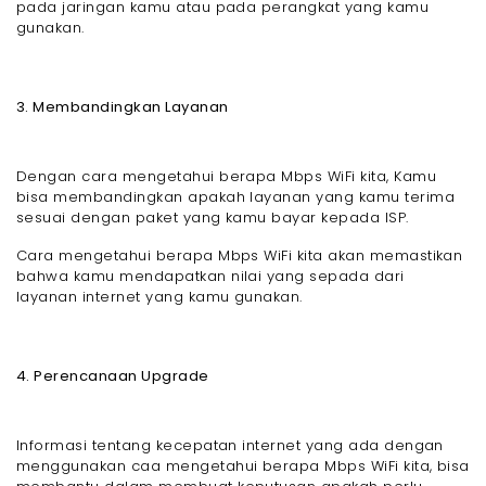
pada jaringan kamu atau pada perangkat yang kamu
gunakan.
3. Membandingkan Layanan
Dengan cara mengetahui berapa Mbps WiFi kita, Kamu
bisa membandingkan apakah layanan yang kamu terima
sesuai dengan paket yang kamu bayar kepada ISP.
Cara mengetahui berapa Mbps WiFi kita akan memastikan
bahwa kamu mendapatkan nilai yang sepada dari
layanan internet yang kamu gunakan.
4. Perencanaan Upgrade
Informasi tentang kecepatan internet yang ada dengan
menggunakan caa mengetahui berapa Mbps WiFi kita, bisa