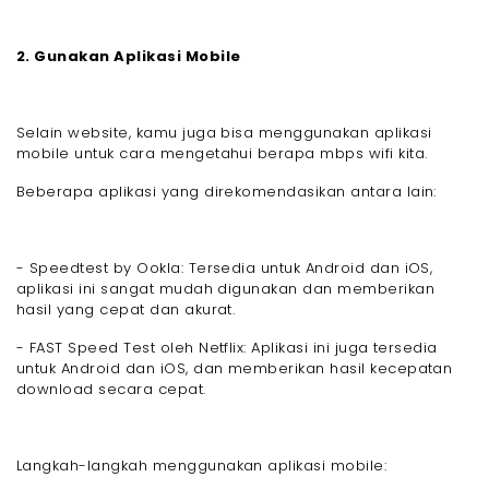
2. Gunakan Aplikasi Mobile
Selain website, kamu juga bisa menggunakan aplikasi
mobile untuk cara mengetahui berapa mbps wifi kita.
Beberapa aplikasi yang direkomendasikan antara lain:
- Speedtest by Ookla: Tersedia untuk Android dan iOS,
aplikasi ini sangat mudah digunakan dan memberikan
hasil yang cepat dan akurat.
- FAST Speed Test oleh Netflix: Aplikasi ini juga tersedia
untuk Android dan iOS, dan memberikan hasil kecepatan
download secara cepat.
Langkah-langkah menggunakan aplikasi mobile: