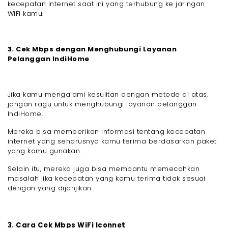
kecepatan internet saat ini yang terhubung ke jaringan
WiFi kamu.
3. Cek Mbps dengan Menghubungi Layanan
Pelanggan IndiHome
Jika kamu mengalami kesulitan dengan metode di atas,
jangan ragu untuk menghubungi layanan pelanggan
IndiHome.
Mereka bisa memberikan informasi tentang kecepatan
internet yang seharusnya kamu terima berdasarkan paket
yang kamu gunakan.
Selain itu, mereka juga bisa membantu memecahkan
masalah jika kecepatan yang kamu terima tidak sesuai
dengan yang dijanjikan.
3. Cara Cek Mbps WiFi Iconnet