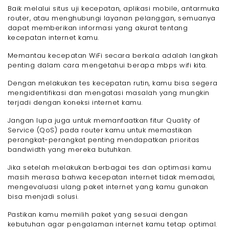
Baik melalui situs uji kecepatan, aplikasi mobile, antarmuka
router, atau menghubungi layanan pelanggan, semuanya
dapat memberikan informasi yang akurat tentang
kecepatan internet kamu.
Memantau kecepatan WiFi secara berkala adalah langkah
penting dalam cara mengetahui berapa mbps wifi kita.
Dengan melakukan tes kecepatan rutin, kamu bisa segera
mengidentifikasi dan mengatasi masalah yang mungkin
terjadi dengan koneksi internet kamu.
Jangan lupa juga untuk memanfaatkan fitur Quality of
Service (QoS) pada router kamu untuk memastikan
perangkat-perangkat penting mendapatkan prioritas
bandwidth yang mereka butuhkan.
Jika setelah melakukan berbagai tes dan optimasi kamu
masih merasa bahwa kecepatan internet tidak memadai,
mengevaluasi ulang paket internet yang kamu gunakan
bisa menjadi solusi.
Pastikan kamu memilih paket yang sesuai dengan
kebutuhan agar pengalaman internet kamu tetap optimal.