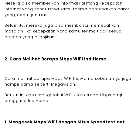
Mereka bisa memberikan informasi tentang kecepatan
internet yang seharusnya kamu terima berdasarkan paket
yang kamu gunakan.
Selain itu, mereka juga bisa membantu memecahkan
masalah jika kecepatan yang kamu terima tidak sesuai
dengan yang dijanjikan.
2. Cara Melihat Berapa Mbps WiFi IndiHome
Cara melihat berapa Mbps WiFi IndiHome sebenarnya juga
hampir sama seperti Megavision.
Berikut ini cara mengetahui WiFi kita berapa Mbps bagi
pengguna IndiHome:
1. Mengecek Mbps WiFi dengan Situs Speedtest.net