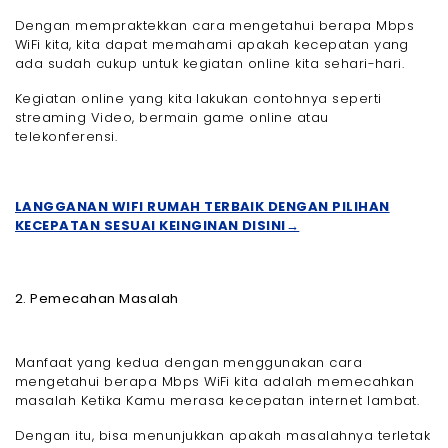
Dengan mempraktekkan cara mengetahui berapa Mbps
WiFi kita, kita dapat memahami apakah kecepatan yang
ada sudah cukup untuk kegiatan online kita sehari-hari.
Kegiatan online yang kita lakukan contohnya seperti
streaming Video, bermain game online atau
telekonferensi.
LANGGANAN WIFI RUMAH TERBAIK DENGAN PILIHAN
KECEPATAN SESUAI KEINGINAN DISINI→
2. Pemecahan Masalah
Manfaat yang kedua dengan menggunakan cara
mengetahui berapa Mbps WiFi kita adalah memecahkan
masalah Ketika Kamu merasa kecepatan internet lambat.
Dengan itu, bisa menunjukkan apakah masalahnya terletak