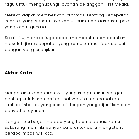
ragu untuk menghubungi layanan pelanggan First Media.
Mereka dapat memberikan informasi tentang kecepatan
internet yang seharusnya kamu terima berdasarkan paket
yang kamu gunakan.
Selain itu, mereka juga dapat membantu memecahkan
masalah jika kecepatan yang kamu terima tidak sesuai
dengan yang dijanjikan.
Akhir Kata
Mengetahui kecepatan WiFi yang kita gunakan sangat
penting untuk memastikan bahwa kita mendapatkan
kualitas internet yang sesuai dengan yang dijanjikan oleh
penyedia layanan.
Dengan berbagai metode yang telah dibahas, kamu
sekarang memiliki banyak cara untuk cara mengetahui
berapa mbps wifi kita.