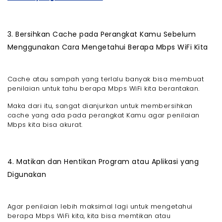
3. Bersihkan Cache pada Perangkat Kamu Sebelum
Menggunakan Cara Mengetahui Berapa Mbps WiFi Kita
Cache atau sampah yang terlalu banyak bisa membuat
penilaian untuk tahu berapa Mbps WiFi kita berantakan.
Maka dari itu, sangat dianjurkan untuk membersihkan
cache yang ada pada perangkat Kamu agar penilaian
Mbps kita bisa akurat.
4. Matikan dan Hentikan Program atau Aplikasi yang
Digunakan
Agar penilaian lebih maksimal lagi untuk mengetahui
berapa Mbps WiFi kita, kita bisa memtikan atau