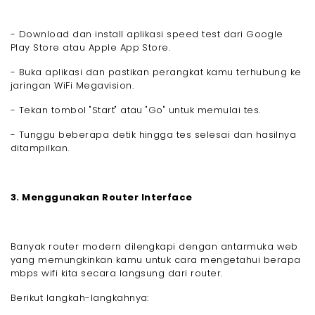
- Download dan install aplikasi speed test dari Google
Play Store atau Apple App Store.
- Buka aplikasi dan pastikan perangkat kamu terhubung ke
jaringan WiFi Megavision.
- Tekan tombol "Start" atau "Go" untuk memulai tes.
- Tunggu beberapa detik hingga tes selesai dan hasilnya
ditampilkan.
3. Menggunakan Router Interface
Banyak router modern dilengkapi dengan antarmuka web
yang memungkinkan kamu untuk cara mengetahui berapa
mbps wifi kita secara langsung dari router.
Berikut langkah-langkahnya: