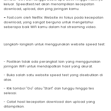
keluar. Speedtest.net akan menampilkan kecepatan
download, upload, dan ping jaringan kamu.
-
Fast.com oleh Netflix: Website ini fokus pada kecepatan
download, yang sangat berguna untuk mengetahui
seberapa baik WiFi kamu dalam hal streaming video.
Langkah-langkah untuk menggunakan website speed test:
- Pastikan tidak ada perangkat lain yang menggunakan
jaringan WiFi untuk mendapatkan hasil yang akurat.
- Buka salah satu website speed test yang disebutkan di
atas.
- Klik tombol "Go" atau "Start" dan tunggu hingga tes
selesai.
- Catat hasil kecepatan download dan upload yang
ditampilkan.