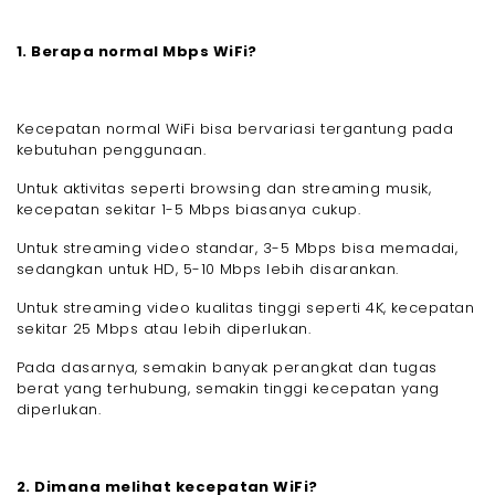
1. Berapa normal Mbps WiFi?
Kecepatan normal WiFi bisa bervariasi tergantung pada
kebutuhan penggunaan.
Untuk aktivitas seperti browsing dan streaming musik,
kecepatan sekitar 1-5 Mbps biasanya cukup.
Untuk streaming video standar, 3-5 Mbps bisa memadai,
sedangkan untuk HD, 5-10 Mbps lebih disarankan.
Untuk streaming video kualitas tinggi seperti 4K, kecepatan
sekitar 25 Mbps atau lebih diperlukan.
Pada dasarnya, semakin banyak perangkat dan tugas
berat yang terhubung, semakin tinggi kecepatan yang
diperlukan.
2. Dimana melihat kecepatan WiFi?