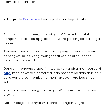
aktivitas sehari-hari.
2. Upgrade
Firmware
Perangkat dan Juga Router
Salah satu cara mengatasi sinyal WiFi lemah adalah
dengan melakukan upgrade firmware perangkat dan juga
router.
Firmware adalah perangkat lunak yang tertanam dalam
perangkat keras yang mengendalikan operasi dasar
perangkat tersebut.
Dengan meng-upgrade firmware, Kamu bisa memperbaiki
bug
, meningkatkan performa, dan menambahkan fitur-fitur
baru yang bisa membantu meningkatkan kualitas sinyal
WiFi.
Ini adalah cara mengatasi sinyal WiFi lemah yang cukup
efektif.
Cara mengatasi sinyal WiFi lemah dengan upgrade