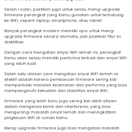
Selain router, pastikan juga untuk selalu meng-upgrade
firmware perangkat yang Kamu gunakan untuk terhubung
ke WiFi, seperti laptop, smartphone, atau tablet.
Banyak perangkat modern memiliki opsi untuk meng-
upgrade firmware secara otomatis, jadi pastikan fitur ini
diaktifkan.
Dengan cara mengatasi sinyal WiFi lemah ini, perangkat
Kamu akan selalu memiliki performa terbaik dan sinyal WiFi
yang lebih kuat.
Salah satu alasan cara mengatasi sinyal WiFi lemah ini
efektif adalah karena pembaruan firmware sering kali
memperbaiki masalah keamanan dan performa yang bisa
mempengaruhi kekuatan dan stabilitas sinyal WiFi.
Firmware yang lebih baru juga sering kali lebih efisien
dalam mengelola kanal dan interferensi, yang bisa
mengurangi masalah sinyal lemah dan meningkatkan
jangkauan WiFi di rumah Kamu.
Meng-upgrade firmware juga bisa mengatasi masalah