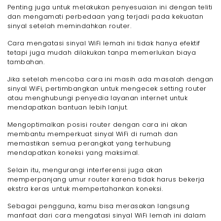
Penting juga untuk melakukan penyesuaian ini dengan teliti
dan mengamati perbedaan yang terjadi pada kekuatan
sinyal setelah memindahkan router.
Cara mengatasi sinyal WiFi lemah ini tidak hanya efektif
tetapi juga mudah dilakukan tanpa memerlukan biaya
tambahan.
Jika setelah mencoba cara ini masih ada masalah dengan
sinyal WiFi, pertimbangkan untuk mengecek setting router
atau menghubungi penyedia layanan internet untuk
mendapatkan bantuan lebih lanjut.
Mengoptimalkan posisi router dengan cara ini akan
membantu memperkuat sinyal WiFi di rumah dan
memastikan semua perangkat yang terhubung
mendapatkan koneksi yang maksimal.
Selain itu, mengurangi interferensi juga akan
memperpanjang umur router karena tidak harus bekerja
ekstra keras untuk mempertahankan koneksi.
Sebagai pengguna, kamu bisa merasakan langsung
manfaat dari cara mengatasi sinyal WiFi lemah ini dalam