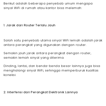
Berikut adalah beberapa penyebab umum mengapa
sinyal WiFi di rumah atau kantor bisa melemah:
1. Jarak dari Router Terlalu Jauh
Salah satu penyebab utama sinyal WiFi lemah adalah jarak
antara perangkat yang digunakan dengan router.
Semakin jauh jarak antara perangkat dengan router,
semakin lemah sinyal yang diterima.
Dinding, lantai, dan benda-benda besar lainnya juga bisa
menghalangi sinyal WiFi, sehingga memperburuk kualitas
koneksi.
2. Interfensi dari Perangkat Elektronik Lainnya