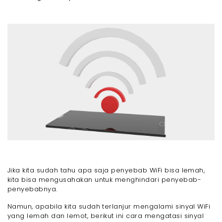
Jika kita sudah tahu apa saja penyebab WiFi bisa lemah,
kita bisa mengusahakan untuk menghindari penyebab-
penyebabnya.
Namun, apabila kita sudah terlanjur mengalami sinyal WiFi
yang lemah dan lemot, berikut ini cara mengatasi sinyal