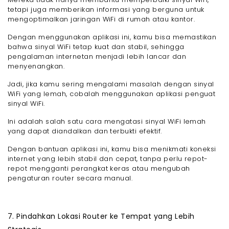
tetapi juga memberikan informasi yang berguna untuk
mengoptimalkan jaringan WiFi di rumah atau kantor.
Dengan menggunakan aplikasi ini, kamu bisa memastikan
bahwa sinyal WiFi tetap kuat dan stabil, sehingga
pengalaman internetan menjadi lebih lancar dan
menyenangkan.
Jadi, jika kamu sering mengalami masalah dengan sinyal
WiFi yang lemah, cobalah menggunakan aplikasi penguat
sinyal WiFi.
Ini adalah salah satu cara mengatasi sinyal WiFi lemah
yang dapat diandalkan dan terbukti efektif.
Dengan bantuan aplikasi ini, kamu bisa menikmati koneksi
internet yang lebih stabil dan cepat, tanpa perlu repot-
repot mengganti perangkat keras atau mengubah
pengaturan router secara manual.
7. Pindahkan Lokasi Router ke Tempat yang Lebih