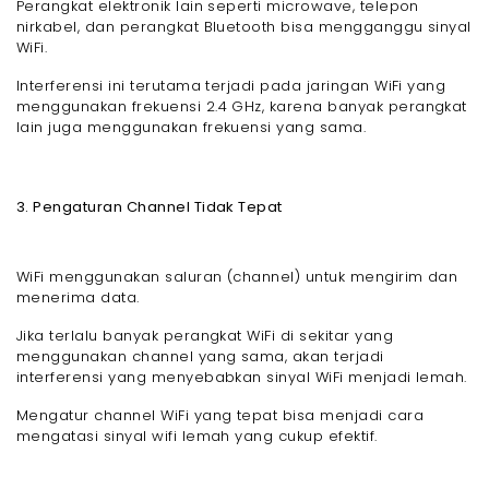
Perangkat elektronik lain seperti microwave, telepon
nirkabel, dan perangkat Bluetooth bisa mengganggu sinyal
WiFi.
Interferensi ini terutama terjadi pada jaringan WiFi yang
menggunakan frekuensi 2.4 GHz, karena banyak perangkat
lain juga menggunakan frekuensi yang sama.
3. Pengaturan Channel Tidak Tepat
WiFi menggunakan saluran (channel) untuk mengirim dan
menerima data.
Jika terlalu banyak perangkat WiFi di sekitar yang
menggunakan channel yang sama, akan terjadi
interferensi yang menyebabkan sinyal WiFi menjadi lemah.
Mengatur channel WiFi yang tepat bisa menjadi cara
mengatasi sinyal wifi lemah yang cukup efektif.