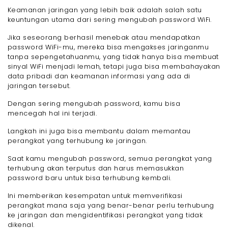
Keamanan jaringan yang lebih baik adalah salah satu
keuntungan utama dari sering mengubah password WiFi.
Jika seseorang berhasil menebak atau mendapatkan
password WiFi-mu, mereka bisa mengakses jaringanmu
tanpa sepengetahuanmu, yang tidak hanya bisa membuat
sinyal WiFi menjadi lemah, tetapi juga bisa membahayakan
data pribadi dan keamanan informasi yang ada di
jaringan tersebut.
Dengan sering mengubah password, kamu bisa
mencegah hal ini terjadi.
Langkah ini juga bisa membantu dalam memantau
perangkat yang terhubung ke jaringan.
Saat kamu mengubah password, semua perangkat yang
terhubung akan terputus dan harus memasukkan
password baru untuk bisa terhubung kembali.
Ini memberikan kesempatan untuk memverifikasi
perangkat mana saja yang benar-benar perlu terhubung
ke jaringan dan mengidentifikasi perangkat yang tidak
dikenal.