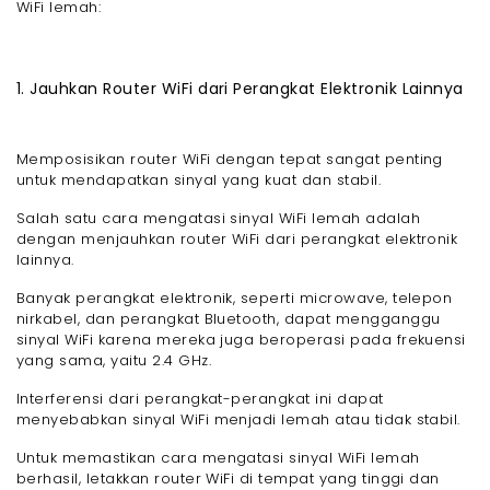
WiFi lemah:
1. Jauhkan Router WiFi dari Perangkat Elektronik Lainnya
Memposisikan router WiFi dengan tepat sangat penting
untuk mendapatkan sinyal yang kuat dan stabil.
Salah satu cara mengatasi sinyal WiFi lemah adalah
dengan menjauhkan router WiFi dari perangkat elektronik
lainnya.
Banyak perangkat elektronik, seperti microwave, telepon
nirkabel, dan perangkat Bluetooth, dapat mengganggu
sinyal WiFi karena mereka juga beroperasi pada frekuensi
yang sama, yaitu 2.4 GHz.
Interferensi dari perangkat-perangkat ini dapat
menyebabkan sinyal WiFi menjadi lemah atau tidak stabil.
Untuk memastikan cara mengatasi sinyal WiFi lemah
berhasil, letakkan router WiFi di tempat yang tinggi dan