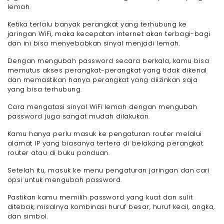
lemah.
Ketika terlalu banyak perangkat yang terhubung ke
jaringan WiFi, maka kecepatan internet akan terbagi-bagi
dan ini bisa menyebabkan sinyal menjadi lemah.
Dengan mengubah password secara berkala, kamu bisa
memutus akses perangkat-perangkat yang tidak dikenal
dan memastikan hanya perangkat yang diizinkan saja
yang bisa terhubung.
Cara mengatasi sinyal WiFi lemah dengan mengubah
password juga sangat mudah dilakukan.
Kamu hanya perlu masuk ke pengaturan router melalui
alamat IP yang biasanya tertera di belakang perangkat
router atau di buku panduan.
Setelah itu, masuk ke menu pengaturan jaringan dan cari
opsi untuk mengubah password.
Pastikan kamu memilih password yang kuat dan sulit
ditebak, misalnya kombinasi huruf besar, huruf kecil, angka,
dan simbol.