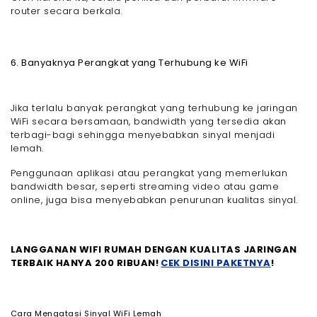
router secara berkala.
6. Banyaknya Perangkat yang Terhubung ke WiFi
Jika terlalu banyak perangkat yang terhubung ke jaringan
WiFi secara bersamaan, bandwidth yang tersedia akan
terbagi-bagi sehingga menyebabkan sinyal menjadi
lemah.
Penggunaan aplikasi atau perangkat yang memerlukan
bandwidth besar, seperti streaming video atau game
online, juga bisa menyebabkan penurunan kualitas sinyal.
LANGGANAN WIFI RUMAH DENGAN KUALITAS JARINGAN
TERBAIK HANYA 200 RIBUAN!
CEK DISINI PAKETNYA
!
Cara Mengatasi Sinyal WiFi Lemah