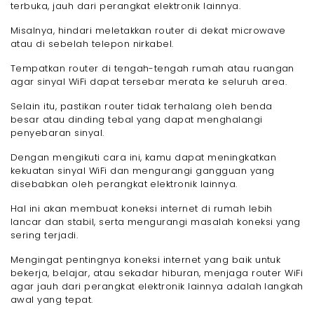
terbuka, jauh dari perangkat elektronik lainnya.
Misalnya, hindari meletakkan router di dekat microwave
atau di sebelah telepon nirkabel.
Tempatkan router di tengah-tengah rumah atau ruangan
agar sinyal WiFi dapat tersebar merata ke seluruh area.
Selain itu, pastikan router tidak terhalang oleh benda
besar atau dinding tebal yang dapat menghalangi
penyebaran sinyal.
Dengan mengikuti cara ini, kamu dapat meningkatkan
kekuatan sinyal WiFi dan mengurangi gangguan yang
disebabkan oleh perangkat elektronik lainnya.
Hal ini akan membuat koneksi internet di rumah lebih
lancar dan stabil, serta mengurangi masalah koneksi yang
sering terjadi.
Mengingat pentingnya koneksi internet yang baik untuk
bekerja, belajar, atau sekadar hiburan, menjaga router WiFi
agar jauh dari perangkat elektronik lainnya adalah langkah
awal yang tepat.