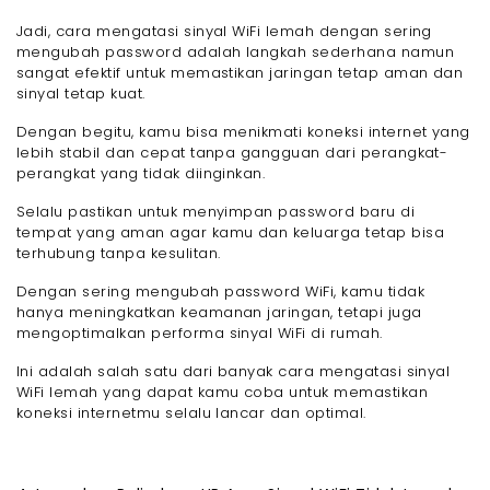
Jadi, cara mengatasi sinyal WiFi lemah dengan sering
mengubah password adalah langkah sederhana namun
sangat efektif untuk memastikan jaringan tetap aman dan
sinyal tetap kuat.
Dengan begitu, kamu bisa menikmati koneksi internet yang
lebih stabil dan cepat tanpa gangguan dari perangkat-
perangkat yang tidak diinginkan.
Selalu pastikan untuk menyimpan password baru di
tempat yang aman agar kamu dan keluarga tetap bisa
terhubung tanpa kesulitan.
Dengan sering mengubah password WiFi, kamu tidak
hanya meningkatkan keamanan jaringan, tetapi juga
mengoptimalkan performa sinyal WiFi di rumah.
Ini adalah salah satu dari banyak cara mengatasi sinyal
WiFi lemah yang dapat kamu coba untuk memastikan
koneksi internetmu selalu lancar dan optimal.