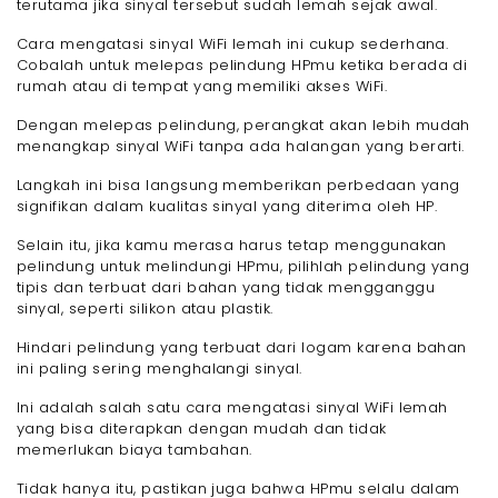
terutama jika sinyal tersebut sudah lemah sejak awal.
Cara mengatasi sinyal WiFi lemah ini cukup sederhana.
Cobalah untuk melepas pelindung HPmu ketika berada di
rumah atau di tempat yang memiliki akses WiFi.
Dengan melepas pelindung, perangkat akan lebih mudah
menangkap sinyal WiFi tanpa ada halangan yang berarti.
Langkah ini bisa langsung memberikan perbedaan yang
signifikan dalam kualitas sinyal yang diterima oleh HP.
Selain itu, jika kamu merasa harus tetap menggunakan
pelindung untuk melindungi HPmu, pilihlah pelindung yang
tipis dan terbuat dari bahan yang tidak mengganggu
sinyal, seperti silikon atau plastik.
Hindari pelindung yang terbuat dari logam karena bahan
ini paling sering menghalangi sinyal.
Ini adalah salah satu cara mengatasi sinyal WiFi lemah
yang bisa diterapkan dengan mudah dan tidak
memerlukan biaya tambahan.
Tidak hanya itu, pastikan juga bahwa HPmu selalu dalam