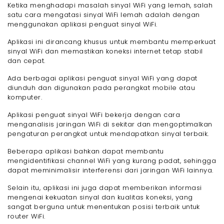
Ketika menghadapi masalah sinyal WiFi yang lemah, salah
satu cara mengatasi sinyal WiFi lemah adalah dengan
menggunakan aplikasi penguat sinyal WiFi.
Aplikasi ini dirancang khusus untuk membantu memperkuat
sinyal WiFi dan memastikan koneksi internet tetap stabil
dan cepat.
Ada berbagai aplikasi penguat sinyal WiFi yang dapat
diunduh dan digunakan pada perangkat mobile atau
komputer.
Aplikasi penguat sinyal WiFi bekerja dengan cara
menganalisis jaringan WiFi di sekitar dan mengoptimalkan
pengaturan perangkat untuk mendapatkan sinyal terbaik.
Beberapa aplikasi bahkan dapat membantu
mengidentifikasi channel WiFi yang kurang padat, sehingga
dapat meminimalisir interferensi dari jaringan WiFi lainnya.
Selain itu, aplikasi ini juga dapat memberikan informasi
mengenai kekuatan sinyal dan kualitas koneksi, yang
sangat berguna untuk menentukan posisi terbaik untuk
router WiFi.