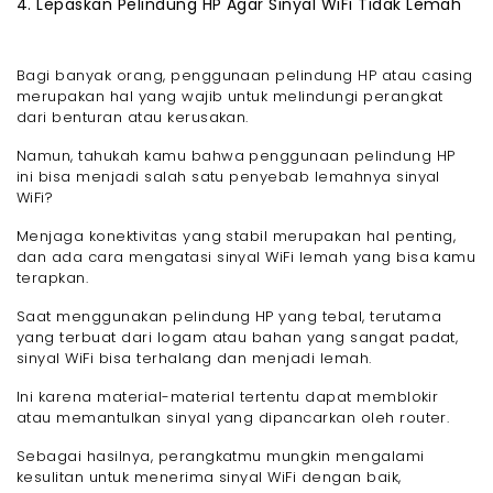
4. Lepaskan Pelindung HP Agar Sinyal WiFi Tidak Lemah
Bagi banyak orang, penggunaan pelindung HP atau casing
merupakan hal yang wajib untuk melindungi perangkat
dari benturan atau kerusakan.
Namun, tahukah kamu bahwa penggunaan pelindung HP
ini bisa menjadi salah satu penyebab lemahnya sinyal
WiFi?
Menjaga konektivitas yang stabil merupakan hal penting,
dan ada cara mengatasi sinyal WiFi lemah yang bisa kamu
terapkan.
Saat menggunakan pelindung HP yang tebal, terutama
yang terbuat dari logam atau bahan yang sangat padat,
sinyal WiFi bisa terhalang dan menjadi lemah.
Ini karena material-material tertentu dapat memblokir
atau memantulkan sinyal yang dipancarkan oleh router.
Sebagai hasilnya, perangkatmu mungkin mengalami
kesulitan untuk menerima sinyal WiFi dengan baik,