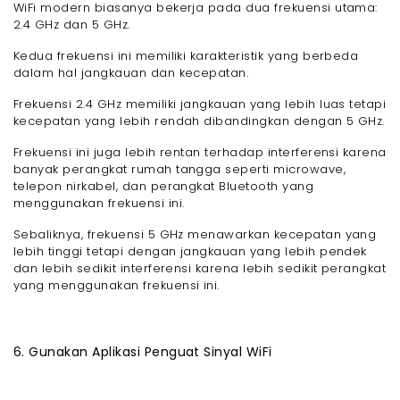
WiFi modern biasanya bekerja pada dua frekuensi utama:
2.4 GHz dan 5 GHz.
Kedua frekuensi ini memiliki karakteristik yang berbeda
dalam hal jangkauan dan kecepatan.
Frekuensi 2.4 GHz memiliki jangkauan yang lebih luas tetapi
kecepatan yang lebih rendah dibandingkan dengan 5 GHz.
Frekuensi ini juga lebih rentan terhadap interferensi karena
banyak perangkat rumah tangga seperti microwave,
telepon nirkabel, dan perangkat Bluetooth yang
menggunakan frekuensi ini.
Sebaliknya, frekuensi 5 GHz menawarkan kecepatan yang
lebih tinggi tetapi dengan jangkauan yang lebih pendek
dan lebih sedikit interferensi karena lebih sedikit perangkat
yang menggunakan frekuensi ini.
6. Gunakan Aplikasi Penguat Sinyal WiFi