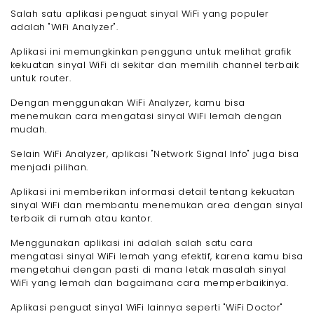
Salah satu aplikasi penguat sinyal WiFi yang populer
adalah "WiFi Analyzer".
Aplikasi ini memungkinkan pengguna untuk melihat grafik
kekuatan sinyal WiFi di sekitar dan memilih channel terbaik
untuk router.
Dengan menggunakan WiFi Analyzer, kamu bisa
menemukan cara mengatasi sinyal WiFi lemah dengan
mudah.
Selain WiFi Analyzer, aplikasi "Network Signal Info" juga bisa
menjadi pilihan.
Aplikasi ini memberikan informasi detail tentang kekuatan
sinyal WiFi dan membantu menemukan area dengan sinyal
terbaik di rumah atau kantor.
Menggunakan aplikasi ini adalah salah satu cara
mengatasi sinyal WiFi lemah yang efektif, karena kamu bisa
mengetahui dengan pasti di mana letak masalah sinyal
WiFi yang lemah dan bagaimana cara memperbaikinya.
Aplikasi penguat sinyal WiFi lainnya seperti "WiFi Doctor"