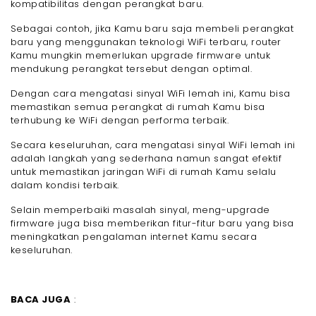
kompatibilitas dengan perangkat baru.
Sebagai contoh, jika Kamu baru saja membeli perangkat
baru yang menggunakan teknologi WiFi terbaru, router
Kamu mungkin memerlukan upgrade firmware untuk
mendukung perangkat tersebut dengan optimal.
Dengan cara mengatasi sinyal WiFi lemah ini, Kamu bisa
memastikan semua perangkat di rumah Kamu bisa
terhubung ke WiFi dengan performa terbaik.
Secara keseluruhan, cara mengatasi sinyal WiFi lemah ini
adalah langkah yang sederhana namun sangat efektif
untuk memastikan jaringan WiFi di rumah Kamu selalu
dalam kondisi terbaik.
Selain memperbaiki masalah sinyal, meng-upgrade
firmware juga bisa memberikan fitur-fitur baru yang bisa
meningkatkan pengalaman internet Kamu secara
keseluruhan.
BACA JUGA
: