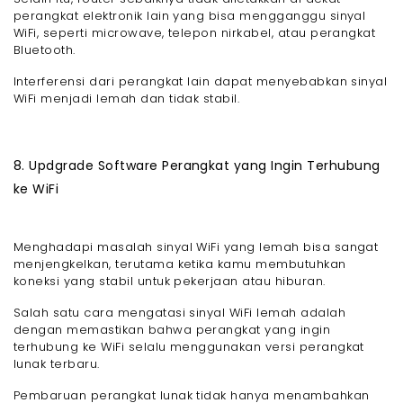
perangkat elektronik lain yang bisa mengganggu sinyal
WiFi, seperti microwave, telepon nirkabel, atau perangkat
Bluetooth.
Interferensi dari perangkat lain dapat menyebabkan sinyal
WiFi menjadi lemah dan tidak stabil.
8. Updgrade Software Perangkat yang Ingin Terhubung
ke WiFi
Menghadapi masalah sinyal WiFi yang lemah bisa sangat
menjengkelkan, terutama ketika kamu membutuhkan
koneksi yang stabil untuk pekerjaan atau hiburan.
Salah satu cara mengatasi sinyal WiFi lemah adalah
dengan memastikan bahwa perangkat yang ingin
terhubung ke WiFi selalu menggunakan versi perangkat
lunak terbaru.
Pembaruan perangkat lunak tidak hanya menambahkan