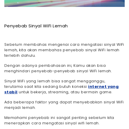
Penyebab Sinyal WiFi Lemah
Sebelum membahas mengenai cara mengatasi sinyal WiFi
lemah, kita akan membahas penyebab sinyal WiFi lemah
terlebih dahulu.
Dengan adanya pembahasan ini, Kamu akan bisa
menghindari penyebab-penyebab sinyal WiFi lemah.
Sinyal WiFi yang lemah bisa sangat mengganggu,
terutama saat kita sedang butuh koneksi
internet yang
stabil
untuk bekerja, streaming, atau bermain game.
Ada beberapa faktor yang dapat menyebabkan sinyal WiFi
menjadi lemah.
Memahami penyebab ini sangat penting sebelum kita
menerapkan cara mengatasi sinyal wifi lemah.