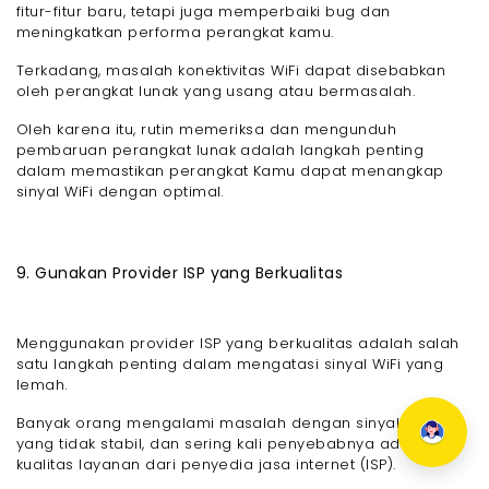
fitur-fitur baru, tetapi juga memperbaiki bug dan
meningkatkan performa perangkat kamu.
Terkadang, masalah konektivitas WiFi dapat disebabkan
oleh perangkat lunak yang usang atau bermasalah.
Oleh karena itu, rutin memeriksa dan mengunduh
pembaruan perangkat lunak adalah langkah penting
dalam memastikan perangkat Kamu dapat menangkap
sinyal WiFi dengan optimal.
9. Gunakan Provider ISP yang Berkualitas
Menggunakan provider ISP yang berkualitas adalah salah
satu langkah penting dalam mengatasi sinyal WiFi yang
lemah.
Banyak orang mengalami masalah dengan sinyal WiFi
yang tidak stabil, dan sering kali penyebabnya adalah
kualitas layanan dari penyedia jasa internet (ISP).