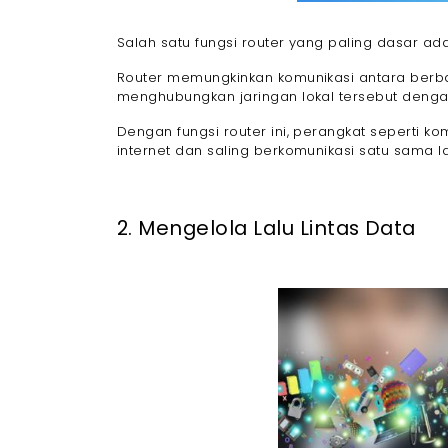
Salah satu fungsi router yang paling dasar 
Router memungkinkan komunikasi antara berbag
menghubungkan jaringan lokal tersebut dengan 
Dengan fungsi router ini, perangkat seperti k
internet dan saling berkomunikasi satu sama 
2. Mengelola Lalu Lintas Data