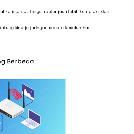
ke internet, fungsi router jauh lebih kompleks dan
kung kinerja jaringan secara keseluruhan.
ng Berbeda