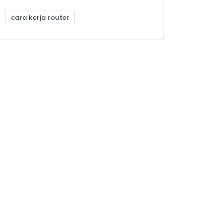
cara kerja router