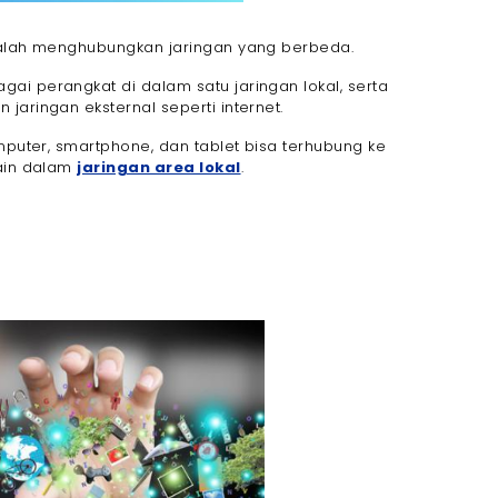
adalah menghubungkan jaringan yang berbeda.
ai perangkat di dalam satu jaringan lokal, serta
jaringan eksternal seperti internet.
omputer, smartphone, dan tablet bisa terhubung ke
lain dalam
jaringan area lokal
.