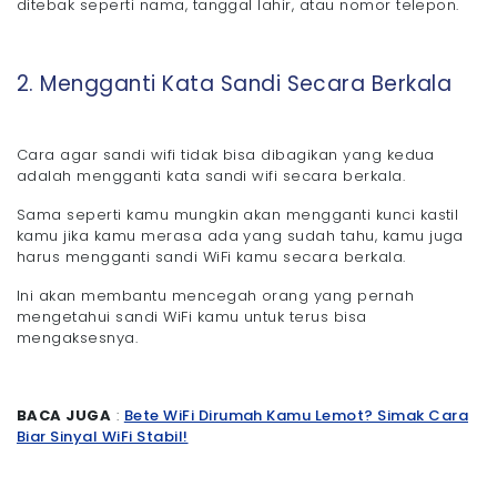
ditebak seperti nama, tanggal lahir, atau nomor telepon.
2. Mengganti Kata Sandi Secara Berkala
Cara agar sandi wifi tidak bisa dibagikan yang kedua
adalah mengganti kata sandi wifi secara berkala.
Sama seperti kamu mungkin akan mengganti kunci kastil
kamu jika kamu merasa ada yang sudah tahu, kamu juga
harus mengganti sandi WiFi kamu secara berkala.
Ini akan membantu mencegah orang yang pernah
mengetahui sandi WiFi kamu untuk terus bisa
mengaksesnya.
BACA JUGA
:
Bete WiFi Dirumah Kamu Lemot? Simak Cara
Biar Sinyal WiFi Stabil!