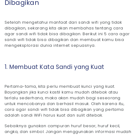
Dibagikan
Setelah mengetahui manfaat dari sandi wifi yang tidak
dibagikan, sekarang kita akan membahas tentang cara
agar sandi wifi tidak bisa dibagikan. Berikut ini 5 cara agar
sandi wifi tidak bisa dibagikan dan membuat kamu bisa
mengeksplorasi dunia internet sepuasnya.
1. Membuat Kata Sandi yang Kuat
Pertama-tama, kita perlu membuat kunci yang kuat.
Bayangkan jika kunci kastil kamu mudah ditebak atau
terlalu sederhana, maka akan mudah bagi seseorang
untuk mencobanya dan berhasil masuk. Oleh karena itu,
cara agar sandi wifi tidak bisa dibagikan yang pertama
adalah sandi WiFi harus kuat dan sulit ditebak.
Sebaiknya gunakan campuran huruf besar, huruf kecil,
angka, dan simbol. Jangan menggunakan informasi mudah