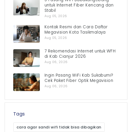
untuk Internet Fiber Kencang dan
Stabil
Aug 05, 2026
Kontak Resmi dan Cara Daftar
Megavision Kota Tasikmalaya
Aug 05, 2026
7 Rekomendasi Internet untuk WFH
di Kab Cianjur 2026
Aug 06, 2026
Ingin Pasang WiFi Kab Sukabumi?
Cek Paket Fiber Optik Megavision
Aug 06, 2026
Tags
cara agar sandi wifi tidak bisa dibagikan