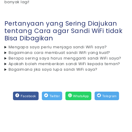
banyak lagi!
Pertanyaan yang Sering Diajukan
tentang Cara agar Sandi WiFi tidak
Bisa Dibagikan
Mengapa saya perlu menjaga sandi WiFi saya?
Bagaimana cara membuat sandi WiFi yang kuat?
Berapa sering saya harus mengganti sandi WiFi saya?
Apakah boleh memberikan sandi WiFi kepada teman?
Bagaimana jika saya lupa sandi WiFi saya?
Facebook
Twitter
WhatsApp
Telegram