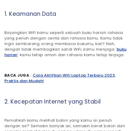
1. Keamanan Data
Bayangkan WiFi kamu seperti sebuah buku harian rahasia
yang penuh dengan cerita dan rahasia kamu. Kamu tidak
ingin sembarang orang membaca bukumu, kan? Nah,
dengan tidak membagikan sandi WiFi, kamu menjaga '
buku
harian
' kamu tetap aman dan rahasia kamu tetap terjaga.
BACA JUGA
:
Cara Aktifkan Wifi Laptop Terbaru 2023,
Praktis dan Mudah!
2. Kecepatan Internet yang Stabil
Pernahkah kamu melihat balon yang kamu isi penuh
dengan air? Semakin banyak air, semakin berat balon dan