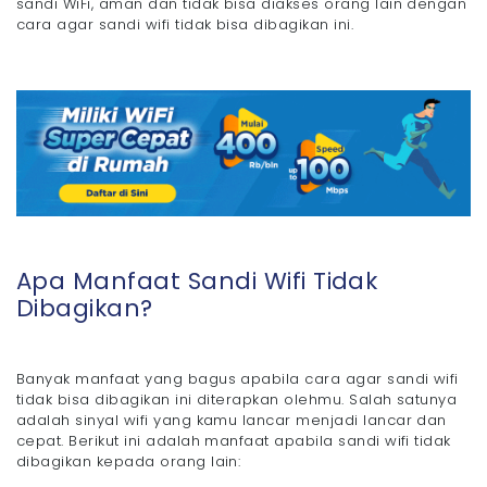
sandi WiFi, aman dan tidak bisa diakses orang lain dengan
cara agar sandi wifi tidak bisa dibagikan ini.
Apa Manfaat Sandi Wifi Tidak
Dibagikan?
Banyak manfaat yang bagus apabila cara agar sandi wifi
tidak bisa dibagikan ini diterapkan olehmu. Salah satunya
adalah sinyal wifi yang kamu lancar menjadi lancar dan
cepat. Berikut ini adalah manfaat apabila sandi wifi tidak
dibagikan kepada orang lain: