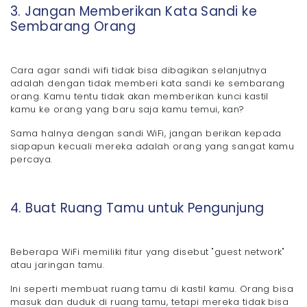
3. Jangan Memberikan Kata Sandi ke
Sembarang Orang
Cara agar sandi wifi tidak bisa dibagikan selanjutnya
adalah dengan tidak memberi kata sandi ke sembarang
orang. Kamu tentu tidak akan memberikan kunci kastil
kamu ke orang yang baru saja kamu temui, kan?
Sama halnya dengan sandi WiFi, jangan berikan kepada
siapapun kecuali mereka adalah orang yang sangat kamu
percaya.
4. Buat Ruang Tamu untuk Pengunjung
Beberapa WiFi memiliki fitur yang disebut "guest network"
atau jaringan tamu.
Ini seperti membuat ruang tamu di kastil kamu. Orang bisa
masuk dan duduk di ruang tamu, tetapi mereka tidak bisa