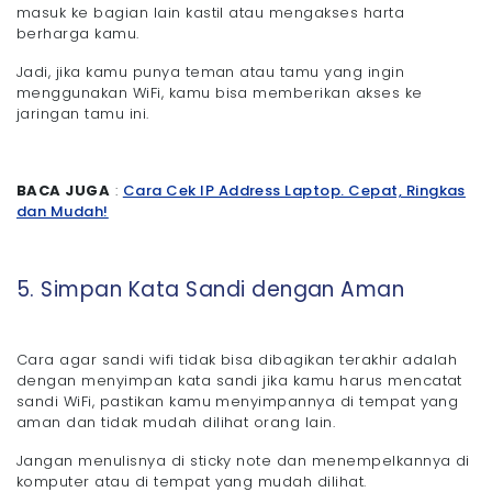
masuk ke bagian lain kastil atau mengakses harta
berharga kamu.
Jadi, jika kamu punya teman atau tamu yang ingin
menggunakan WiFi, kamu bisa memberikan akses ke
jaringan tamu ini.
BACA JUGA
:
Cara Cek IP Address Laptop. Cepat, Ringkas
dan Mudah!
5. Simpan Kata Sandi dengan Aman
Cara agar sandi wifi tidak bisa dibagikan terakhir adalah
dengan menyimpan kata sandi jika kamu harus mencatat
sandi WiFi, pastikan kamu menyimpannya di tempat yang
aman dan tidak mudah dilihat orang lain.
Jangan menulisnya di sticky note dan menempelkannya di
komputer atau di tempat yang mudah dilihat.