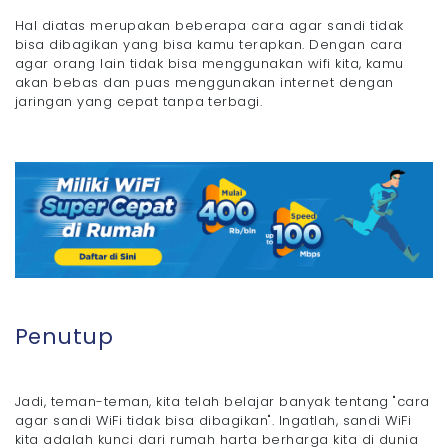
Hal diatas merupakan beberapa cara agar sandi tidak
bisa dibagikan yang bisa kamu terapkan. Dengan cara
agar orang lain tidak bisa menggunakan wifi kita, kamu
akan bebas dan puas menggunakan internet dengan
jaringan yang cepat tanpa terbagi.
Penutup
Jadi, teman-teman, kita telah belajar banyak tentang "cara
agar sandi WiFi tidak bisa dibagikan". Ingatlah, sandi WiFi
kita adalah kunci dari rumah harta berharga kita di dunia