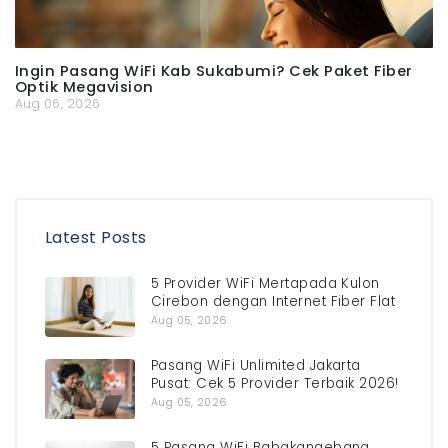
Ingin Pasang WiFi Kab Sukabumi? Cek Paket Fiber
Optik Megavision
Aug 06, 2026
Latest Posts
5 Provider WiFi Mertapada Kulon
Cirebon dengan Internet Fiber Flat
Aug 05, 2026
Pasang WiFi Unlimited Jakarta
Pusat: Cek 5 Provider Terbaik 2026!
Aug 05, 2026
5 Pasang WiFi Babakangebang