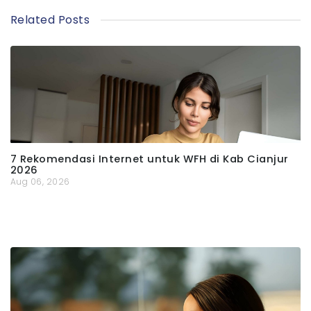
Related Posts
7 Rekomendasi Internet untuk WFH di Kab Cianjur
2026
Aug 06, 2026