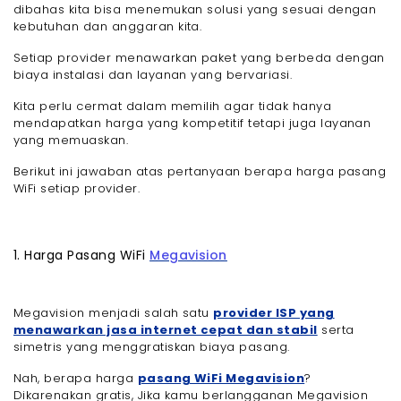
dibahas kita bisa menemukan solusi yang sesuai dengan
kebutuhan dan anggaran kita.
Setiap provider menawarkan paket yang berbeda dengan
biaya instalasi dan layanan yang bervariasi.
Kita perlu cermat dalam memilih agar tidak hanya
mendapatkan harga yang kompetitif tetapi juga layanan
yang memuaskan.
Berikut ini jawaban atas pertanyaan berapa harga pasang
WiFi setiap provider.
1. Harga Pasang WiFi
Megavision
Megavision menjadi salah satu
provider ISP yang
menawarkan jasa internet cepat dan stabil
serta
simetris yang menggratiskan biaya pasang.
Nah, berapa harga
pasang WiFi Megavision
?
Dikarenakan gratis, Jika kamu berlangganan Megavision