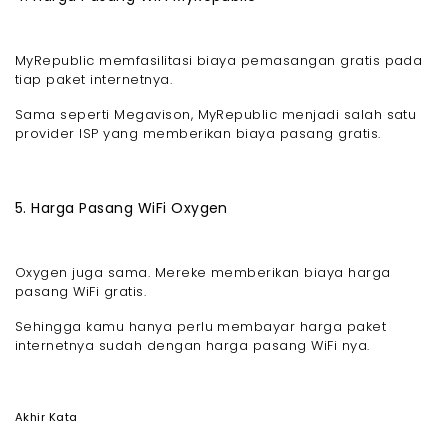
MyRepublic memfasilitasi biaya pemasangan gratis pada
tiap paket internetnya.
Sama seperti Megavison, MyRepublic menjadi salah satu
provider ISP yang memberikan biaya pasang gratis.
5. Harga Pasang WiFi Oxygen
Oxygen juga sama. Mereke memberikan biaya harga
pasang WiFi gratis.
Sehingga kamu hanya perlu membayar harga paket
internetnya sudah dengan harga pasang WiFi nya.
Akhir Kata