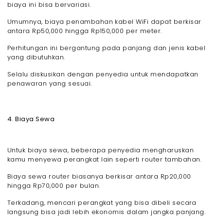
biaya ini bisa bervariasi.
Umumnya, biaya penambahan kabel WiFi dapat berkisar
antara Rp50,000 hingga Rp150,000 per meter.
Perhitungan ini bergantung pada panjang dan jenis kabel
yang dibutuhkan.
Selalu diskusikan dengan penyedia untuk mendapatkan
penawaran yang sesuai.
4. Biaya Sewa
Untuk biaya sewa, beberapa penyedia mengharuskan
kamu menyewa perangkat lain seperti router tambahan.
Biaya sewa router biasanya berkisar antara Rp20,000
hingga Rp70,000 per bulan.
Terkadang, mencari perangkat yang bisa dibeli secara
langsung bisa jadi lebih ekonomis dalam jangka panjang.