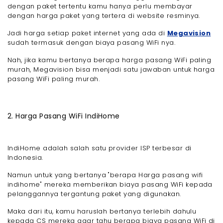
dengan paket tertentu kamu hanya perlu membayar
dengan harga paket yang tertera di website resminya.
Jadi harga setiap paket internet yang ada di
Megavision
sudah termasuk dengan biaya pasang WiFi nya.
Nah, jika kamu bertanya berapa harga pasang WiFi paling
murah, Megavision bisa menjadi satu jawaban untuk harga
pasang WiFi paling murah.
2. Harga Pasang WiFi IndiHome
IndiHome adalah salah satu provider ISP terbesar di
Indonesia.
Namun untuk yang bertanya "berapa Harga pasang wifi
indihome" mereka memberikan biaya pasang WiFi kepada
pelanggannya tergantung paket yang digunakan.
Maka dari itu, kamu haruslah bertanya terlebih dahulu
kepada CS mereka agar tahu berapa biaya pasang WiFi di