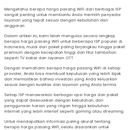
Mengetahui berapa harga pasang WiFi dari berbagai ISP
sangat penting untuk membantu Anda memilih penyedia
layanan yang tepat sesuai dengan kebutuhan dan
anggaran.
Dalam artikel ini, kami telah mengulas secara lengkap
berapa harga pasang WiFi untuk beberapa ISP populer di
Indonesia, mulai dari paket paling terjangkau hingga paket
premium dengan kecepatan tinggi dan fitur tambahan
seperti TV kabel dan layanan OTT.
Dengan memahami berapa harga pasang WiFi di setiap
provider, Anda bisa membuat keputusan yang lebih bijak
dan memastikan bahwa investasi yang Anda keluarkan
sesuai dengan kualitas dan layanan yang Anda terima.
Setiap ISP menawarkan berbagai opsi harga dan paket
yang dapat disesuaikan dengan kebutuhan, dari
penggunaan harian yang ringan hingga kebutuhan
internet yang lebih intensif seperti gaming atau streaming.
Untuk mendapatkan informasi paling akurat tentang
berapa harga pasang WiFi, selalu disarankan untuk