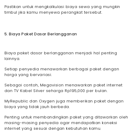
Pastikan untuk mengkalkulasi biaya sewa yang mungkin
timbul jika kamu menyewa perangkat tersebut.
5. Biaya Paket Dasar Berlangganan
Biaya paket dasar berlangganan menjadi hal penting
lainnya.
Setiap penyedia menawarkan berbagai paket dengan
harga yang bervariasi.
Sebagai contoh, Megavision menawarkan paket internet
dan TV Kabel Silver seharga Rp195,000 per bulan.
MyRepublic dan Oxygen juga memberikan paket dengan
biaya yang tidak jauh berbeda.
Penting untuk membandingkan paket yang ditawarkan oleh
masing-masing penyedia agar mendapatkan koneksi
internet yang sesuai dengan kebutuhan kamu.