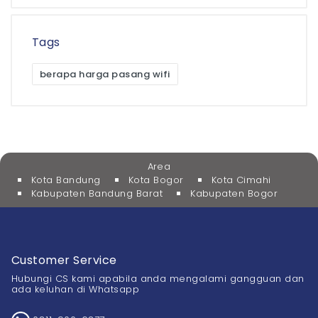
Tags
berapa harga pasang wifi
Area
Kota Bandung
Kota Bogor
Kota Cimahi
Kabupaten Bandung Barat
Kabupaten Bogor
Customer Service
Hubungi CS kami apabila anda mengalami gangguan dan
ada keluhan di Whatsapp