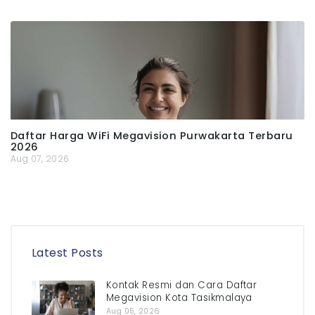
Daftar Harga WiFi Megavision Purwakarta Terbaru
2026
Aug 07, 2026
Latest Posts
Kontak Resmi dan Cara Daftar
Megavision Kota Tasikmalaya
Aug 05, 2026