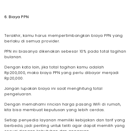
6. Biaya PPN
Terakhir, kamu harus mempertimbangkan biaya PPN yang
berlaku di semua provider.
PPN ini biasanya dikenakan sebesar 10% pada total tagihan
bulanan.
Dengan kata lain, jika total tagihan kamu adalah
Rp200,000, maka biaya PPN yang perlu dibayar menjadi
Rp20,000.
Jangan lupakan biaya ini saat menghitung total
pengeluaran.
Dengan memahami rincian harga pasang WiFi di rumah,
kita bisa membuat keputusan yang lebih cerdas.
Setiap penyedia layanan memiliki kebijakan dan tarif yang
berbeda, jadi penting untuk teliti agar dapat memilih yang