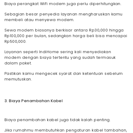
Biaya perangkat WiFi modem juga perlu diperhitungkan.
Sebagian besar penyedia layanan mengharuskan kamu
membeli atau menyewa modem.
Sewa modem biasanya berkisar antara Rp30,000 hingga
Rp100,000 per bulan, sedangkan harga beli bisa mencapai
Rp500,000.
Layanan seperti IndiHome sering kali menyediakan
modem dengan biaya tertentu yang sudah termasuk
dalam paket.
Pastikan kamu mengecek syarat dan ketentuan sebelum
memutuskan.
3. Biaya Penambahan Kabel
Biaya penambahan kabel juga tidak kalah penting.
Jika rumahmu membutuhkan pengaturan kabel tambahan,