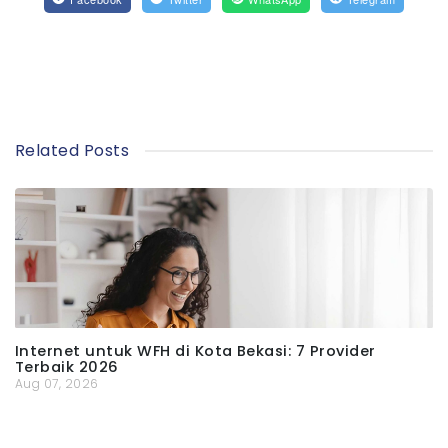
Related Posts
Internet untuk WFH di Kota Bekasi: 7 Provider
Terbaik 2026
Aug 07, 2026