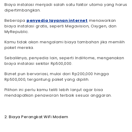
Biaya instalasi menjadi salah satu faktor utama yang harus
dipertimbangkan.
Beberapa
penyedia layanan internet
menawarkan
biaya instalasi gratis, seperti Megavision, Oxygen, dan
MyRepublic.
Kamu tidak akan mengalami biaya tambahan jika memilih
paket mereka.
Sebaliknya, penyedia lain, seperti IndiHome, mengenakan
biaya instalasi sekitar Rp500,000.
Biznet pun bervariasi, mulai dari Rp200,000 hingga
Rp500,000, tergantung paket yang dipilih.
Pilihan ini perlu kamu teliti lebih lanjut agar bisa
mendapatkan penawaran terbaik sesuai anggaran.
2. Biaya Perangkat WiFi Modem