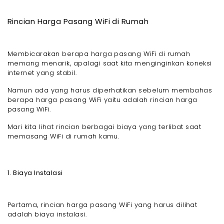
Rincian Harga Pasang WiFi di Rumah
Membicarakan berapa harga pasang WiFi di rumah
memang menarik, apalagi saat kita menginginkan koneksi
internet yang stabil.
Namun ada yang harus diperhatikan sebelum membahas
berapa harga pasang WiFi yaitu adalah rincian harga
pasang WiFi.
Mari kita lihat rincian berbagai biaya yang terlibat saat
memasang WiFi di rumah kamu.
1. Biaya Instalasi
Pertama, rincian harga pasang WiFi yang harus dilihat
adalah biaya instalasi.