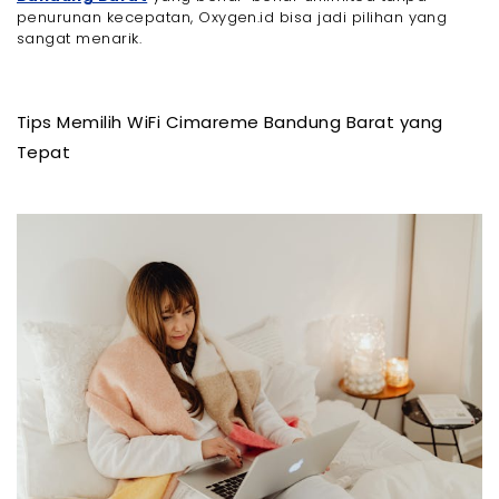
penurunan kecepatan, Oxygen.id bisa jadi pilihan yang
sangat menarik.
Tips Memilih WiFi Cimareme Bandung Barat yang
Tepat