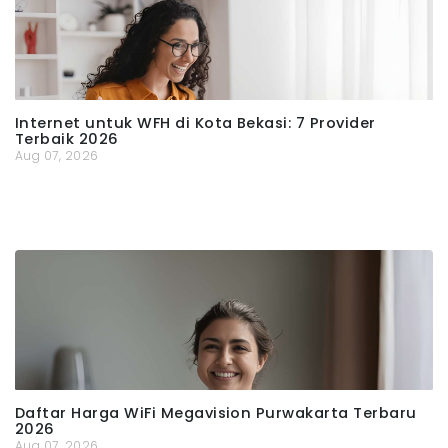
Internet untuk WFH di Kota Bekasi: 7 Provider
Terbaik 2026
Aug 07, 2026
Daftar Harga WiFi Megavision Purwakarta Terbaru
2026
Aug 07, 2026