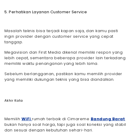
5. Perhatikan Layanan Customer Service
Masalah teknis bisa terjadi kapan saja, dan kamu pasti
ingin provider dengan customer service yang cepat
tanggap.
Megavision dan First Media dikenal memiliki respon yang
lebih cepat, sementara beberapa provider lain terkadang
memiliki waktu penanganan yang lebih lama.
Sebelum berlangganan, pastikan kamu memilih provider
yang memiliki dukungan teknis yang bisa diandalkan.
Akhir Kata
Memilih
WiFi
rumah terbaik di Cimareme
Bandung Barat
bukan hanya soal harga, tapi juga soal koneksi yang stabil
dan sesuai dengan kebutuhan sehari-hari.