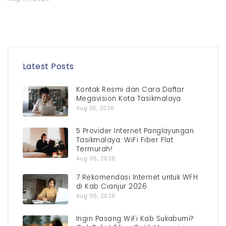
Latest Posts
Kontak Resmi dan Cara Daftar
Megavision Kota Tasikmalaya
Aug 05, 2026
5 Provider Internet Panglayungan
Tasikmalaya: WiFi Fiber Flat
Termurah!
Aug 06, 2026
7 Rekomendasi Internet untuk WFH
di Kab Cianjur 2026
Aug 06, 2026
Ingin Pasang WiFi Kab Sukabumi?