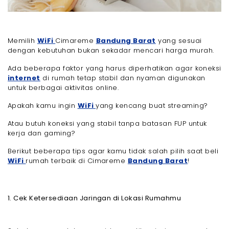
Memilih
WiFi
Cimareme
Bandung Barat
yang sesuai
dengan kebutuhan bukan sekadar mencari harga murah.
Ada beberapa faktor yang harus diperhatikan agar koneksi
internet
di rumah tetap stabil dan nyaman digunakan
untuk berbagai aktivitas online.
Apakah kamu ingin
WiFi
yang kencang buat streaming?
Atau butuh koneksi yang stabil tanpa batasan FUP untuk
kerja dan gaming?
Berikut beberapa tips agar kamu tidak salah pilih saat beli
WiFi
rumah terbaik di Cimareme
Bandung Barat
!
1. Cek Ketersediaan Jaringan di Lokasi Rumahmu