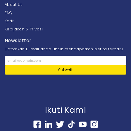
About Us
FAQ
Karir
Kebijakan & Privasi
Newsletter
Daftarkan E-mail anda untuk mendapatkan berita terbaru
Submit
Ikuti Kami