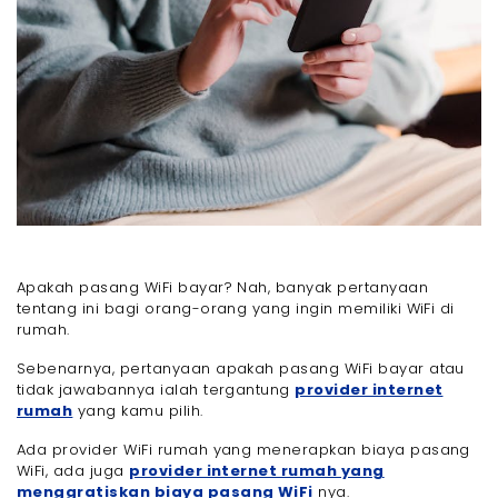
Apakah pasang WiFi bayar? Nah, banyak pertanyaan
tentang ini bagi orang-orang yang ingin memiliki WiFi di
rumah.
Sebenarnya, pertanyaan apakah pasang WiFi bayar atau
tidak jawabannya ialah tergantung
provider internet
rumah
yang kamu pilih.
Ada provider WiFi rumah yang menerapkan biaya pasang
WiFi, ada juga
provider internet rumah yang
menggratiskan biaya pasang WiFi
nya.