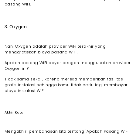
pasang WiFi.
3. Oxygen
Nah, Oxygen adalah provider WiFi terakhir yang
menggratiskan biaya pasang WiFi.
Apakah pasang WiFi bayar dengan menggunakan provider
Oxygen ini?
Tidak sama sekali, karena mereka memberikan fasilitas
gratis instalasi sehingga kamu tidak perlu lagi membayar
biaya instalasi WiFi.
Akhir Kata
Mengakhiri pembahasan kita tentang "Apakah Pasang WiFi