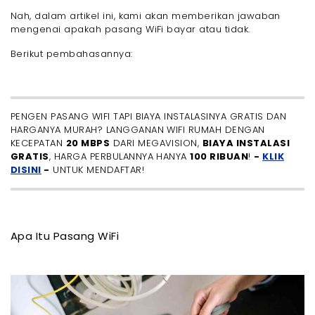
Nah, dalam artikel ini, kami akan memberikan jawaban
mengenai apakah pasang WiFi bayar atau tidak.
Berikut pembahasannya:
PENGEN PASANG WIFI TAPI BIAYA INSTALASINYA GRATIS DAN
HARGANYA MURAH? LANGGANAN WIFI RUMAH DENGAN
KECEPATAN
20 MBPS
DARI MEGAVISION,
BIAYA INSTALASI
GRATIS
, HARGA PERBULANNYA HANYA
100 RIBUAN
!
-
KLIK
DISINI
-
UNTUK MENDAFTAR!
Apa Itu Pasang WiFi