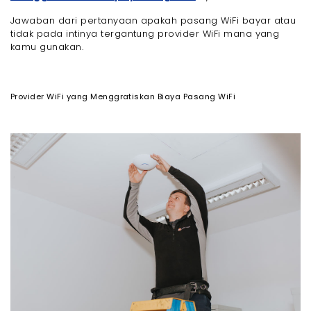
Jawaban dari pertanyaan apakah pasang WiFi bayar atau
tidak pada intinya tergantung provider WiFi mana yang
kamu gunakan.
Provider WiFi yang Menggratiskan Biaya Pasang WiFi