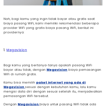
Nah, bagi kamu yang ingin tidak bayar atau gratis saat
biaya pasang WiFi, kami memiliki rekomendasi beberapa
provider WiFi yang gratis biaya pasang WiFi, berikut ini
providernya:
1.
Megavision
Bagi kamu yang bertanya-tanya apakah pasang WiFi
bayar atau tidak, dengan
Megavision
biaya pemasangan
WiFi di rumah gratis.
Kamu bisa memilih
paket internet yang ada di
Megavision
sesuai dengan kebutuhan kamu, lalu kamu
mengisi data diri dengan sesuai setelah itu, menjadwalkan
pemasangan WiFi tersebut.
Dengan
Megavision
biaya untuk pasang WiFi tidak ada