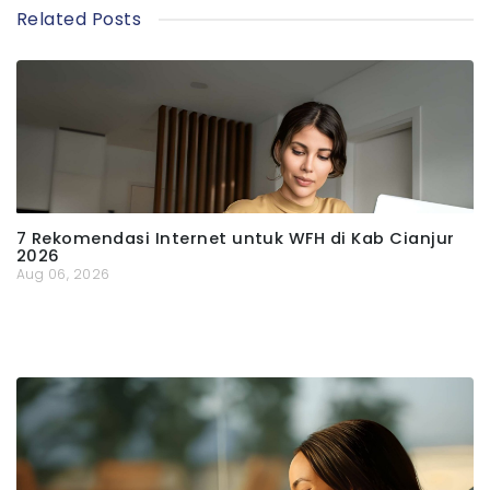
Related Posts
7 Rekomendasi Internet untuk WFH di Kab Cianjur
2026
Aug 06, 2026