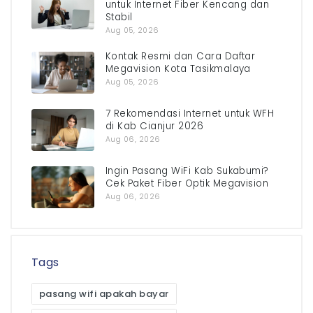
untuk Internet Fiber Kencang dan
Stabil
Aug 05, 2026
Kontak Resmi dan Cara Daftar
Megavision Kota Tasikmalaya
Aug 05, 2026
7 Rekomendasi Internet untuk WFH
di Kab Cianjur 2026
Aug 06, 2026
Ingin Pasang WiFi Kab Sukabumi?
Cek Paket Fiber Optik Megavision
Aug 06, 2026
Tags
pasang wifi apakah bayar