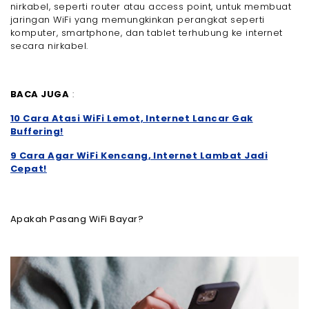
nirkabel, seperti router atau access point, untuk membuat
jaringan WiFi yang memungkinkan perangkat seperti
komputer, smartphone, dan tablet terhubung ke internet
secara nirkabel.
BACA JUGA
:
10 Cara Atasi WiFi Lemot, Internet Lancar Gak
Buffering!
9 Cara Agar WiFi Kencang, Internet Lambat Jadi
Cepat!
Apakah Pasang WiFi Bayar?