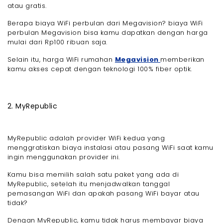
atau gratis.
Berapa biaya WiFi perbulan dari Megavision? biaya WiFi
perbulan Megavision bisa kamu dapatkan dengan harga
mulai dari Rp100 ribuan saja.
Selain itu, harga WiFi rumahan
Megavision
memberikan
kamu akses cepat dengan teknologi 100% fiber optik.
2. MyRepublic
MyRepublic adalah provider WiFi kedua yang
menggratiskan biaya instalasi atau pasang WiFi saat kamu
ingin menggunakan provider ini.
Kamu bisa memilih salah satu paket yang ada di
MyRepublic, setelah itu menjadwalkan tanggal
pemasangan WiFi dan apakah pasang WiFi bayar atau
tidak?
Dengan MyRepublic, kamu tidak harus membayar biaya