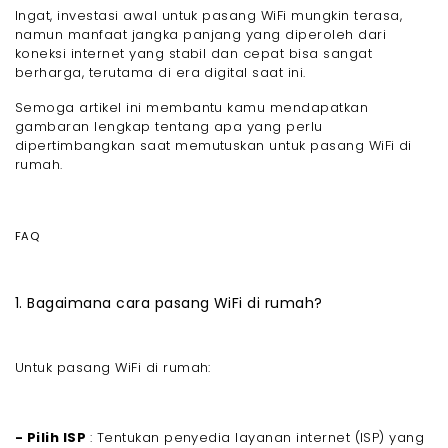
Ingat, investasi awal untuk pasang WiFi mungkin terasa,
namun manfaat jangka panjang yang diperoleh dari
koneksi internet yang stabil dan cepat bisa sangat
berharga, terutama di era digital saat ini.
Semoga artikel ini membantu kamu mendapatkan
gambaran lengkap tentang apa yang perlu
dipertimbangkan saat memutuskan untuk pasang WiFi di
rumah.
FAQ
1. Bagaimana cara pasang WiFi di rumah?
Untuk pasang WiFi di rumah:
- Pilih ISP
: Tentukan penyedia layanan internet (ISP) yang