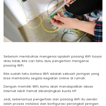
Sebelum membahas mengenai apakah pasang WiFi bayar
atau tidak, kita cari tahu dulu pengertian mengenai
pasang WiFi.
Kita sudah tahu bahwa WiFi adalah sebuah jaringan yang
bisa membantu segala kegiatan online di rumah.
Dengan memiliki WiFi, kamu akan mendapatkan akses
internet lebih hemat dibandingkan kuota HP.
Jadi, sebenarnya pengertian dari pasang WiFi itu sendiri
ialah proses instalasi dan konfigurasi perangkat jaringan