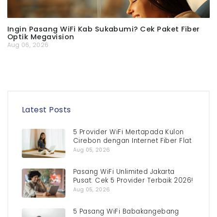
Ingin Pasang WiFi Kab Sukabumi? Cek Paket Fiber
Optik Megavision
Aug 06, 2026
Latest Posts
5 Provider WiFi Mertapada Kulon
Cirebon dengan Internet Fiber Flat
Aug 05, 2026
Pasang WiFi Unlimited Jakarta
Pusat: Cek 5 Provider Terbaik 2026!
Aug 05, 2026
5 Pasang WiFi Babakangebang