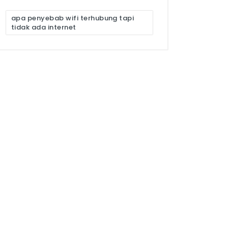
apa penyebab wifi terhubung tapi
tidak ada internet