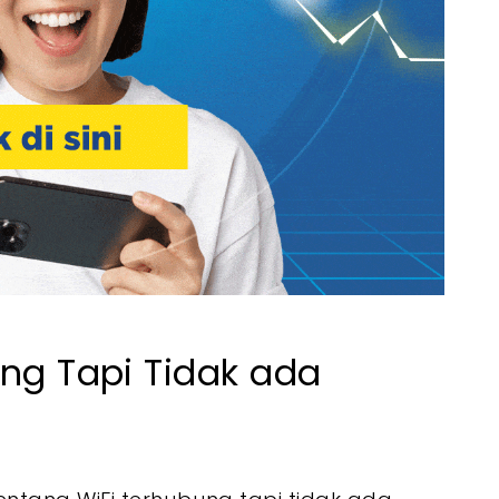
ung Tapi Tidak ada