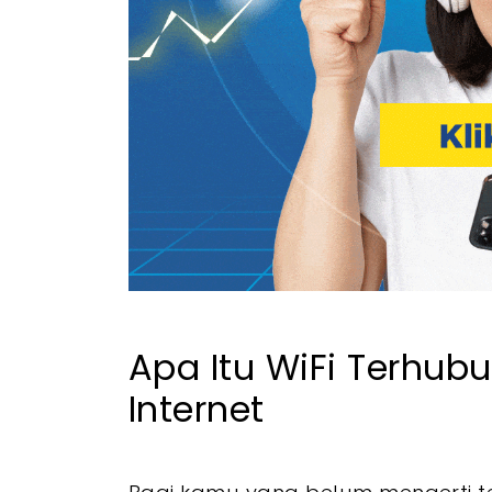
Apa Itu WiFi Terhub
Internet