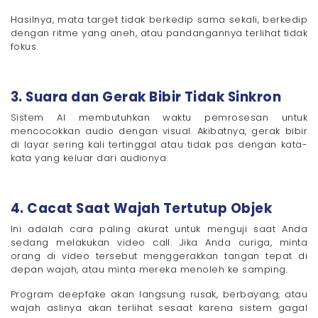
Hasilnya, mata target tidak berkedip sama sekali, berkedip
dengan ritme yang aneh, atau pandangannya terlihat tidak
fokus.
3. Suara dan Gerak Bibir Tidak Sinkron
Sistem AI membutuhkan waktu pemrosesan untuk
mencocokkan audio dengan visual. Akibatnya, gerak bibir
di layar sering kali tertinggal atau tidak pas dengan kata-
kata yang keluar dari audionya.
4. Cacat Saat Wajah Tertutup Objek
Ini adalah cara paling akurat untuk menguji saat Anda
sedang melakukan video call. Jika Anda curiga, minta
orang di video tersebut menggerakkan tangan tepat di
depan wajah, atau minta mereka menoleh ke samping.
Program deepfake akan langsung rusak, berbayang, atau
wajah aslinya akan terlihat sesaat karena sistem gagal