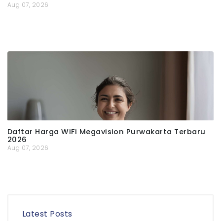
Aug 07, 2026
Daftar Harga WiFi Megavision Purwakarta Terbaru
2026
Aug 07, 2026
Latest Posts