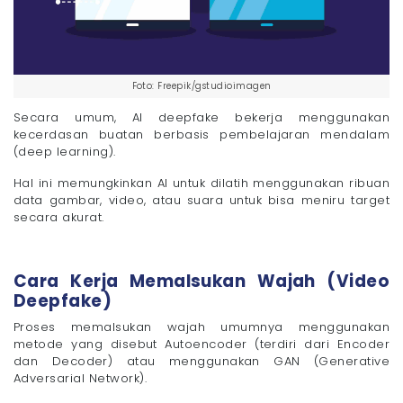
Foto: Freepik/gstudioimagen
Secara umum, AI deepfake bekerja menggunakan
kecerdasan buatan berbasis pembelajaran mendalam
(deep learning).
Hal ini memungkinkan AI untuk dilatih menggunakan ribuan
data gambar, video, atau suara untuk bisa meniru target
secara akurat.
Cara Kerja Memalsukan Wajah (Video
Deepfake)
Proses memalsukan wajah umumnya menggunakan
metode yang disebut Autoencoder (terdiri dari Encoder
dan Decoder) atau menggunakan GAN (Generative
Adversarial Network).