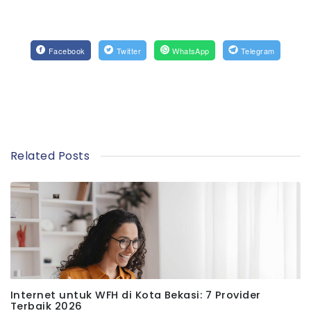
Facebook
Twitter
WhatsApp
Telegram
Related Posts
Internet untuk WFH di Kota Bekasi: 7 Provider
Terbaik 2026