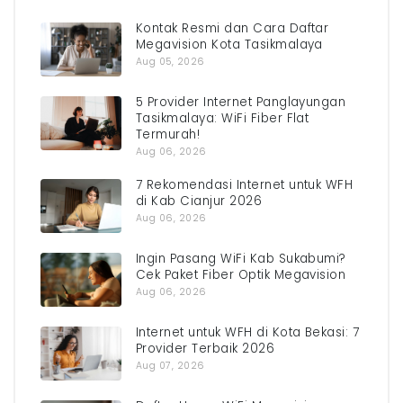
Kontak Resmi dan Cara Daftar
Megavision Kota Tasikmalaya
Aug 05, 2026
5 Provider Internet Panglayungan
Tasikmalaya: WiFi Fiber Flat
Termurah!
Aug 06, 2026
7 Rekomendasi Internet untuk WFH
di Kab Cianjur 2026
Aug 06, 2026
Ingin Pasang WiFi Kab Sukabumi?
Cek Paket Fiber Optik Megavision
Aug 06, 2026
Internet untuk WFH di Kota Bekasi: 7
Provider Terbaik 2026
Aug 07, 2026