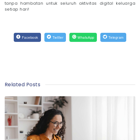
tanpa hambatan untuk seluruh aktivitas digital keluarga
setiap hari!
Facebook
Twitter
WhatsApp
Telegram
Related Posts