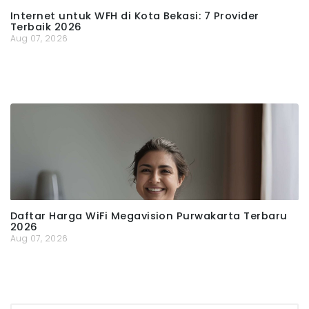
Internet untuk WFH di Kota Bekasi: 7 Provider
Terbaik 2026
Aug 07, 2026
Daftar Harga WiFi Megavision Purwakarta Terbaru
2026
Aug 07, 2026