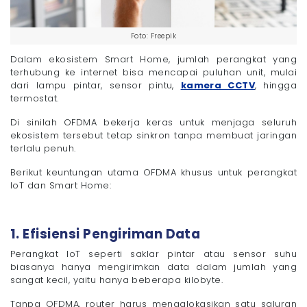
Foto: Freepik
Dalam ekosistem Smart Home, jumlah perangkat yang
terhubung ke internet bisa mencapai puluhan unit, mulai
dari lampu pintar, sensor pintu,
kamera CCTV
, hingga
termostat.
Di sinilah OFDMA bekerja keras untuk menjaga seluruh
ekosistem tersebut tetap sinkron tanpa membuat jaringan
terlalu penuh.
Berikut keuntungan utama OFDMA khusus untuk perangkat
IoT dan Smart Home:
1. Efisiensi Pengiriman Data
Perangkat IoT seperti saklar pintar atau sensor suhu
biasanya hanya mengirimkan data dalam jumlah yang
sangat kecil, yaitu hanya beberapa kilobyte.
Tanpa OFDMA, router harus mengalokasikan satu saluran