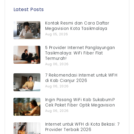
Latest Posts
Kontak Resmi dan Cara Daftar
Megavision Kota Tasikmalaya
Aug 05, 2026
5 Provider Internet Panglayungan
Tasikmalaya: WiFi Fiber Flat
Termurah!
Aug 06, 2026
7 Rekomendasi Internet untuk WFH
di Kab Cianjur 2026
Aug 06, 2026
Ingin Pasang WiFi Kab Sukabumi?
Cek Paket Fiber Optik Megavision
Aug 06, 2026
Internet untuk WFH di Kota Bekasi: 7
Provider Terbaik 2026