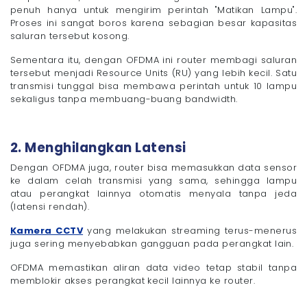
penuh hanya untuk mengirim perintah "Matikan Lampu".
Proses ini sangat boros karena sebagian besar kapasitas
saluran tersebut kosong.
Sementara itu, dengan OFDMA ini router membagi saluran
tersebut menjadi Resource Units (RU) yang lebih kecil. Satu
transmisi tunggal bisa membawa perintah untuk 10 lampu
sekaligus tanpa membuang-buang bandwidth.
2. Menghilangkan Latensi
Dengan OFDMA juga, router bisa memasukkan data sensor
ke dalam celah transmisi yang sama, sehingga lampu
atau perangkat lainnya otomatis menyala tanpa jeda
(latensi rendah).
Kamera CCTV
yang melakukan streaming terus-menerus
juga sering menyebabkan gangguan pada perangkat lain.
OFDMA memastikan aliran data video tetap stabil tanpa
memblokir akses perangkat kecil lainnya ke router.