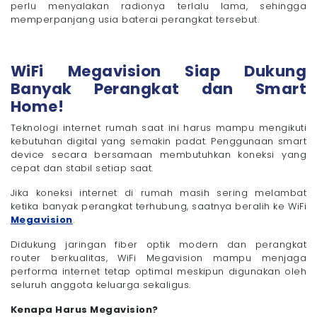
perlu menyalakan radionya terlalu lama, sehingga
memperpanjang usia baterai perangkat tersebut.
WiFi Megavision Siap Dukung
Banyak Perangkat dan Smart
Home!
Teknologi internet rumah saat ini harus mampu mengikuti
kebutuhan digital yang semakin padat. Penggunaan smart
device secara bersamaan membutuhkan koneksi yang
cepat dan stabil setiap saat.
Jika koneksi internet di rumah masih sering melambat
ketika banyak perangkat terhubung, saatnya beralih ke WiFi
Megavision
.
Didukung jaringan fiber optik modern dan perangkat
router berkualitas, WiFi Megavision mampu menjaga
performa internet tetap optimal meskipun digunakan oleh
seluruh anggota keluarga sekaligus.
Kenapa Harus Megavision?