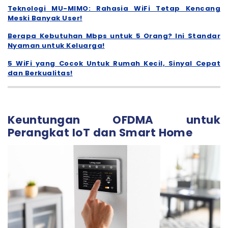
Teknologi MU-MIMO: Rahasia WiFi Tetap Kencang
Meski Banyak User!
Berapa Kebutuhan Mbps untuk 5 Orang? Ini Standar
Nyaman untuk Keluarga!
5 WiFi yang Cocok Untuk Rumah Kecil, Sinyal Cepat
dan Berkualitas!
Keuntungan OFDMA untuk
Perangkat IoT dan Smart Home