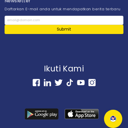
Newsletter
Daftarkan E-mail anda untuk mendapatkan berita terbaru
Submit
Ikuti Kami