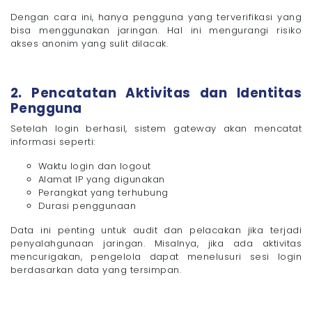
Dengan cara ini, hanya pengguna yang terverifikasi yang
bisa menggunakan jaringan. Hal ini mengurangi risiko
akses anonim yang sulit dilacak.
2. Pencatatan Aktivitas dan Identitas
Pengguna
Setelah login berhasil, sistem gateway akan mencatat
informasi seperti:
Waktu login dan logout
Alamat IP yang digunakan
Perangkat yang terhubung
Durasi penggunaan
Data ini penting untuk audit dan pelacakan jika terjadi
penyalahgunaan jaringan. Misalnya, jika ada aktivitas
mencurigakan, pengelola dapat menelusuri sesi login
berdasarkan data yang tersimpan.