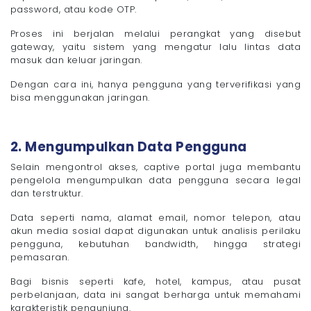
password, atau kode OTP.
Proses ini berjalan melalui perangkat yang disebut
gateway, yaitu sistem yang mengatur lalu lintas data
masuk dan keluar jaringan.
Dengan cara ini, hanya pengguna yang terverifikasi yang
bisa menggunakan jaringan.
2. Mengumpulkan Data Pengguna
Selain mengontrol akses, captive portal juga membantu
pengelola mengumpulkan data pengguna secara legal
dan terstruktur.
Data seperti nama, alamat email, nomor telepon, atau
akun media sosial dapat digunakan untuk analisis perilaku
pengguna, kebutuhan bandwidth, hingga strategi
pemasaran.
Bagi bisnis seperti kafe, hotel, kampus, atau pusat
perbelanjaan, data ini sangat berharga untuk memahami
karakteristik pengunjung.