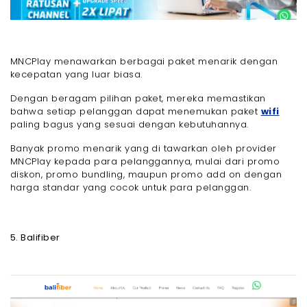
MNCPlay menawarkan berbagai paket menarik dengan
kecepatan yang luar biasa.
Dengan beragam pilihan paket, mereka memastikan
bahwa setiap pelanggan dapat menemukan paket
wifi
paling bagus yang sesuai dengan kebutuhannya.
Banyak promo menarik yang di tawarkan oleh provider
MNCPlay kepada para pelanggannya, mulai dari promo
diskon, promo bundling, maupun promo add on dengan
harga standar yang cocok untuk para pelanggan.
5. Balifiber