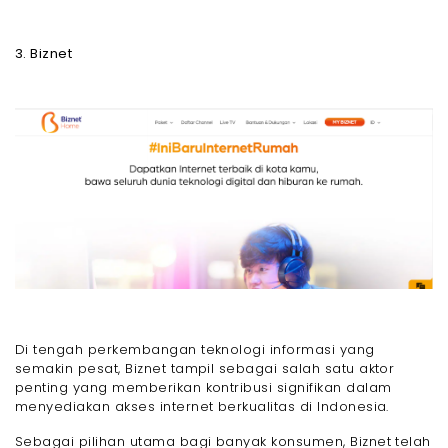
3. Biznet
Di tengah perkembangan teknologi informasi yang
semakin pesat, Biznet tampil sebagai salah satu aktor
penting yang memberikan kontribusi signifikan dalam
menyediakan akses internet berkualitas di Indonesia.
Sebagai pilihan utama bagi banyak konsumen, Biznet telah