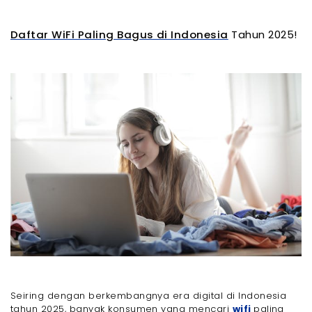
Daftar WiFi Paling Bagus di Indonesia
Tahun 2025!
Seiring dengan berkembangnya era digital di Indonesia
tahun 2025, banyak konsumen yang mencari
wifi
paling