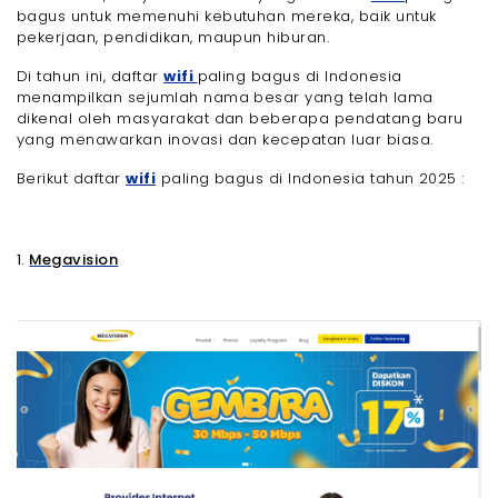
bagus untuk memenuhi kebutuhan mereka, baik untuk
pekerjaan, pendidikan, maupun hiburan.
Di tahun ini, daftar
wifi
paling bagus di Indonesia
menampilkan sejumlah nama besar yang telah lama
dikenal oleh masyarakat dan beberapa pendatang baru
yang menawarkan inovasi dan kecepatan luar biasa.
Berikut daftar
wifi
paling bagus di Indonesia tahun 2025 :
1.
Megavision