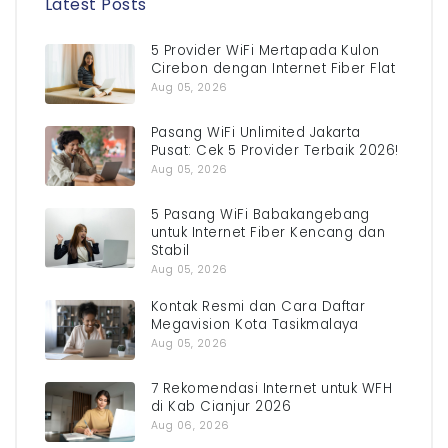
Latest Posts
5 Provider WiFi Mertapada Kulon
Cirebon dengan Internet Fiber Flat
Aug 05, 2026
Pasang WiFi Unlimited Jakarta
Pusat: Cek 5 Provider Terbaik 2026!
Aug 05, 2026
5 Pasang WiFi Babakangebang
untuk Internet Fiber Kencang dan
Stabil
Aug 05, 2026
Kontak Resmi dan Cara Daftar
Megavision Kota Tasikmalaya
Aug 05, 2026
7 Rekomendasi Internet untuk WFH
di Kab Cianjur 2026
Aug 06, 2026