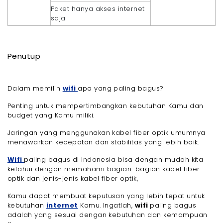
Paket hanya akses internet
saja
Penutup
Dalam memilih
wifi
apa yang paling bagus?
Penting untuk mempertimbangkan kebutuhan Kamu dan
budget yang Kamu miliki.
Jaringan yang menggunakan kabel fiber optik umumnya
menawarkan kecepatan dan stabilitas yang lebih baik.
Wifi
paling bagus di Indonesia bisa dengan mudah kita
ketahui dengan memahami bagian-bagian kabel fiber
optik dan jenis-jenis kabel fiber optik,
Kamu dapat membuat keputusan yang lebih tepat untuk
kebutuhan
internet
Kamu. Ingatlah,
wifi
paling bagus
adalah yang sesuai dengan kebutuhan dan kemampuan