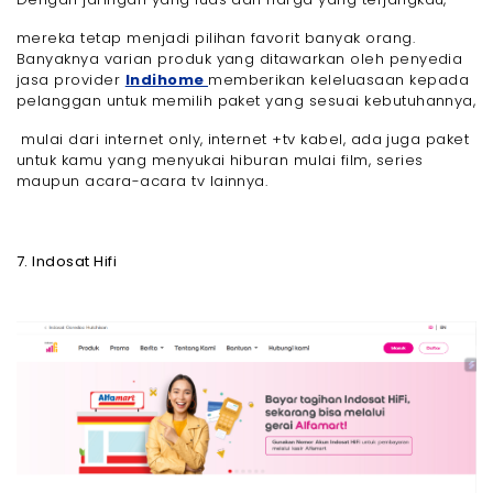
mereka tetap menjadi pilihan favorit banyak orang.
Banyaknya varian produk yang ditawarkan oleh penyedia
jasa provider
Indihome
memberikan keleluasaan kepada
pelanggan untuk memilih paket yang sesuai kebutuhannya,
mulai dari internet only, internet +tv kabel, ada juga paket
untuk kamu yang menyukai hiburan mulai film, series
maupun acara-acara tv lainnya.
7. Indosat Hifi