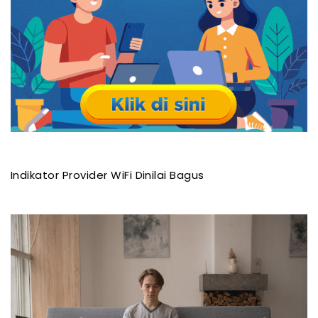
Indikator Provider WiFi Dinilai Bagus