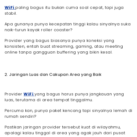
WiFi
paling bagus itu bukan cuma soal cepat, tapi juga
stabil.
Apa gunanya punya kecepatan tinggi kalau sinyalnya suka
naik-turun kayak roller coaster?
Provider yang bagus biasanya punya koneksi yang
konsisten, entah buat streaming, gaming, atau meeting
online tanpa gangguan buffering yang bikin kesal.
2. Jaringan Luas dan Cakupan Area yang Baik
Provider
WiFi
yang bagus harus punya jangkauan yang
luas, terutama di area tempat tinggalmu.
Percuma kan, punya paket kencang tapi sinyalnya lemah di
rumah sendiri?
Pastikan jaringan provider tersebut kuat di wilayahmu,
apalagi kalau tinggal di area yang agak jauh dari pusat