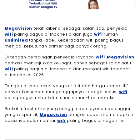
Megavision
telah dikenal sebagai salah satu penyedia
wifi
paling bagus di Indonesia dan juga
wifi
rumah
unlimited
tanpa kabel. Keberadaan wifi paling bagus
menjadi kebutuhan primer bagi banyak orang.
Di tengah persaingan penyedia layanan
Wifi
,
Megavision
berhasil menunjukkan keunggulannya sebagai salah satu
wifi
paling bagus di Indonesia dan menjadi wifi tercepat
di indonesia 2025.
Dengan pilihan paket yang variatif dan harga kompetitif,
banyak konsumen menganggapnya sebagai solusi
wifi
paling bagus untuk kebutuhan sehari-hari mereka.
Berkat infrastruktur yang canggih dan layanan pelanggan
yang responsif,
Megavision
dengan cepat memantapkan
posisinya dalam daftar
wifi
paling bagus di negeri ini.