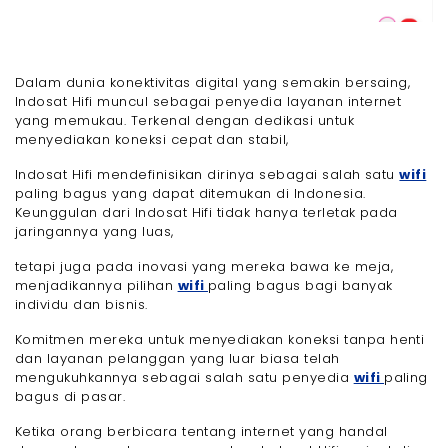
Dalam dunia konektivitas digital yang semakin bersaing,
Indosat Hifi muncul sebagai penyedia layanan internet
yang memukau. Terkenal dengan dedikasi untuk
menyediakan koneksi cepat dan stabil,
Indosat Hifi mendefinisikan dirinya sebagai salah satu
wifi
paling bagus yang dapat ditemukan di Indonesia.
Keunggulan dari Indosat Hifi tidak hanya terletak pada
jaringannya yang luas,
tetapi juga pada inovasi yang mereka bawa ke meja,
menjadikannya pilihan
wifi
paling bagus bagi banyak
individu dan bisnis.
Komitmen mereka untuk menyediakan koneksi tanpa henti
dan layanan pelanggan yang luar biasa telah
mengukuhkannya sebagai salah satu penyedia
wifi
paling
bagus di pasar.
Ketika orang berbicara tentang internet yang handal