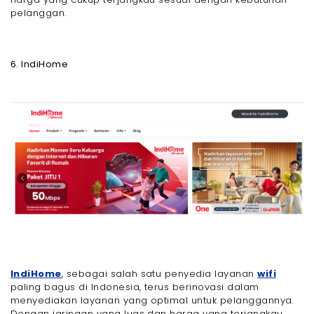
pelanggan.
6. IndiHome
IndiHome
, sebagai salah satu penyedia layanan
wifi
paling bagus di Indonesia, terus berinovasi dalam
menyediakan layanan yang optimal untuk pelanggannya.
Dengan jaringan yang luas dan harga yang terjangkau,