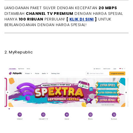
LANGGANAN PAKET SILVER DENGAN KECEPATAN
20 MBPS
DITAMBAH
CHANNEL TV PREMIUM
DENGAN HARGA SPESIAL
HANYA
100 RIBUAN
PERBULAN!
[
KLIK DI SINI
]
UNTUK
BERLANGGANAN DENGAN HARGA SPESIAL!
2. MyRepublic