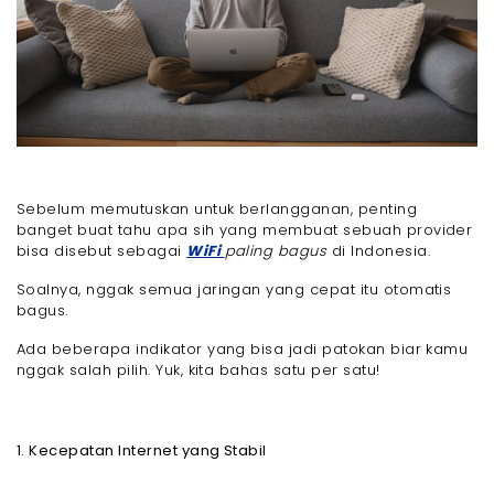
Sebelum memutuskan untuk berlangganan, penting
banget buat tahu apa sih yang membuat sebuah provider
bisa disebut sebagai
WiFi
paling bagus
di Indonesia.
Soalnya, nggak semua jaringan yang cepat itu otomatis
bagus.
Ada beberapa indikator yang bisa jadi patokan biar kamu
nggak salah pilih. Yuk, kita bahas satu per satu!
1. Kecepatan Internet yang Stabil