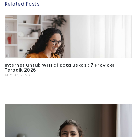
Related Posts
Internet untuk WFH di Kota Bekasi: 7 Provider
Terbaik 2026
Aug 07, 2026