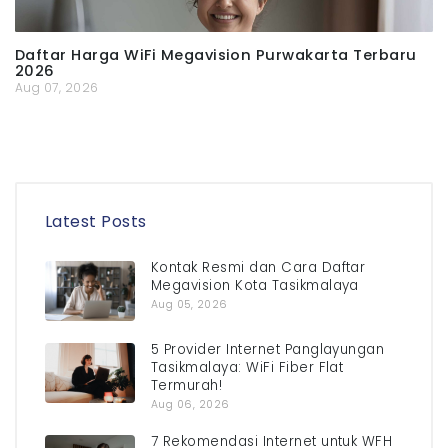
Daftar Harga WiFi Megavision Purwakarta Terbaru
2026
Aug 07, 2026
Latest Posts
Kontak Resmi dan Cara Daftar
Megavision Kota Tasikmalaya
Aug 05, 2026
5 Provider Internet Panglayungan
Tasikmalaya: WiFi Fiber Flat
Termurah!
Aug 06, 2026
7 Rekomendasi Internet untuk WFH