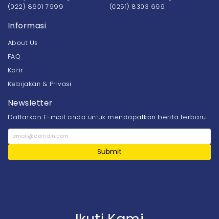
(022) 8601 7999
(0251) 8303 699
Informasi
About Us
FAQ
Karir
Kebijakan & Privasi
Newsletter
Daftarkan E-mail anda untuk mendapatkan berita terbaru
Submit