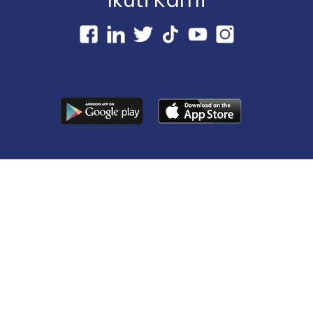
Ikuti Kami