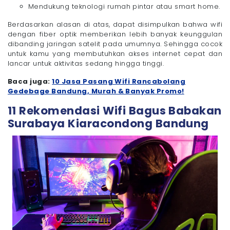
Mendukung teknologi rumah pintar atau smart home.
Berdasarkan alasan di atas, dapat disimpulkan bahwa wifi
dengan fiber optik memberikan lebih banyak keunggulan
dibanding jaringan satelit pada umumnya. Sehingga cocok
untuk kamu yang membutuhkan akses internet cepat dan
lancar untuk aktivitas sedang hingga tinggi.
Baca juga:
10 Jasa Pasang Wifi Rancabolang
Gedebage Bandung, Murah & Banyak Promo!
11 Rekomendasi Wifi Bagus Babakan
Surabaya Kiaracondong Bandung