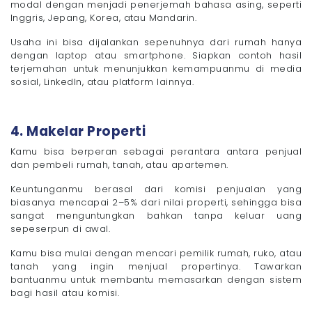
modal dengan menjadi penerjemah bahasa asing, seperti
Inggris, Jepang, Korea, atau Mandarin.
Usaha ini bisa dijalankan sepenuhnya dari rumah hanya
dengan laptop atau smartphone. Siapkan contoh hasil
terjemahan untuk menunjukkan kemampuanmu di media
sosial, LinkedIn, atau platform lainnya.
4. Makelar Properti
Kamu bisa berperan sebagai perantara antara penjual
dan pembeli rumah, tanah, atau apartemen.
Keuntunganmu berasal dari komisi penjualan yang
biasanya mencapai 2–5% dari nilai properti, sehingga bisa
sangat menguntungkan bahkan tanpa keluar uang
sepeserpun di awal.
Kamu bisa mulai dengan mencari pemilik rumah, ruko, atau
tanah yang ingin menjual propertinya. Tawarkan
bantuanmu untuk membantu memasarkan dengan sistem
bagi hasil atau komisi.