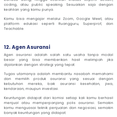
coding, atau public speaking. Sesuaikan saja dengan
keahlian yang kamu punya.
Kamu bisa mengajar melalui Zoom, Google Meet, atau
platform edukasi seperti Ruangguru, Superprof, dan
Teachable.
12. Agen Asuransi
Agen asuransi adalah salah satu usaha tanpa modal
besar yang bisa memberikan hasil melimpah jika
dijalankan dengan strategi yang tepat.
Tugas utamanya adalah membantu nasabah memahami
dan memilih produk asuransi yang sesuai dengan
kebutuhan mereka, baik asuransi kesehatan, jiwa,
kendaraan, maupun investasi.
Keuntungan didapat dari komisi setiap kali kamu berhasil
menjual atau memperpanjang polis asuransi. Semakin
kamu menguasai teknik penjualan dan negosiasi, semakin
banyak keuntungan yang didapat.