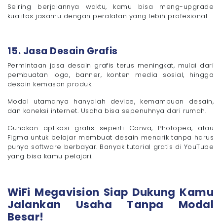
Seiring berjalannya waktu, kamu bisa meng-upgrade
kualitas jasamu dengan peralatan yang lebih profesional.
15. Jasa Desain Grafis
Permintaan jasa desain grafis terus meningkat, mulai dari
pembuatan logo, banner, konten media sosial, hingga
desain kemasan produk.
Modal utamanya hanyalah device, kemampuan desain,
dan koneksi internet. Usaha bisa sepenuhnya dari rumah.
Gunakan aplikasi gratis seperti Canva, Photopea, atau
Figma untuk belajar membuat desain menarik tanpa harus
punya software berbayar. Banyak tutorial gratis di YouTube
yang bisa kamu pelajari.
WiFi Megavision Siap Dukung Kamu
Jalankan Usaha Tanpa Modal
Besar!