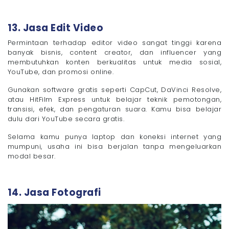
13. Jasa Edit Video
Permintaan terhadap editor video sangat tinggi karena
banyak bisnis, content creator, dan influencer yang
membutuhkan konten berkualitas untuk media sosial,
YouTube, dan promosi online.
Gunakan software gratis seperti CapCut, DaVinci Resolve,
atau HitFilm Express untuk belajar teknik pemotongan,
transisi, efek, dan pengaturan suara. Kamu bisa belajar
dulu dari YouTube secara gratis.
Selama kamu punya laptop dan koneksi internet yang
mumpuni, usaha ini bisa berjalan tanpa mengeluarkan
modal besar.
14. Jasa Fotografi