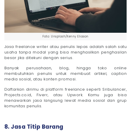
Foto: Unsplash/Kenny Eliason
Jasa freelance writer atau penulis lepas adalah salah satu
usaha tanpa modal yang bisa menghasilkan penghasilan
besar jika ditekuni dengan serius.
Banyak perusahaan, blog, hingga toko online
membutuhkan penulis untuk membuat artikel, caption
media sosial, atau konten promosi.
Daftarkan dirimu di platform freelance seperti Sribulancer,
Projects.co.id, Fiverr, atau Upwork. Kamu juga bisa
menawarkan jasa langsung lewat media sosial dan grup
komunitas penulis.
8. Jasa Titip Barang