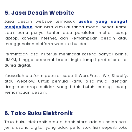
5. Jasa Desain Website
Jasa desain website termasuk
usaha yang sangat
menjanjikan
dan bisa dimulai tanpa modal besar. Kamu
tidak perlu punya kantor atau peralatan mahal, cukup
laptop, koneksi internet, dan kemampuan desain atau
menggunakan platform website builder.
Permintaan jasa ini terus meningkat karena banyak bisnis,
UMKM, hingga personal brand ingin tampil profesional di
dunia digital.
Kuasailah platform populer seperti WordPress, Wix, Shopify,
atau Webflow. Untuk pemula, kamu bisa mulai dengan
drag-and-drop builder yang tidak butuh coding, cukup
kemampuan desain.
6. Toko Buku Elektronik
Toko buku elektronik atau e-book store adalah salah satu
jenis usaha digital yang tidak perlu stok fisik seperti toko