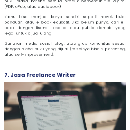
buku biasa, karena semua produk berbentuk file digital
(PDF, ePub, atau audiobook)
Kamu bisa menjual karya sendiri seperti novel, buku
panduan, atau e-book edukatif. Jika belum punya, cari e-
book dengan lisensi reseller atau public domain yang
legal untuk dijual ulang.
Gunakan media sosial, blog, atau grup komunitas sesuai
dengan niche buku yang dijual (misalnya bisnis, parenting,
atau self-improvement).
7. Jasa Freelance Writer