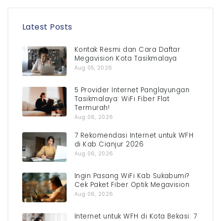
Latest Posts
Kontak Resmi dan Cara Daftar
Megavision Kota Tasikmalaya
Aug 05, 2026
5 Provider Internet Panglayungan
Tasikmalaya: WiFi Fiber Flat
Termurah!
Aug 06, 2026
7 Rekomendasi Internet untuk WFH
di Kab Cianjur 2026
Aug 06, 2026
Ingin Pasang WiFi Kab Sukabumi?
Cek Paket Fiber Optik Megavision
Aug 06, 2026
Internet untuk WFH di Kota Bekasi: 7