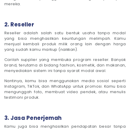
mereka.
2. Reseller
Reseller adalah salah satu bentuk usaha tanpa modal
yang bisa menghasilkan keuntungan melimpah. Kamu
menjual kembali produk milik orang lain dengan harga
yang sudah kamu markup (naikkan).
Carilah supplier yang membuka program reseller. Banyak
brand, terutama di bidang fashion, kosmetik, dan makanan,
menyediakan sistem ini tanpa syarat modal awal.
Nantinya, kamu bisa menggunakan media sosial seperti
Instagram, TikTok, dan WhatsApp untuk promosi. Kamu bisa
mengunggah foto, membuat video pendek, atau menulis
testimoni produk.
3. Jasa Penerjemah
Kamu juga bisa menghasilkan pendapatan besar tanpa