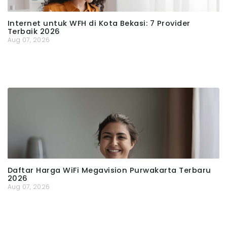
Internet untuk WFH di Kota Bekasi: 7 Provider
Terbaik 2026
Aug 07, 2026
Daftar Harga WiFi Megavision Purwakarta Terbaru
2026
Aug 07, 2026