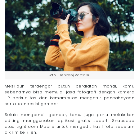
Foto: Unsplash/Marco Xu
Meskipun terdengar butuh peralatan mahal, kamu
sebenarnya bisa memulai jasa fotografi dengan kamera
HP berkualitas dan kemampuan mengatur pencahayaan
serta komposisi gambar.
Selain mengambil gambar, kamu juga perlu melakukan
editing menggunakan aplikasi gratis seperti Snapseed
atau Lightroom Mobile untuk mengedit hasil foto sebelum
dikirim ke klien.