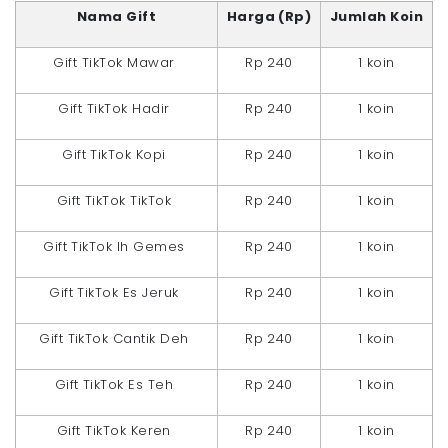
Nama Gift
Harga (Rp)
Jumlah Koin
Gift TikTok Mawar
Rp 240
1 koin
Gift TikTok Hadir
Rp 240
1 koin
Gift TikTok Kopi
Rp 240
1 koin
Gift TikTok TikTok
Rp 240
1 koin
Gift TikTok Ih Gemes
Rp 240
1 koin
Gift TikTok Es Jeruk
Rp 240
1 koin
Gift TikTok Cantik Deh
Rp 240
1 koin
Gift TikTok Es Teh
Rp 240
1 koin
Gift TikTok Keren
Rp 240
1 koin