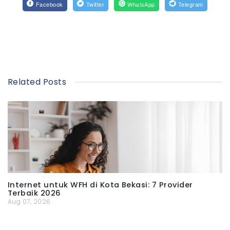
Facebook
Twitter
WhatsApp
Telegram
Related Posts
Internet untuk WFH di Kota Bekasi: 7 Provider
Terbaik 2026
Aug 07, 2026