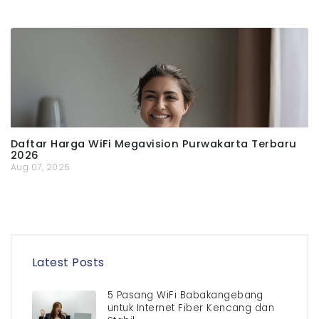
Daftar Harga WiFi Megavision Purwakarta Terbaru
2026
Aug 07, 2026
Latest Posts
5 Pasang WiFi Babakangebang
untuk Internet Fiber Kencang dan