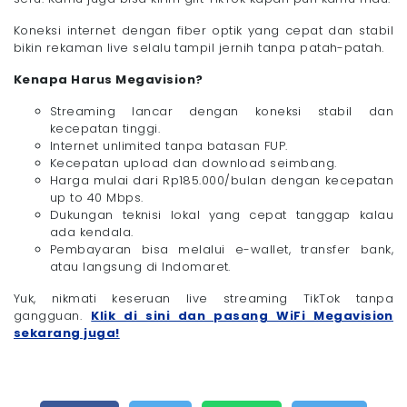
Koneksi internet dengan fiber optik yang cepat dan stabil
bikin rekaman live selalu tampil jernih tanpa patah-patah.
Kenapa Harus Megavision?
Streaming lancar dengan koneksi stabil dan
kecepatan tinggi.
Internet unlimited tanpa batasan FUP.
Kecepatan upload dan download seimbang.
Harga mulai dari Rp185.000/bulan dengan kecepatan
up to 40 Mbps.
Dukungan teknisi lokal yang cepat tanggap kalau
ada kendala.
Pembayaran bisa melalui e-wallet, transfer bank,
atau langsung di Indomaret.
Yuk, nikmati keseruan live streaming TikTok tanpa
gangguan.
Klik di sini dan pasang WiFi Megavision
sekarang juga!