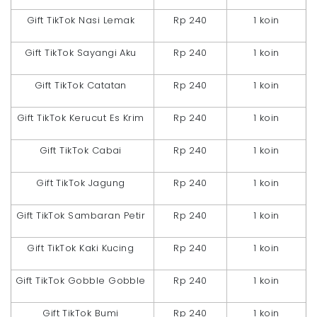
Gift TikTok Nasi Lemak
Rp 240
1 koin
Gift TikTok Sayangi Aku
Rp 240
1 koin
Gift TikTok Catatan
Rp 240
1 koin
Gift TikTok Kerucut Es Krim
Rp 240
1 koin
Gift TikTok Cabai
Rp 240
1 koin
Gift TikTok Jagung
Rp 240
1 koin
Gift TikTok Sambaran Petir
Rp 240
1 koin
Gift TikTok Kaki Kucing
Rp 240
1 koin
Gift TikTok Gobble Gobble
Rp 240
1 koin
Gift TikTok Bumi
Rp 240
1 koin