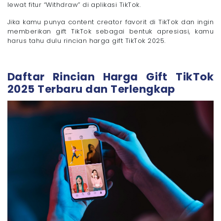
lewat fitur “Withdraw” di aplikasi TikTok.
Jika kamu punya content creator favorit di TikTok dan ingin
memberikan gift TikTok sebagai bentuk apresiasi, kamu
harus tahu dulu rincian harga gift TikTok 2025.
Daftar Rincian Harga Gift TikTok
2025 Terbaru dan Terlengkap