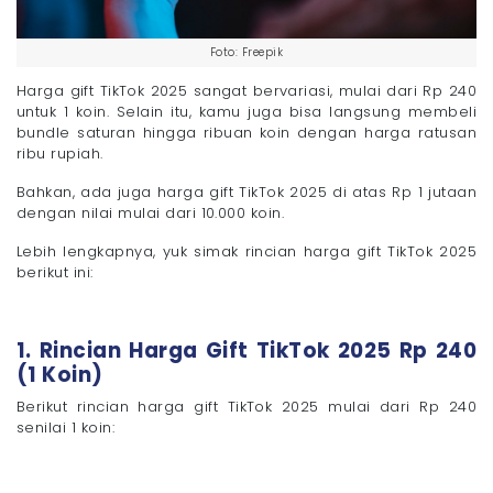
Foto: Freepik
Harga gift TikTok 2025 sangat bervariasi, mulai dari Rp 240
untuk 1 koin. Selain itu, kamu juga bisa langsung membeli
bundle saturan hingga ribuan koin dengan harga ratusan
ribu rupiah.
Bahkan, ada juga harga gift TikTok 2025 di atas Rp 1 jutaan
dengan nilai mulai dari 10.000 koin.
Lebih lengkapnya, yuk simak rincian harga gift TikTok 2025
berikut ini:
1. Rincian Harga Gift TikTok 2025 Rp 240
(1 Koin)
Berikut rincian harga gift TikTok 2025 mulai dari Rp 240
senilai 1 koin: