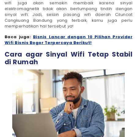
wifi juga akan semakin membaik karena sinyal
elektromagnetik tidak akan bertumpang tindih dengan
sinyal wifi. Jadi, selain pasang wifi daerah Ciluncat
Cangkuang Bandung yang terbaik, kamu juga perlu
memperhatikan hal tersebut
ya
!
Baca juga:
Bisnis Lancar dengan 10 Pilihan Provider
Wifi Bisnis Bogor Terpercaya Berikut!
Cara agar Sinyal Wifi Tetap Stabil
di Rumah