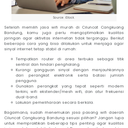
Source: iStock.
Setelah memilih jasa wifi murah di Ciluncat Cangkuang
Bandung, kamu juga perlu mengoptimalkan kualitas
jaringan agar aktivitas internetan tidak terganggu. Berikut
beberapa cara yang bisa dilakukan untuk menjaga agar
sinyal internet tetap stabil di rumah:
Tempatkan router di area terbuka sebagai titik
sentral dan hindari penghalang.
Kurangi gangguan sinyal dengan menjauhkannya
dari perangkat elektronik serta batasi jumlah
pengguna.
Gunakan perangkat yang tepat seperti modem
terkini, wifi ekstender/mesh wifi, dan atur frekuensi
dual-band.
Lakukan pemeliharaan secara berkala.
Bagaimana, sudah menemukan jasa pasang wifi daerah
Ciluncat Cangkuang Bandung sesuai pilihan? Jangan lupa
untuk mempraktikan beberapa tips penting agar kualitas