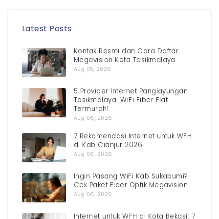
Latest Posts
Kontak Resmi dan Cara Daftar
Megavision Kota Tasikmalaya
Aug 05, 2026
5 Provider Internet Panglayungan
Tasikmalaya: WiFi Fiber Flat
Termurah!
Aug 06, 2026
7 Rekomendasi Internet untuk WFH
di Kab Cianjur 2026
Aug 06, 2026
Ingin Pasang WiFi Kab Sukabumi?
Cek Paket Fiber Optik Megavision
Aug 06, 2026
Internet untuk WFH di Kota Bekasi: 7