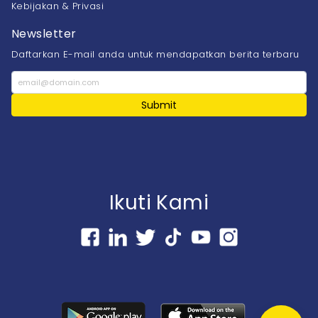
Kebijakan & Privasi
Newsletter
Daftarkan E-mail anda untuk mendapatkan berita terbaru
Submit
Ikuti Kami