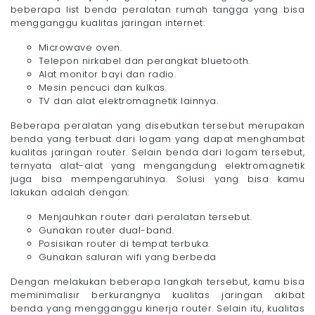
beberapa list benda peralatan rumah tangga yang bisa
mengganggu kualitas jaringan internet:
Microwave oven.
Telepon nirkabel dan perangkat bluetooth.
Alat monitor bayi dan radio.
Mesin pencuci dan kulkas.
TV dan alat elektromagnetik lainnya.
Beberapa peralatan yang disebutkan tersebut merupakan
benda yang terbuat dari logam yang dapat menghambat
kualitas jaringan router. Selain benda dari logam tersebut,
ternyata alat-alat yang mengangdung elektromagnetik
juga bisa mempengaruhinya. Solusi yang bisa kamu
lakukan adalah dengan:
Menjauhkan router dari peralatan tersebut.
Gunakan router dual-band.
Posisikan router di tempat terbuka.
Gunakan saluran wifi yang berbeda
Dengan melakukan beberapa langkah tersebut, kamu bisa
meminimalisir berkurangnya kualitas jaringan akibat
benda yang mengganggu kinerja router. Selain itu, kualitas