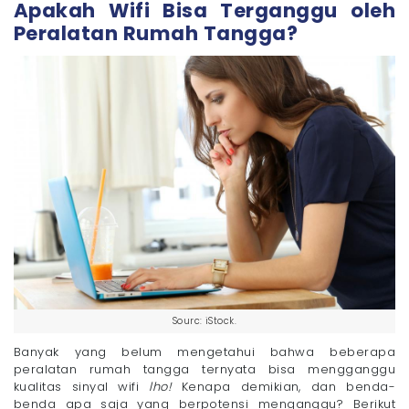
Apakah Wifi Bisa Terganggu oleh
Peralatan Rumah Tangga?
Sourc: iStock.
Banyak yang belum mengetahui bahwa beberapa
peralatan rumah tangga ternyata bisa mengganggu
kualitas sinyal wifi
lho!
Kenapa demikian, dan benda-
benda apa saja yang berpotensi menganggu? Berikut