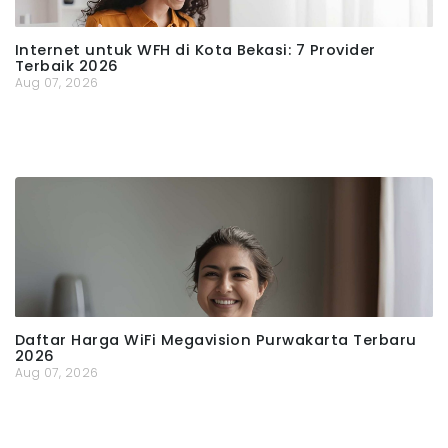
Internet untuk WFH di Kota Bekasi: 7 Provider
Terbaik 2026
Aug 07, 2026
Daftar Harga WiFi Megavision Purwakarta Terbaru
2026
Aug 07, 2026