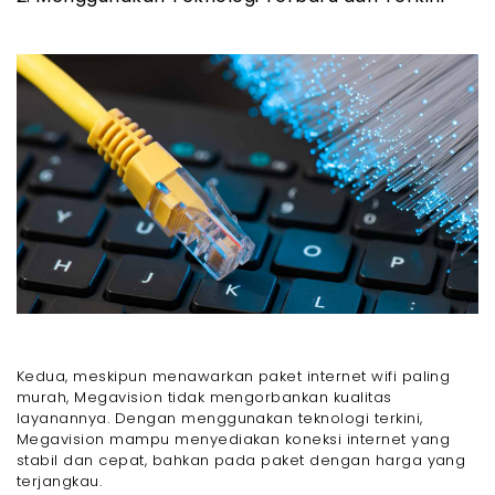
Kedua, meskipun menawarkan paket internet wifi paling
murah, Megavision tidak mengorbankan kualitas
layanannya. Dengan menggunakan teknologi terkini,
Megavision mampu menyediakan koneksi internet yang
stabil dan cepat, bahkan pada paket dengan harga yang
terjangkau.