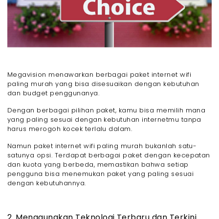
Megavision menawarkan berbagai paket internet wifi
paling murah yang bisa disesuaikan dengan kebutuhan
dan budget penggunanya.
Dengan berbagai pilihan paket, kamu bisa memilih mana
yang paling sesuai dengan kebutuhan internetmu tanpa
harus merogoh kocek terlalu dalam.
Namun paket internet wifi paling murah bukanlah satu-
satunya opsi. Terdapat berbagai paket dengan kecepatan
dan kuota yang berbeda, memastikan bahwa setiap
pengguna bisa menemukan paket yang paling sesuai
dengan kebutuhannya.
2. Menggunakan Teknologi Terbaru dan Terkini