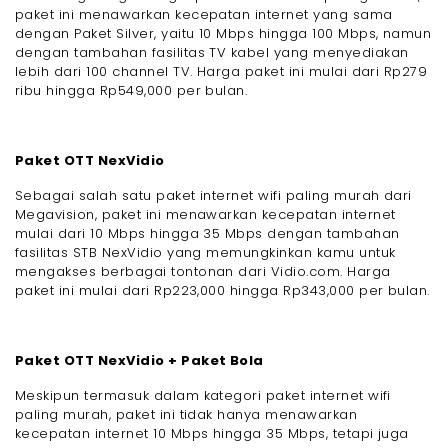
paket ini menawarkan kecepatan internet yang sama
dengan Paket Silver, yaitu 10 Mbps hingga 100 Mbps, namun
dengan tambahan fasilitas TV kabel yang menyediakan
lebih dari 100 channel TV. Harga paket ini mulai dari Rp279
ribu hingga Rp549,000 per bulan.
Paket OTT NexVidio
Sebagai salah satu paket internet wifi paling murah dari
Megavision, paket ini menawarkan kecepatan internet
mulai dari 10 Mbps hingga 35 Mbps dengan tambahan
fasilitas STB NexVidio yang memungkinkan kamu untuk
mengakses berbagai tontonan dari Vidio.com. Harga
paket ini mulai dari Rp223,000 hingga Rp343,000 per bulan.
Paket OTT NexVidio + Paket Bola
Meskipun termasuk dalam kategori paket internet wifi
paling murah, paket ini tidak hanya menawarkan
kecepatan internet 10 Mbps hingga 35 Mbps, tetapi juga