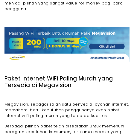
menjadi pilihan yang sangat value for money bagi para
pengguna.
Paket Internet WiFi Paling Murah yang
Tersedia di Megavision
Megavision, sebagai salah satu penyedia layanan internet,
memahami betul kebutuhan penggunanya akan paket
internet wifi paling murah yang tetap berkualitas.
Berbagai pilihan paket telah disediakan untuk memenuhi
beragam kebutuhan konsumen, terutama mereka yang