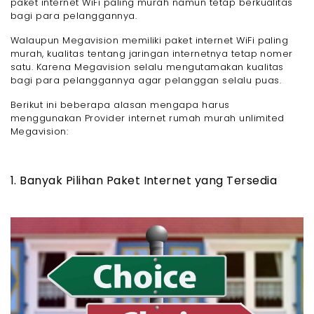
paket internet WiFi paling murah namun tetap berkualitas
bagi para pelanggannya.
Walaupun Megavision memiliki paket internet WiFi paling
murah, kualitas tentang jaringan internetnya tetap nomer
satu. Karena Megavision selalu mengutamakan kualitas
bagi para pelanggannya agar pelanggan selalu puas.
Berikut ini beberapa alasan mengapa harus
menggunakan Provider internet rumah murah unlimited
Megavision:
1. Banyak Pilihan Paket Internet yang Tersedia