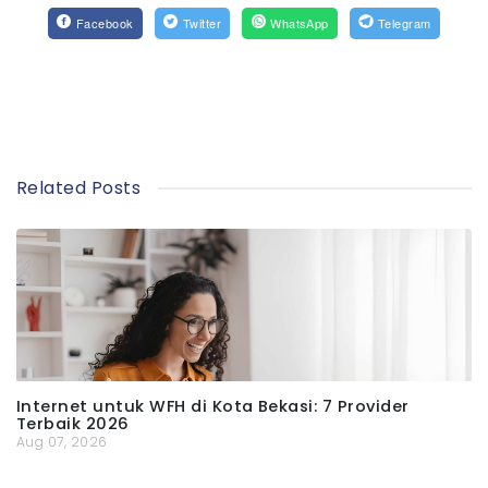
Facebook
Twitter
WhatsApp
Telegram
Related Posts
Internet untuk WFH di Kota Bekasi: 7 Provider
Terbaik 2026
Aug 07, 2026