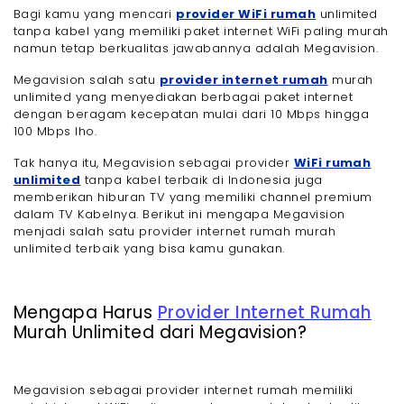
Bagi kamu yang mencari
provider WiFi rumah
unlimited
tanpa kabel yang memiliki paket internet WiFi paling murah
namun tetap berkualitas jawabannya adalah Megavision.
Megavision salah satu
provider internet rumah
murah
unlimited yang menyediakan berbagai paket internet
dengan beragam kecepatan mulai dari 10 Mbps hingga
100 Mbps lho.
Tak hanya itu, Megavision sebagai provider
WiFi rumah
unlimited
tanpa kabel terbaik di Indonesia juga
memberikan hiburan TV yang memiliki channel premium
dalam TV Kabelnya. Berikut ini mengapa Megavision
menjadi salah satu provider internet rumah murah
unlimited terbaik yang bisa kamu gunakan.
Mengapa Harus
Provider Internet Rumah
Murah Unlimited dari Megavision?
Megavision sebagai provider internet rumah memiliki