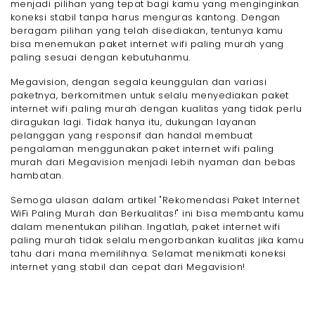
menjadi pilihan yang tepat bagi kamu yang menginginkan
koneksi stabil tanpa harus menguras kantong. Dengan
beragam pilihan yang telah disediakan, tentunya kamu
bisa menemukan paket internet wifi paling murah yang
paling sesuai dengan kebutuhanmu.
Megavision, dengan segala keunggulan dan variasi
paketnya, berkomitmen untuk selalu menyediakan paket
internet wifi paling murah dengan kualitas yang tidak perlu
diragukan lagi. Tidak hanya itu, dukungan layanan
pelanggan yang responsif dan handal membuat
pengalaman menggunakan paket internet wifi paling
murah dari Megavision menjadi lebih nyaman dan bebas
hambatan.
Semoga ulasan dalam artikel "Rekomendasi Paket Internet
WiFi Paling Murah dan Berkualitas!" ini bisa membantu kamu
dalam menentukan pilihan. Ingatlah, paket internet wifi
paling murah tidak selalu mengorbankan kualitas jika kamu
tahu dari mana memilihnya. Selamat menikmati koneksi
internet yang stabil dan cepat dari Megavision!