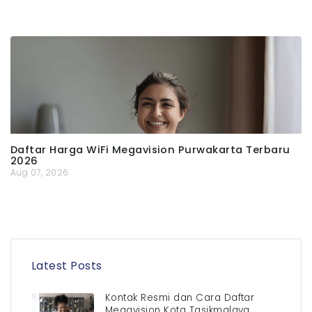
Daftar Harga WiFi Megavision Purwakarta Terbaru
2026
Aug 07, 2026
Latest Posts
Kontak Resmi dan Cara Daftar
Megavision Kota Tasikmalaya