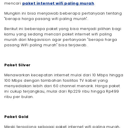
mencari
paket internet wifi paling murah
.
Mungkin ini bisa menjawab beberapa pertanyaan tentang
"berapa harga pasang wifi paling murah".
Berikut ini beberapa paket yang bisa menjadi pilihan bagi
kamu yang sedang mencari paket internet wifi paling
murah dari Megavision agar pertanyaan "berapa harga
pasang WiFi paling murah" bisa terjawab.
Paket Silver
Menawarkan kecepatan internet mulai dari 10 Mbps hingga
100 Mbps dengan tambahan fasilitas TV kabel yang
menyediakan lebih dari 60 channel menarik. Harga paket
ini cukup terjangkau, mulai dari Rp229 ribu hingga Rp499
ribu per bulan.
Paket Gold
Meski tergolong sebagai paket internet wifi paling murah,