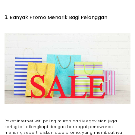
3. Banyak Promo Menarik Bagi Pelanggan
Paket internet wifi paling murah dari Megavision juga
seringkali dilengkapi dengan berbagai penawaran
menarik, seperti diskon atau promo, yang membuatnya