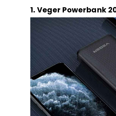
1. Veger Powerbank 2