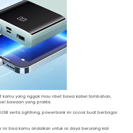
t kamu yang nggak mau ribet bawa kabel tambahan,
bel bawaan yang praktis.
 USB serta Lightning, powerbank ini cocok buat berbagai
i bisa kamu andalkan untuk isi daya berulang kali