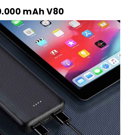
0.000 mAh V80