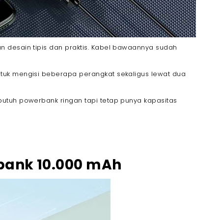
 desain tipis dan praktis. Kabel bawaannya sudah
tuk mengisi beberapa perangkat sekaligus lewat dua
utuh powerbank ringan tapi tetap punya kapasitas
bank 10.000 mAh