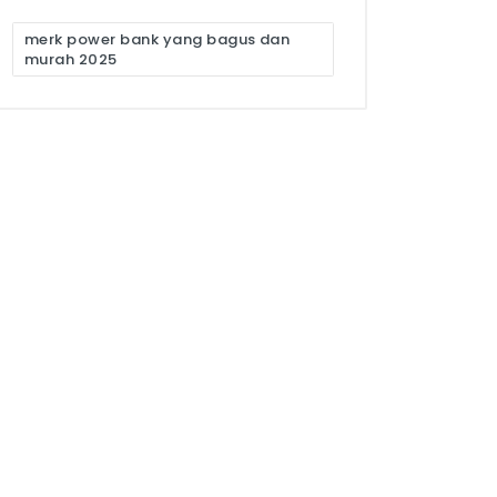
merk power bank yang bagus dan
murah 2025