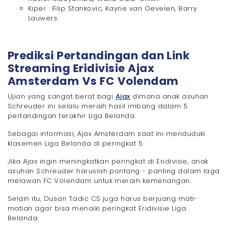
Kiper : Filip Stankovic, Kayne van Oevelen, Barry
Lauwers.
Prediksi Pertandingan dan Link
Streaming Eridivisie Ajax
Amsterdam Vs FC Volendam
Ujian yang sangat berat bagi
Ajax
dimana anak asuhan
Schreuder ini selalu meraih hasil imbang dalam 5
pertandingan terakhir Liga Belanda.
Sebagai informasi, Ajax Amsterdam saat ini menduduki
klasemen Liga Belanda di peringkat 5.
Jika Ajax ingin meningkatkan peringkat di Eridivisie, anak
asuhan Schreuder haruslah pontang - panting dalam laga
melawan FC Volendam untuk meraih kemenangan.
Selain itu, Dusan Tadic CS juga harus berjuang mati-
matian agar bisa menaiki peringkat Eridivisie Liga
Belanda.