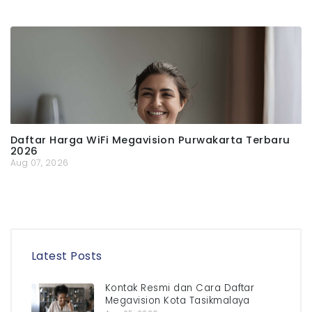
Daftar Harga WiFi Megavision Purwakarta Terbaru
2026
Aug 07, 2026
Latest Posts
Kontak Resmi dan Cara Daftar
Megavision Kota Tasikmalaya