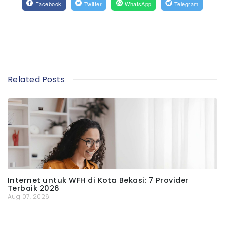
Facebook
Twitter
WhatsApp
Telegram
Related Posts
Internet untuk WFH di Kota Bekasi: 7 Provider
Terbaik 2026
Aug 07, 2026