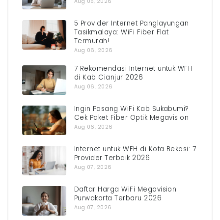
Aug 05, 2026
5 Provider Internet Panglayungan
Tasikmalaya: WiFi Fiber Flat
Termurah!
Aug 06, 2026
7 Rekomendasi Internet untuk WFH
di Kab Cianjur 2026
Aug 06, 2026
Ingin Pasang WiFi Kab Sukabumi?
Cek Paket Fiber Optik Megavision
Aug 06, 2026
Internet untuk WFH di Kota Bekasi: 7
Provider Terbaik 2026
Aug 07, 2026
Daftar Harga WiFi Megavision
Purwakarta Terbaru 2026
Aug 07, 2026