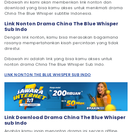
Dibawah ini kami akan memberikan link nonton dan
download yang bisa kamu akses untuk menikmati drama
China The Blue Whisper subtitle Indonesia.
Link Nonton Drama China The Blue Whisper
Sub Indo
Dengan link nonton, kamu bisa merasakan bagaimana
rasanya mempertahankan kisah percintaan yang tidak
direstui.
Dibawah ini adalah link yang bisa kamu akses untuk
nonton drama China The Blue Whisper Sub Indo.
LINK NONTON THE BLUE WHISPER SUB INDO
Link Download Drama China The Blue Whisper
sub Indo
Apabila kamu ingin menonton drama ini secara offline,