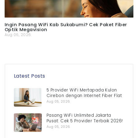
Ingin Pasang WiFi Kab Sukabumi? Cek Paket Fiber
Optik Megavision
Aug 06, 2026
Latest Posts
5 Provider WiFi Mertapada Kulon
Cirebon dengan Internet Fiber Flat
Aug 05, 2026
Pasang WiFi Unlimited Jakarta
Pusat: Cek 5 Provider Terbaik 2026!
Aug 05, 2026