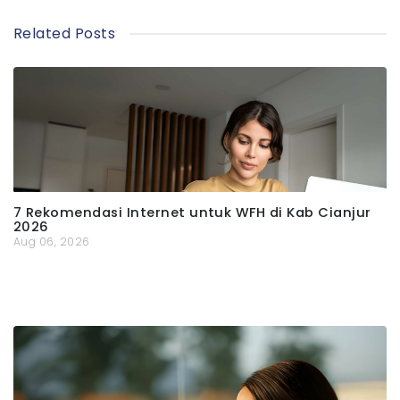
Related Posts
7 Rekomendasi Internet untuk WFH di Kab Cianjur
2026
Aug 06, 2026