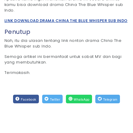
kamu bisa download drama China The Blue Whisper sub
Indo.
LINK DOWNLOAD DRAMA CHINA THE BLUE WHISPER SUB INDO
Penutup
Nah, itu dia ulasan tentang link nonton drama China The
Blue Whisper sub Indo.
Semoga artikel ini bermanfaat untuk sobat MV dan bagi
yang membutuhkan.
Terimakasih.
Facebook
Twitter
WhatsApp
Telegram