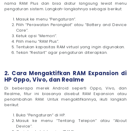
nama RAM Plus dan bisa diatur langsung lewat menu
pengaturan sistem. Langkah-langkahnya sebagai berikut:
Masuk ke menu “Pengaturan”.
Pilih “Perawatan Perangkat” atau “Battery and Device
Care”.
Ketuk opsi “Memori”.
Pilih menu “RAM Plus”.
Tentukan kapasitas RAM virtual yang ingin digunakan.
Tekan “Restart” agar pengaturan diterapkan.
2. Cara Mengaktifkan RAM Expansion di
HP Oppo, Vivo, dan Realme
Di beberapa merek Android seperti Oppo, Vivo, dan
Realme, fitur ini biasanya disebut RAM Expansion atau
penambahan RAM. Untuk mengaktifkannya, ikuti langkah
berikut:
Buka “Pengaturan” di HP.
Masuk ke menu “Tentang Telepon” atau “About
Device”.