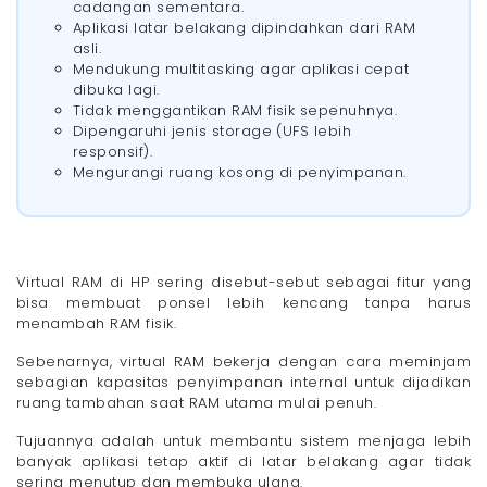
cadangan sementara.
Aplikasi latar belakang dipindahkan dari RAM
asli.
Mendukung multitasking agar aplikasi cepat
dibuka lagi.
Tidak menggantikan RAM fisik sepenuhnya.
Dipengaruhi jenis storage (UFS lebih
responsif).
Mengurangi ruang kosong di penyimpanan.
Virtual RAM di HP sering disebut-sebut sebagai fitur yang
bisa membuat ponsel lebih kencang tanpa harus
menambah RAM fisik.
Sebenarnya, virtual RAM bekerja dengan cara meminjam
sebagian kapasitas penyimpanan internal untuk dijadikan
ruang tambahan saat RAM utama mulai penuh.
Tujuannya adalah untuk membantu sistem menjaga lebih
banyak aplikasi tetap aktif di latar belakang agar tidak
sering menutup dan membuka ulang.