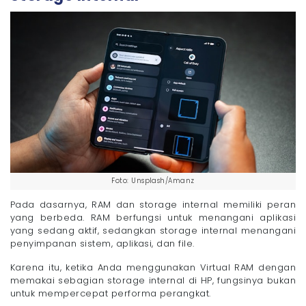
Foto: Unsplash/Amanz
Pada dasarnya, RAM dan storage internal memiliki peran
yang berbeda. RAM berfungsi untuk menangani aplikasi
yang sedang aktif, sedangkan storage internal menangani
penyimpanan sistem, aplikasi, dan file.
Karena itu, ketika Anda menggunakan Virtual RAM dengan
memakai sebagian storage internal di HP, fungsinya bukan
untuk mempercepat performa perangkat.