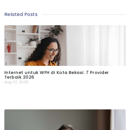
Related Posts
Internet untuk WFH di Kota Bekasi: 7 Provider
Terbaik 2026
Aug 07, 2026