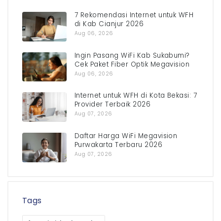
7 Rekomendasi Internet untuk WFH
di Kab Cianjur 2026
Aug 06, 2026
Ingin Pasang WiFi Kab Sukabumi?
Cek Paket Fiber Optik Megavision
Aug 06, 2026
Internet untuk WFH di Kota Bekasi: 7
Provider Terbaik 2026
Aug 07, 2026
Daftar Harga WiFi Megavision
Purwakarta Terbaru 2026
Aug 07, 2026
Tags