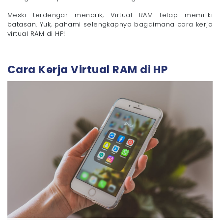
Meski terdengar menarik, Virtual RAM tetap memiliki
batasan. Yuk, pahami selengkapnya bagaimana cara kerja
virtual RAM di HP!
Cara Kerja Virtual RAM di HP