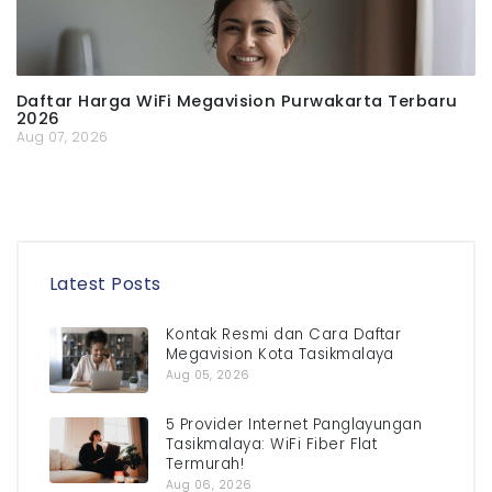
Daftar Harga WiFi Megavision Purwakarta Terbaru
2026
Aug 07, 2026
Latest Posts
Kontak Resmi dan Cara Daftar
Megavision Kota Tasikmalaya
Aug 05, 2026
5 Provider Internet Panglayungan
Tasikmalaya: WiFi Fiber Flat
Termurah!
Aug 06, 2026