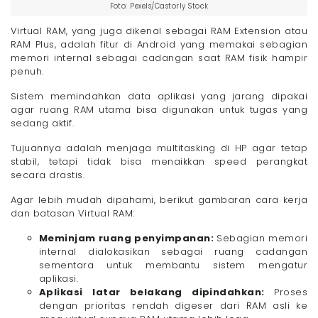
Foto: Pexels/Castorly Stock
Virtual RAM, yang juga dikenal sebagai RAM Extension atau
RAM Plus, adalah fitur di Android yang memakai sebagian
memori internal sebagai cadangan saat RAM fisik hampir
penuh.
Sistem memindahkan data aplikasi yang jarang dipakai
agar ruang RAM utama bisa digunakan untuk tugas yang
sedang aktif.
Tujuannya adalah menjaga multitasking di HP agar tetap
stabil, tetapi tidak bisa menaikkan speed perangkat
secara drastis.
Agar lebih mudah dipahami, berikut gambaran cara kerja
dan batasan Virtual RAM:
Meminjam ruang penyimpanan:
Sebagian memori
internal dialokasikan sebagai ruang cadangan
sementara untuk membantu sistem mengatur
aplikasi.
Aplikasi latar belakang dipindahkan:
Proses
dengan prioritas rendah digeser dari RAM asli ke