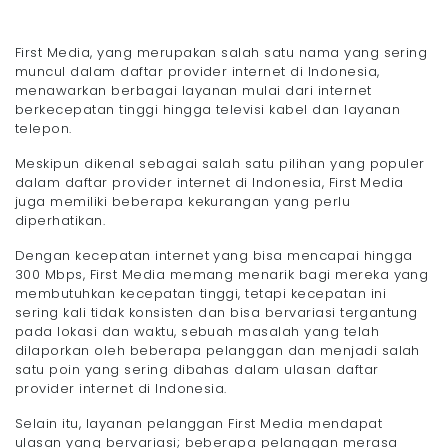
First Media, yang merupakan salah satu nama yang sering
muncul dalam daftar provider internet di Indonesia,
menawarkan berbagai layanan mulai dari internet
berkecepatan tinggi hingga televisi kabel dan layanan
telepon.
Meskipun dikenal sebagai salah satu pilihan yang populer
dalam daftar provider internet di Indonesia, First Media
juga memiliki beberapa kekurangan yang perlu
diperhatikan.
Dengan kecepatan internet yang bisa mencapai hingga
300 Mbps, First Media memang menarik bagi mereka yang
membutuhkan kecepatan tinggi, tetapi kecepatan ini
sering kali tidak konsisten dan bisa bervariasi tergantung
pada lokasi dan waktu, sebuah masalah yang telah
dilaporkan oleh beberapa pelanggan dan menjadi salah
satu poin yang sering dibahas dalam ulasan daftar
provider internet di Indonesia.
Selain itu, layanan pelanggan First Media mendapat
ulasan yang bervariasi; beberapa pelanggan merasa