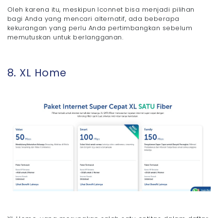
Oleh karena itu, meskipun Iconnet bisa menjadi pilihan
bagi Anda yang mencari alternatif, ada beberapa
kekurangan yang perlu Anda pertimbangkan sebelum
memutuskan untuk berlangganan.
8. XL Home