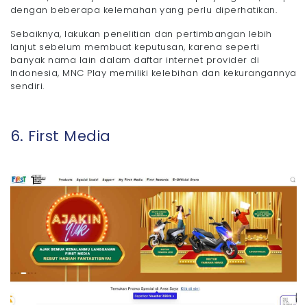
dengan beberapa kelemahan yang perlu diperhatikan.
Sebaiknya, lakukan penelitian dan pertimbangan lebih
lanjut sebelum membuat keputusan, karena seperti
banyak nama lain dalam daftar internet provider di
Indonesia, MNC Play memiliki kelebihan dan kekurangannya
sendiri.
6. First Media