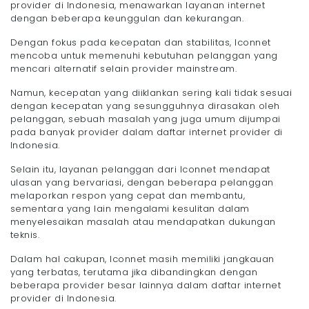
provider di Indonesia, menawarkan layanan internet
dengan beberapa keunggulan dan kekurangan.
Dengan fokus pada kecepatan dan stabilitas, Iconnet
mencoba untuk memenuhi kebutuhan pelanggan yang
mencari alternatif selain provider mainstream.
Namun, kecepatan yang diiklankan sering kali tidak sesuai
dengan kecepatan yang sesungguhnya dirasakan oleh
pelanggan, sebuah masalah yang juga umum dijumpai
pada banyak provider dalam daftar internet provider di
Indonesia.
Selain itu, layanan pelanggan dari Iconnet mendapat
ulasan yang bervariasi, dengan beberapa pelanggan
melaporkan respon yang cepat dan membantu,
sementara yang lain mengalami kesulitan dalam
menyelesaikan masalah atau mendapatkan dukungan
teknis.
Dalam hal cakupan, Iconnet masih memiliki jangkauan
yang terbatas, terutama jika dibandingkan dengan
beberapa provider besar lainnya dalam daftar internet
provider di Indonesia.