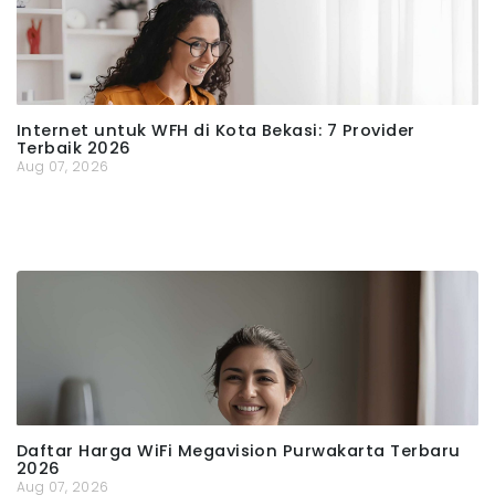
Internet untuk WFH di Kota Bekasi: 7 Provider
Terbaik 2026
Aug 07, 2026
Daftar Harga WiFi Megavision Purwakarta Terbaru
2026
Aug 07, 2026