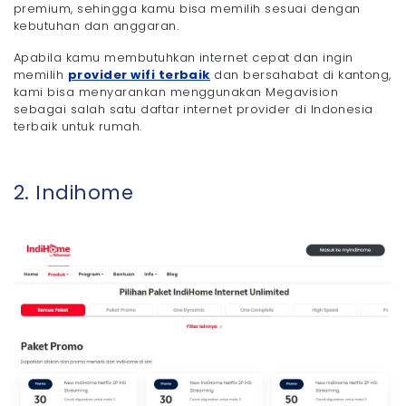
premium, sehingga kamu bisa memilih sesuai dengan
kebutuhan dan anggaran.
Apabila kamu membutuhkan internet cepat dan ingin
memilih
provider wifi terbaik
dan bersahabat di kantong,
kami bisa menyarankan menggunakan Megavision
sebagai salah satu daftar internet provider di Indonesia
terbaik untuk rumah.
2. Indihome