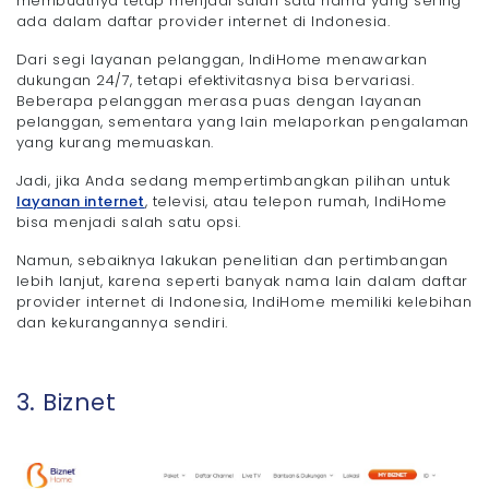
membuatnya tetap menjadi salah satu nama yang sering
ada dalam daftar provider internet di Indonesia.
Dari segi layanan pelanggan, IndiHome menawarkan
dukungan 24/7, tetapi efektivitasnya bisa bervariasi.
Beberapa pelanggan merasa puas dengan layanan
pelanggan, sementara yang lain melaporkan pengalaman
yang kurang memuaskan.
Jadi, jika Anda sedang mempertimbangkan pilihan untuk
layanan internet
, televisi, atau telepon rumah, IndiHome
bisa menjadi salah satu opsi.
Namun, sebaiknya lakukan penelitian dan pertimbangan
lebih lanjut, karena seperti banyak nama lain dalam daftar
provider internet di Indonesia, IndiHome memiliki kelebihan
dan kekurangannya sendiri.
3. Biznet