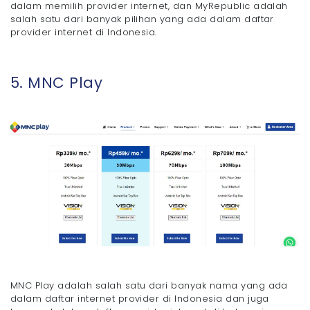
dalam memilih provider internet, dan MyRepublic adalah
salah satu dari banyak pilihan yang ada dalam daftar
provider internet di Indonesia.
5. MNC Play
MNC Play adalah salah satu dari banyak nama yang ada
dalam daftar internet provider di Indonesia dan juga