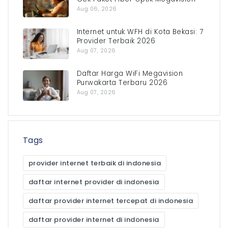
Aug 06, 2026
Internet untuk WFH di Kota Bekasi: 7
Provider Terbaik 2026
Aug 07, 2026
Daftar Harga WiFi Megavision
Purwakarta Terbaru 2026
Aug 07, 2026
Tags
provider internet terbaik di indonesia
daftar internet provider di indonesia
daftar provider internet tercepat di indonesia
daftar provider internet di indonesia