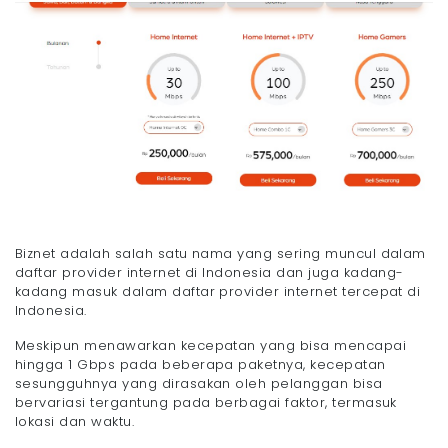
Biznet adalah salah satu nama yang sering muncul dalam
daftar provider internet di Indonesia dan juga kadang-
kadang masuk dalam daftar provider internet tercepat di
Indonesia.
Meskipun menawarkan kecepatan yang bisa mencapai
hingga 1 Gbps pada beberapa paketnya, kecepatan
sesungguhnya yang dirasakan oleh pelanggan bisa
bervariasi tergantung pada berbagai faktor, termasuk
lokasi dan waktu.