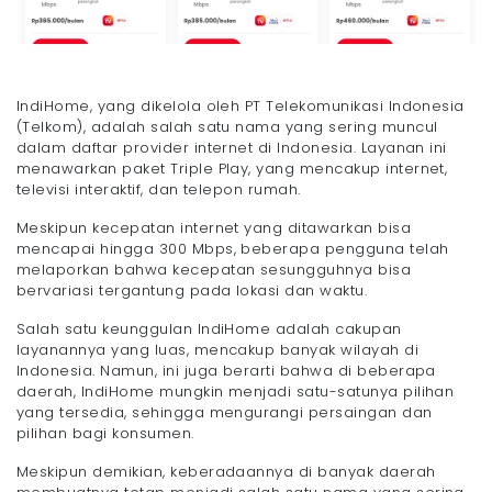
IndiHome, yang dikelola oleh PT Telekomunikasi Indonesia
(Telkom), adalah salah satu nama yang sering muncul
dalam daftar provider internet di Indonesia. Layanan ini
menawarkan paket Triple Play, yang mencakup internet,
televisi interaktif, dan telepon rumah.
Meskipun kecepatan internet yang ditawarkan bisa
mencapai hingga 300 Mbps, beberapa pengguna telah
melaporkan bahwa kecepatan sesungguhnya bisa
bervariasi tergantung pada lokasi dan waktu.
Salah satu keunggulan IndiHome adalah cakupan
layanannya yang luas, mencakup banyak wilayah di
Indonesia. Namun, ini juga berarti bahwa di beberapa
daerah, IndiHome mungkin menjadi satu-satunya pilihan
yang tersedia, sehingga mengurangi persaingan dan
pilihan bagi konsumen.
Meskipun demikian, keberadaannya di banyak daerah