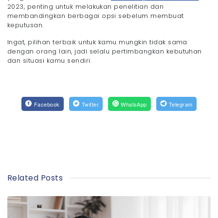
2023, penting untuk melakukan penelitian dan
membandingkan berbagai opsi sebelum membuat
keputusan.
Ingat, pilihan terbaik untuk kamu mungkin tidak sama
dengan orang lain, jadi selalu pertimbangkan kebutuhan
dan situasi kamu sendiri.
Facebook
Twitter
WhatsApp
Telegram
Related Posts