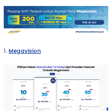
1.
Megavision