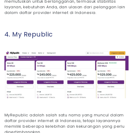
memutuskan untuk berlangganan, termasuk stabilitas
layanan, kebutuhan Anda, dan ulasan dari pelanggan lain
dalam daftar provider internet di Indonesia.
4. My Republic
MyRepublic adalah salah satu nama yang muncul dalam
daftar provider internet di Indonesia, tetapi layanannya
memiliki beberapa kelebihan dan kekurangan yang perlu
dipertimbangkan.