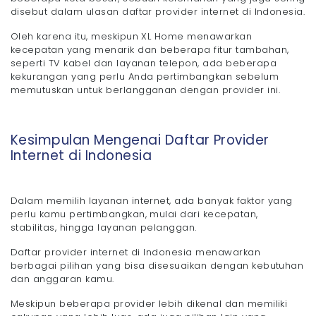
disebut dalam ulasan daftar provider internet di Indonesia.
Oleh karena itu, meskipun XL Home menawarkan
kecepatan yang menarik dan beberapa fitur tambahan,
seperti TV kabel dan layanan telepon, ada beberapa
kekurangan yang perlu Anda pertimbangkan sebelum
memutuskan untuk berlangganan dengan provider ini.
Kesimpulan Mengenai Daftar Provider
Internet di Indonesia
Dalam memilih layanan internet, ada banyak faktor yang
perlu kamu pertimbangkan, mulai dari kecepatan,
stabilitas, hingga layanan pelanggan.
Daftar provider internet di Indonesia menawarkan
berbagai pilihan yang bisa disesuaikan dengan kebutuhan
dan anggaran kamu.
Meskipun beberapa provider lebih dikenal dan memiliki