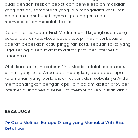
puas dengan respon cepat dan penyelesaian masalah
yang efisien, sementara yang lain mengalami kesulitan
dalam menghubungi layanan pelanggan atau
menyelesaikan masalah teknis.
Dalam hal cakupan, First Media memiliki jangkauan yang
cukup luas di kota-kota besar, tetapi masih terbatas di
daerah pedesaan atau pinggiran kota, sebuah fakta yang
juga sering disebut dalam daftar provider internet di
Indonesia.
Oleh karena itu, meskipun First Media adalah salah satu
pilihan yang bisa Anda pertimbangkan, ada beberapa
kelemahan yang perlu diperhatikan, dan sebaiknya Anda
membandingkan dengan opsi lain dalam daftar provider
internet di Indonesia sebelum membuat keputusan akhir.
BACA JUGA
:
7+ Cara Melihat Berapa Orang yang Memakai Wifi, Bisa
Ketahuan!