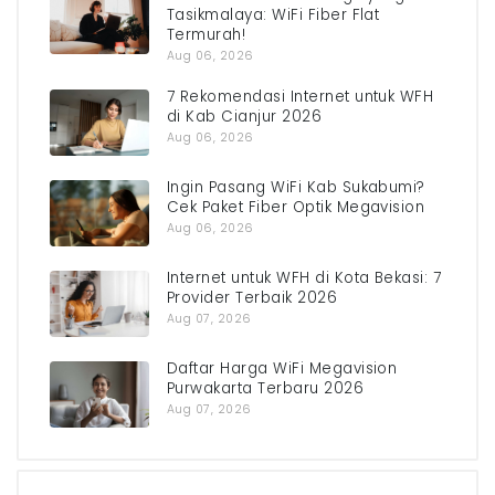
Tasikmalaya: WiFi Fiber Flat
Termurah!
Aug 06, 2026
7 Rekomendasi Internet untuk WFH
di Kab Cianjur 2026
Aug 06, 2026
Ingin Pasang WiFi Kab Sukabumi?
Cek Paket Fiber Optik Megavision
Aug 06, 2026
Internet untuk WFH di Kota Bekasi: 7
Provider Terbaik 2026
Aug 07, 2026
Daftar Harga WiFi Megavision
Purwakarta Terbaru 2026
Aug 07, 2026