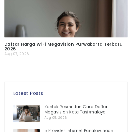
Daftar Harga WiFi Megavision Purwakarta Terbaru
2026
Aug 07, 2026
Latest Posts
Kontak Resmi dan Cara Daftar
Megavision Kota Tasikmalaya
Aug 05, 2026
5 Provider Internet Panglayungan