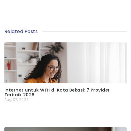
Related Posts
Internet untuk WFH di Kota Bekasi: 7 Provider
Terbaik 2026
Aug 07, 2026