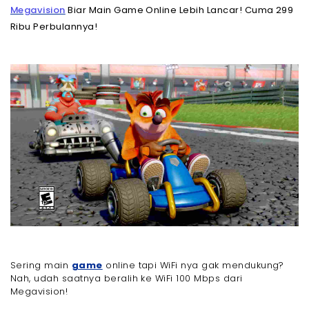
Megavision
Biar Main Game Online Lebih Lancar! Cuma 299
Ribu Perbulannya!
Sering main
game
online tapi WiFi nya gak mendukung?
Nah, udah saatnya beralih ke WiFi 100 Mbps dari
Megavision!