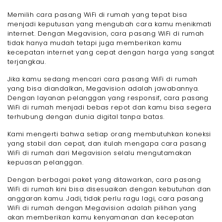
Memilih cara pasang WiFi di rumah yang tepat bisa
menjadi keputusan yang mengubah cara kamu menikmati
internet. Dengan Megavision, cara pasang WiFi di rumah
tidak hanya mudah tetapi juga memberikan kamu
kecepatan internet yang cepat dengan harga yang sangat
terjangkau.
Jika kamu sedang mencari cara pasang WiFi di rumah
yang bisa diandalkan, Megavision adalah jawabannya.
Dengan layanan pelanggan yang responsif, cara pasang
WiFi di rumah menjadi bebas repot dan kamu bisa segera
terhubung dengan dunia digital tanpa batas.
Kami mengerti bahwa setiap orang membutuhkan koneksi
yang stabil dan cepat, dan itulah mengapa cara pasang
WiFi di rumah dari Megavision selalu mengutamakan
kepuasan pelanggan.
Dengan berbagai paket yang ditawarkan, cara pasang
WiFi di rumah kini bisa disesuaikan dengan kebutuhan dan
anggaran kamu. Jadi, tidak perlu ragu lagi, cara pasang
WiFi di rumah dengan Megavision adalah pilihan yang
akan memberikan kamu kenyamanan dan kecepatan