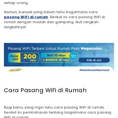
setiap orang.
- Akhir Kata
Namun, banyak yang belum tahu bagaimana cara
pasang WiFi di rumah
. Berikut ini cara pasang WiFi di
rumah dengan mudah dan gampang. Ikuti langkah-
langkahnya!
Cara Pasang WiFi di Rumah
Bagi kamu yang ingin tahu cara pasang WiFi di rumah,
berikut ini pembahasan tentang bagaimana cara pasang
WiFi di rumah: