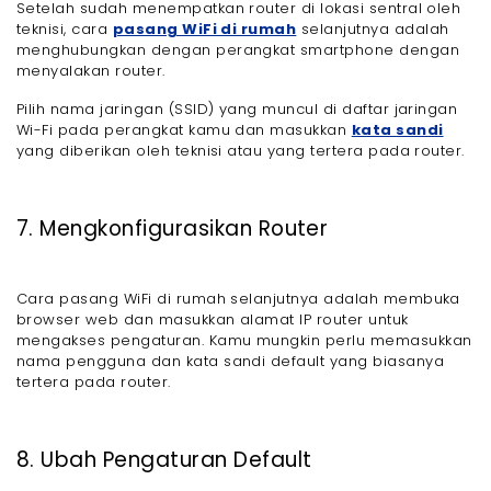
Setelah sudah menempatkan router di lokasi sentral oleh
teknisi, cara
pasang WiFi di rumah
selanjutnya adalah
menghubungkan dengan perangkat smartphone dengan
menyalakan router.
Pilih nama jaringan (SSID) yang muncul di daftar jaringan
Wi-Fi pada perangkat kamu dan masukkan
kata sandi
yang diberikan oleh teknisi atau yang tertera pada router.
7. Mengkonfigurasikan Router
Cara pasang WiFi di rumah selanjutnya adalah membuka
browser web dan masukkan alamat IP router untuk
mengakses pengaturan. Kamu mungkin perlu memasukkan
nama pengguna dan kata sandi default yang biasanya
tertera pada router.
8. Ubah Pengaturan Default