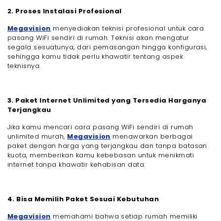
2. Proses Instalasi Profesional
Megavision
menyediakan teknisi profesional untuk cara
pasang WiFi sendiri di rumah. Teknisi akan mengatur
segala sesuatunya, dari pemasangan hingga konfigurasi,
sehingga kamu tidak perlu khawatir tentang aspek
teknisnya.
3. Paket Internet Unlimited yang Tersedia Harganya
Terjangkau
Jika kamu mencari cara pasang WiFi sendiri di rumah
unlimited murah,
Megavision
menawarkan berbagai
paket dengan harga yang terjangkau dan tanpa batasan
kuota, memberikan kamu kebebasan untuk menikmati
internet tanpa khawatir kehabisan data.
4. Bisa Memilih Paket Sesuai Kebutuhan
Megavision
memahami bahwa setiap rumah memiliki