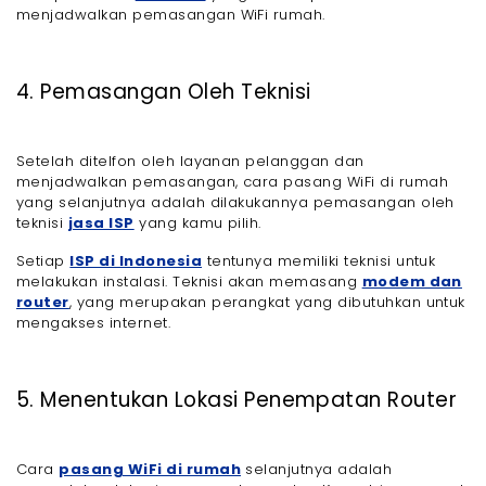
menjadwalkan pemasangan WiFi rumah.
4. Pemasangan Oleh Teknisi
Setelah ditelfon oleh layanan pelanggan dan
menjadwalkan pemasangan, cara pasang WiFi di rumah
yang selanjutnya adalah dilakukannya pemasangan oleh
teknisi
jasa ISP
yang kamu pilih.
Setiap
ISP di Indonesia
tentunya memiliki teknisi untuk
melakukan instalasi. Teknisi akan memasang
modem dan
router
, yang merupakan perangkat yang dibutuhkan untuk
mengakses internet.
5. Menentukan Lokasi Penempatan Router
Cara
pasang WiFi di rumah
selanjutnya adalah