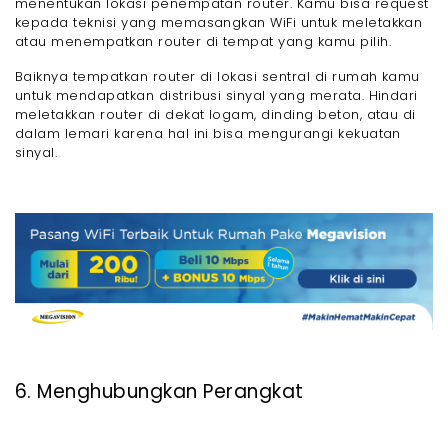
menentukan lokasi penempatan router. Kamu bisa request
kepada teknisi yang memasangkan WiFi untuk meletakkan
atau menempatkan router di tempat yang kamu pilih.
Baiknya tempatkan router di lokasi sentral di rumah kamu
untuk mendapatkan distribusi sinyal yang merata. Hindari
meletakkan router di dekat logam, dinding beton, atau di
dalam lemari karena hal ini bisa mengurangi kekuatan
sinyal.
6. Menghubungkan Perangkat