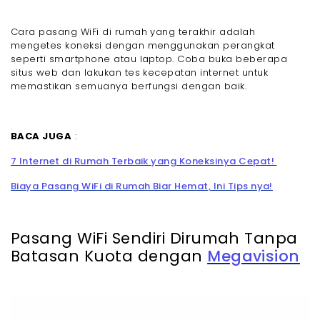
Cara pasang WiFi di rumah yang terakhir adalah
mengetes koneksi dengan menggunakan perangkat
seperti smartphone atau laptop. Coba buka beberapa
situs web dan lakukan tes kecepatan internet untuk
memastikan semuanya berfungsi dengan baik.
BACA JUGA
:
7 Internet di Rumah Terbaik yang Koneksinya Cepat!
Biaya Pasang WiFi di Rumah Biar Hemat, Ini Tips nya!
Pasang WiFi Sendiri Dirumah Tanpa
Batasan Kuota dengan
Megavision