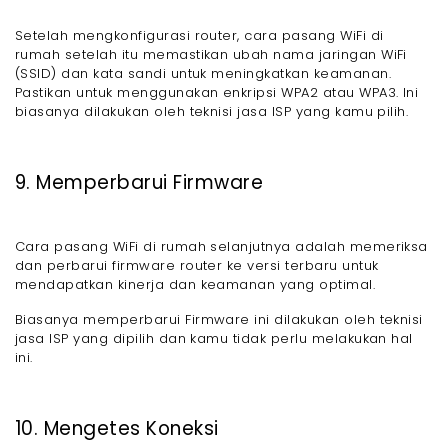
Setelah mengkonfigurasi router, cara pasang WiFi di
rumah setelah itu memastikan ubah nama jaringan WiFi
(SSID) dan kata sandi untuk meningkatkan keamanan.
Pastikan untuk menggunakan enkripsi WPA2 atau WPA3. Ini
biasanya dilakukan oleh teknisi jasa ISP yang kamu pilih.
9. Memperbarui Firmware
Cara pasang WiFi di rumah selanjutnya adalah memeriksa
dan perbarui firmware router ke versi terbaru untuk
mendapatkan kinerja dan keamanan yang optimal.
Biasanya memperbarui Firmware ini dilakukan oleh teknisi
jasa ISP yang dipilih dan kamu tidak perlu melakukan hal
ini.
10. Mengetes Koneksi