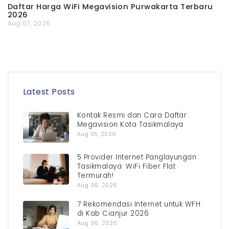
Daftar Harga WiFi Megavision Purwakarta Terbaru
2026
Aug 07, 2026
Latest Posts
Kontak Resmi dan Cara Daftar
Megavision Kota Tasikmalaya
Aug 05, 2026
5 Provider Internet Panglayungan
Tasikmalaya: WiFi Fiber Flat
Termurah!
Aug 06, 2026
7 Rekomendasi Internet untuk WFH
di Kab Cianjur 2026
Aug 06, 2026