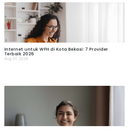
Internet untuk WFH di Kota Bekasi: 7 Provider
Terbaik 2026
Aug 07, 2026