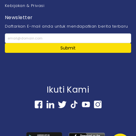
Kebijakan & Privasi
Newsletter
Daftarkan E-mail anda untuk mendapatkan berita terbaru
Submit
Ikuti Kami