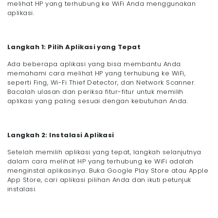
melihat HP yang terhubung ke WiFi Anda menggunakan
aplikasi.
Langkah 1: Pilih Aplikasi yang Tepat
Ada beberapa aplikasi yang bisa membantu Anda
memahami cara melihat HP yang terhubung ke WiFi,
seperti Fing, Wi-Fi Thief Detector, dan Network Scanner.
Bacalah ulasan dan periksa fitur-fitur untuk memilih
aplikasi yang paling sesuai dengan kebutuhan Anda.
Langkah 2: Instalasi Aplikasi
Setelah memilih aplikasi yang tepat, langkah selanjutnya
dalam cara melihat HP yang terhubung ke WiFi adalah
menginstal aplikasinya. Buka Google Play Store atau Apple
App Store, cari aplikasi pilihan Anda dan ikuti petunjuk
instalasi.