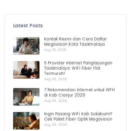
Latest Posts
Kontak Resmi dan Cara Daftar
Megavision Kota Tasikmalaya
Aug 05, 2026
5 Provider Internet Panglayungan
Tasikmalaya: WiFi Fiber Flat
Termurah!
Aug 06, 2026
7 Rekomendasi Internet untuk WFH
di Kab Cianjur 2026
Aug 06, 2026
Ingin Pasang WiFi Kab Sukabumi?
Cek Paket Fiber Optik Megavision
Aug 06, 2026