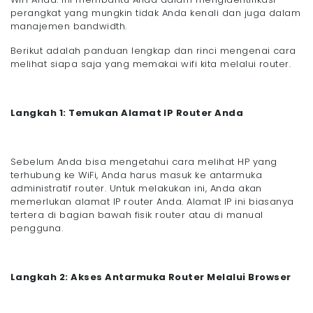
perangkat yang mungkin tidak Anda kenali dan juga dalam
manajemen bandwidth.
Berikut adalah panduan lengkap dan rinci mengenai cara
melihat siapa saja yang memakai wifi kita melalui router.
Langkah 1: Temukan Alamat IP Router Anda
Sebelum Anda bisa mengetahui cara melihat HP yang
terhubung ke WiFi, Anda harus masuk ke antarmuka
administratif router. Untuk melakukan ini, Anda akan
memerlukan alamat IP router Anda. Alamat IP ini biasanya
tertera di bagian bawah fisik router atau di manual
pengguna.
Langkah 2: Akses Antarmuka Router Melalui Browser