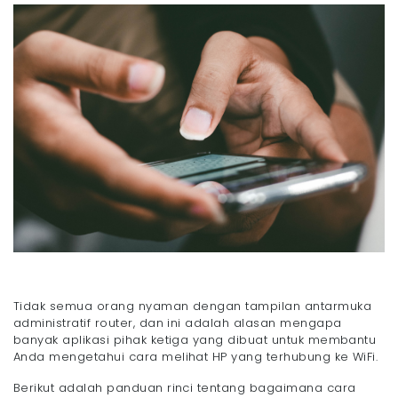
Tidak semua orang nyaman dengan tampilan antarmuka
administratif router, dan ini adalah alasan mengapa
banyak aplikasi pihak ketiga yang dibuat untuk membantu
Anda mengetahui cara melihat HP yang terhubung ke WiFi.
Berikut adalah panduan rinci tentang bagaimana cara