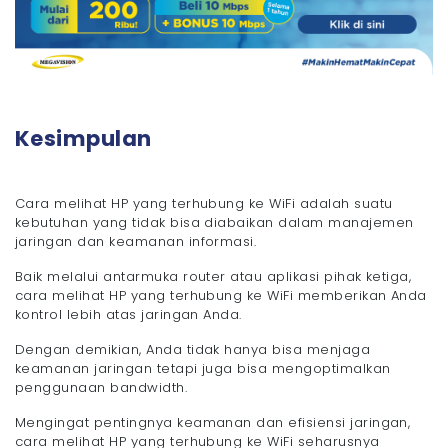
Kesimpulan
Cara melihat HP yang terhubung ke WiFi adalah suatu
kebutuhan yang tidak bisa diabaikan dalam manajemen
jaringan dan keamanan informasi.
Baik melalui antarmuka router atau aplikasi pihak ketiga,
cara melihat HP yang terhubung ke WiFi memberikan Anda
kontrol lebih atas jaringan Anda.
Dengan demikian, Anda tidak hanya bisa menjaga
keamanan jaringan tetapi juga bisa mengoptimalkan
penggunaan bandwidth.
Mengingat pentingnya keamanan dan efisiensi jaringan,
cara melihat HP yang terhubung ke WiFi seharusnya