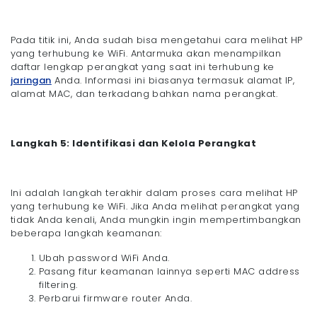
Pada titik ini, Anda sudah bisa mengetahui cara melihat HP
yang terhubung ke WiFi. Antarmuka akan menampilkan
daftar lengkap perangkat yang saat ini terhubung ke
jaringan
Anda. Informasi ini biasanya termasuk alamat IP,
alamat MAC, dan terkadang bahkan nama perangkat.
Langkah 5: Identifikasi dan Kelola Perangkat
Ini adalah langkah terakhir dalam proses cara melihat HP
yang terhubung ke WiFi. Jika Anda melihat perangkat yang
tidak Anda kenali, Anda mungkin ingin mempertimbangkan
beberapa langkah keamanan:
Ubah password WiFi Anda.
Pasang fitur keamanan lainnya seperti MAC address
filtering.
Perbarui firmware router Anda.