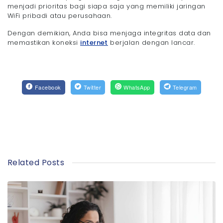
menjadi prioritas bagi siapa saja yang memiliki jaringan
WiFi pribadi atau perusahaan.
Dengan demikian, Anda bisa menjaga integritas data dan
memastikan koneksi
internet
berjalan dengan lancar.
Facebook
Twitter
WhatsApp
Telegram
Related Posts