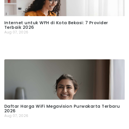
Internet untuk WFH di Kota Bekasi: 7 Provider
Terbaik 2026
Aug 07, 2026
Daftar Harga WiFi Megavision Purwakarta Terbaru
2026
Aug 07, 2026