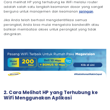
Cara melihat HP yang terhubung ke WiFi melalui router
adalah salah satu langkah keamanan dasar yang sangat
berguna untuk manajemen dan keamanan
jaringan
.
Jika Anda telah berhasil mengidentifikasi semua
perangkat, Anda bisa mulai mengelola bandwidth atau
bahkan membatasi akses untuk perangkat yang tidak
diinginkan.
2. Cara Melihat HP yang Terhubung ke
WiFi Menggunakan Aplikasi