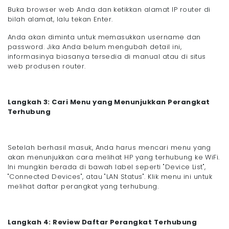
Buka browser web Anda dan ketikkan alamat IP router di
bilah alamat, lalu tekan Enter.
Anda akan diminta untuk memasukkan username dan
password. Jika Anda belum mengubah detail ini,
informasinya biasanya tersedia di manual atau di situs
web produsen router.
Langkah 3: Cari Menu yang Menunjukkan Perangkat
Terhubung
Setelah berhasil masuk, Anda harus mencari menu yang
akan menunjukkan cara melihat HP yang terhubung ke WiFi.
Ini mungkin berada di bawah label seperti "Device List",
"Connected Devices", atau "LAN Status". Klik menu ini untuk
melihat daftar perangkat yang terhubung.
Langkah 4: Review Daftar Perangkat Terhubung