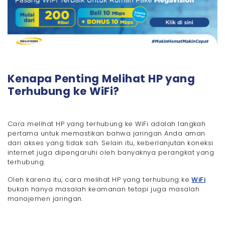
Kenapa Penting Melihat HP yang
Terhubung ke WiFi?
Cara melihat HP yang terhubung ke WiFi adalah langkah
pertama untuk memastikan bahwa jaringan Anda aman
dari akses yang tidak sah. Selain itu, keberlanjutan koneksi
internet juga dipengaruhi oleh banyaknya perangkat yang
terhubung.
Oleh karena itu, cara melihat HP yang terhubung ke
WiFi
bukan hanya masalah keamanan tetapi juga masalah
manajemen jaringan.