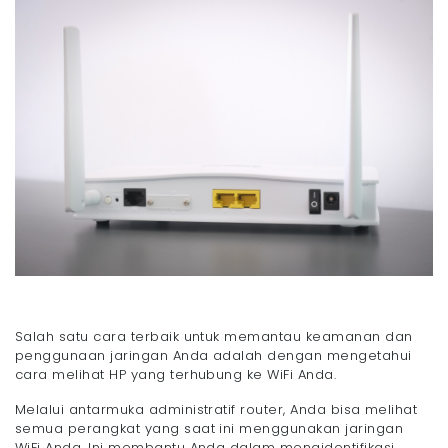
Salah satu cara terbaik untuk memantau keamanan dan
penggunaan jaringan Anda adalah dengan mengetahui
cara melihat HP yang terhubung ke WiFi Anda.
Melalui antarmuka administratif router, Anda bisa melihat
semua perangkat yang saat ini menggunakan jaringan
WiFi Anda. Ini membantu Anda dalam mengidentifikasi