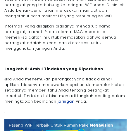
perangkat yang terhubung ke jaringan WiFi Anda. Di sinilah
Anda benar-benar akan merasakan manfaat dari
mengetahui cara melihat HP yang terhubung ke WiFi.
Informasi yang disajikan biasanya mencakup nama
perangkat, alamat IP, dan alamat MAC. Anda bisa
memeriksa daftar ini untuk memastikan bahwa semua
perangkat adalah dikenal dan diotorisasi untuk
menggunakan jaringan Anda.
Langkah 6: Ambil Tindakan yang Diperlukan
Jika Anda menemukan perangkat yang tidak dikenal,
aplikasi biasanya menawarkan opsi untuk memblokir atau
setidaknya memberi tahu Anda tentang perangkat
tersebut. Tindakan ini bisa menjadi langkah penting dalam
meningkatkan keamanan
jaringan
Anda.
.