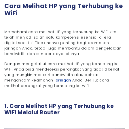
Cara Melihat HP yang Terhubung ke
WiFi
Memahami cara melihat HP yang terhubung ke WiFi kita
telah menjadi salah satu kompetensi esensial di era
digital saat ini. Tidak hanya penting bagi keamanan
jaringan Anda, tetapi juga membantu dalam pengelolaan
bandwidth dan sumber daya lainnya.
Dengan mengetahui cara melihat HP yang terhubung ke
WiFi, Anda bisa mendeteksi perangkat yang tidak dikenal
yang mungkin mencuri bandwidth atau bahkan
mengancam keamanan
jaringan
Anda. Berikut cara
melihat perangkat yang terhubung ke wifi :
1. Cara Melihat HP yang Terhubung ke
WiFi Melalui Router