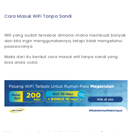
Cara Masuk WiFi Tanpa Sandi
Wifi yang sudah tersebar dimana-mana membuat banyak
dari kita ingin menggunakannya, tetapi tidak mengetahui
passwordnya.
Maka dari itu berikut cara masuk wifi tanpa sandi yang
bisa anda coba :