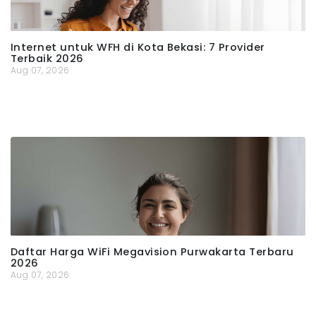
Internet untuk WFH di Kota Bekasi: 7 Provider
Terbaik 2026
Aug 07, 2026
Daftar Harga WiFi Megavision Purwakarta Terbaru
2026
Aug 07, 2026