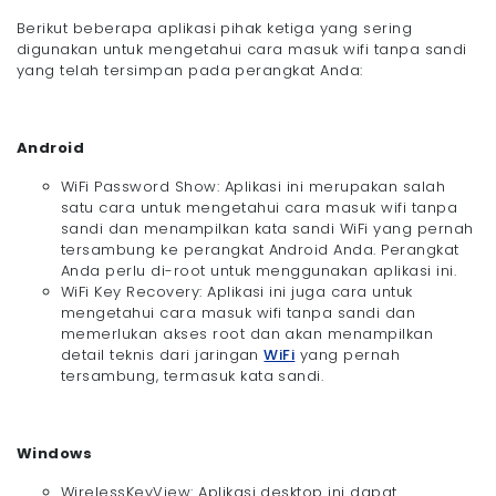
Berikut beberapa aplikasi pihak ketiga yang sering
digunakan untuk mengetahui cara masuk wifi tanpa sandi
yang telah tersimpan pada perangkat Anda:
Android
WiFi Password Show: Aplikasi ini merupakan salah
satu cara untuk mengetahui cara masuk wifi tanpa
sandi dan menampilkan kata sandi WiFi yang pernah
tersambung ke perangkat Android Anda. Perangkat
Anda perlu di-root untuk menggunakan aplikasi ini.
WiFi Key Recovery: Aplikasi ini juga cara untuk
mengetahui cara masuk wifi tanpa sandi dan
memerlukan akses root dan akan menampilkan
detail teknis dari jaringan
WiFi
yang pernah
tersambung, termasuk kata sandi.
Windows
WirelessKeyView: Aplikasi desktop ini dapat