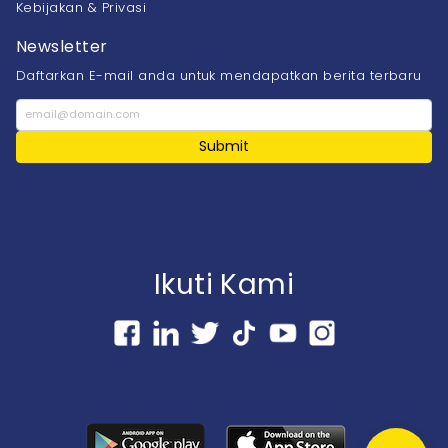
Kebijakan & Privasi
Newsletter
Daftarkan E-mail anda untuk mendapatkan berita terbaru
Submit
Ikuti Kami