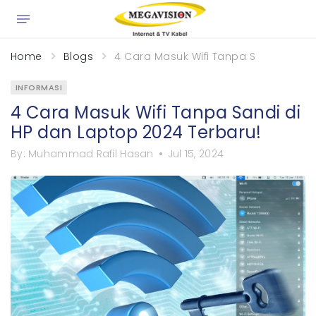
×
Home
Blogs
4 Cara Masuk Wifi Tanpa Sandi di HP 
INFORMASI
4 Cara Masuk Wifi Tanpa Sandi di
HP dan Laptop 2024 Terbaru!
By:
Muhammad Rafil Hasan
Jul 15, 2024