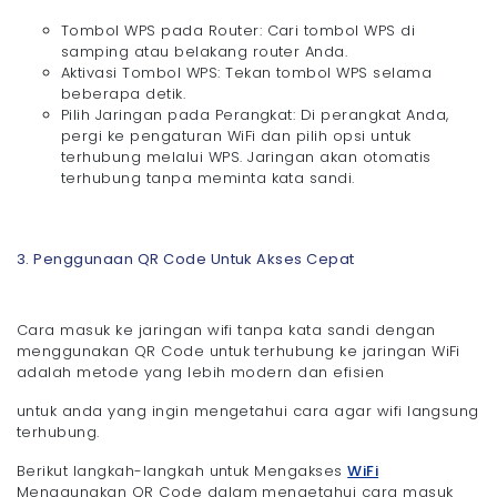
Tombol WPS pada Router: Cari tombol WPS di
samping atau belakang router Anda.
Aktivasi Tombol WPS: Tekan tombol WPS selama
beberapa detik.
Pilih Jaringan pada Perangkat: Di perangkat Anda,
pergi ke pengaturan WiFi dan pilih opsi untuk
terhubung melalui WPS. Jaringan akan otomatis
terhubung tanpa meminta kata sandi.
3. Penggunaan QR Code Untuk Akses Cepat
Cara masuk ke jaringan wifi tanpa kata sandi dengan
menggunakan QR Code untuk terhubung ke jaringan WiFi
adalah metode yang lebih modern dan efisien
untuk anda yang ingin mengetahui cara agar wifi langsung
terhubung.
Berikut langkah-langkah untuk Mengakses
WiFi
Menggunakan QR Code dalam mengetahui cara masuk