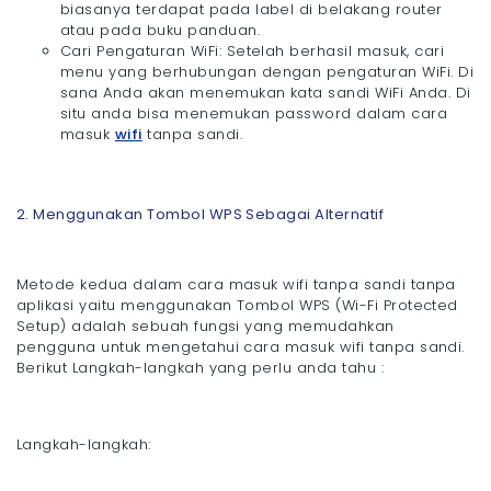
biasanya terdapat pada label di belakang router
atau pada buku panduan.
Cari Pengaturan WiFi: Setelah berhasil masuk, cari
menu yang berhubungan dengan pengaturan WiFi. Di
sana Anda akan menemukan kata sandi WiFi Anda. Di
situ anda bisa menemukan password dalam cara
masuk
wifi
tanpa sandi.
2. Menggunakan Tombol WPS Sebagai Alternatif
Metode kedua dalam cara masuk wifi tanpa sandi tanpa
aplikasi yaitu menggunakan Tombol WPS (Wi-Fi Protected
Setup) adalah sebuah fungsi yang memudahkan
pengguna untuk mengetahui cara masuk wifi tanpa sandi.
Berikut Langkah-langkah yang perlu anda tahu :
Langkah-langkah: