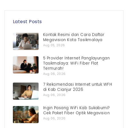
Latest Posts
Kontak Resmi dan Cara Daftar
Megavision Kota Tasikmalaya
Aug 05, 2026
5 Provider Internet Panglayungan
Tasikmalaya: WiFi Fiber Flat
Termurah!
Aug 06, 2026
7 Rekomendasi Internet untuk WFH
di Kab Cianjur 2026
Aug 06, 2026
Ingin Pasang WiFi Kab Sukabumi?
Cek Paket Fiber Optik Megavision
Aug 06, 2026