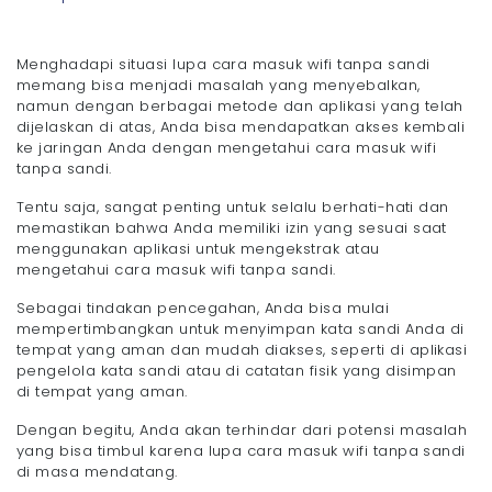
Menghadapi situasi lupa cara masuk wifi tanpa sandi
memang bisa menjadi masalah yang menyebalkan,
namun dengan berbagai metode dan aplikasi yang telah
dijelaskan di atas, Anda bisa mendapatkan akses kembali
ke jaringan Anda dengan mengetahui cara masuk wifi
tanpa sandi.
Tentu saja, sangat penting untuk selalu berhati-hati dan
memastikan bahwa Anda memiliki izin yang sesuai saat
menggunakan aplikasi untuk mengekstrak atau
mengetahui cara masuk wifi tanpa sandi.
Sebagai tindakan pencegahan, Anda bisa mulai
mempertimbangkan untuk menyimpan kata sandi Anda di
tempat yang aman dan mudah diakses, seperti di aplikasi
pengelola kata sandi atau di catatan fisik yang disimpan
di tempat yang aman.
Dengan begitu, Anda akan terhindar dari potensi masalah
yang bisa timbul karena lupa cara masuk wifi tanpa sandi
di masa mendatang.