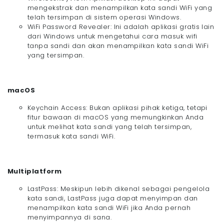
mengekstrak dan menampilkan kata sandi WiFi yang
telah tersimpan di sistem operasi Windows.
WiFi Password Revealer: Ini adalah aplikasi gratis lain
dari Windows untuk mengetahui cara masuk wifi
tanpa sandi dan akan menampilkan kata sandi WiFi
yang tersimpan.
macOS
Keychain Access: Bukan aplikasi pihak ketiga, tetapi
fitur bawaan di macOS yang memungkinkan Anda
untuk melihat kata sandi yang telah tersimpan,
termasuk kata sandi WiFi.
Multiplatform
LastPass: Meskipun lebih dikenal sebagai pengelola
kata sandi, LastPass juga dapat menyimpan dan
menampilkan kata sandi WiFi jika Anda pernah
menyimpannya di sana.