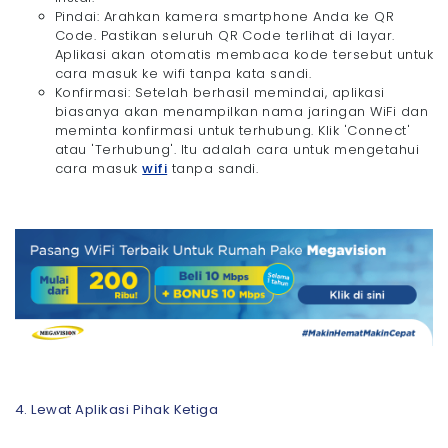
Pindai: Arahkan kamera smartphone Anda ke QR
Code. Pastikan seluruh QR Code terlihat di layar.
Aplikasi akan otomatis membaca kode tersebut untuk
cara masuk ke wifi tanpa kata sandi.
Konfirmasi: Setelah berhasil memindai, aplikasi
biasanya akan menampilkan nama jaringan WiFi dan
meminta konfirmasi untuk terhubung. Klik 'Connect'
atau 'Terhubung'. Itu adalah cara untuk mengetahui
cara masuk
wifi
tanpa sandi.
4. Lewat Aplikasi Pihak Ketiga