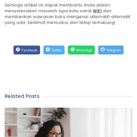
Semoga artikel ini dapat membantu Anda dalam
menyelesaikan masalah lupa kata sandi
WiFi
dan
memberikan wawasan baru mengenai alternatif-alternatif
yang ada. Selamat mencoba, dan tetap terhubung!
Facebook
Twitter
WhatsApp
Telegram
Related Posts