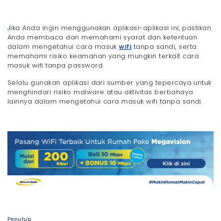
Jika Anda ingin menggunakan aplikasi-aplikasi ini, pastikan
Anda membaca dan memahami syarat dan ketentuan
dalam mengetahui cara masuk
wifi
tanpa sandi, serta
memahami risiko keamanan yang mungkin terkait cara
masuk wifi tanpa password.
Selalu gunakan aplikasi dari sumber yang tepercaya untuk
menghindari risiko malware atau aktivitas berbahaya
lainnya dalam mengetahui cara masuk wifi tanpa sandi.
Penutup