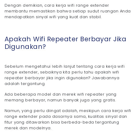
Dengan demikian, cara kerja wifi range extender
membantu memastikan bahwa setiap sudut ruangan Anda
mendapatkan sinyal wifi yang kuat dan stabil.
Apakah Wifi Repeater Berbayar Jika
Digunakan?
Sebelum mengetahui lebih lanjut tentang cara kerja wifi
range extender, sebaiknya kita perlu tahu apakah wifi
repeater berbayar jika ingin digunakan? Jawabannya
adalah tergantung.
Ada beberapa model dan merek wifi repeater yang
memang berbayar, namun banyak juga yang gratis.
Namun, yang perlu diingat adalah, meskipun cara kerja wifi
range extender pada dasarnya sama, kualitas sinyal dan
fitur yang ditawarkan bisa berbeda-beda tergantung
merek dan modelnya.