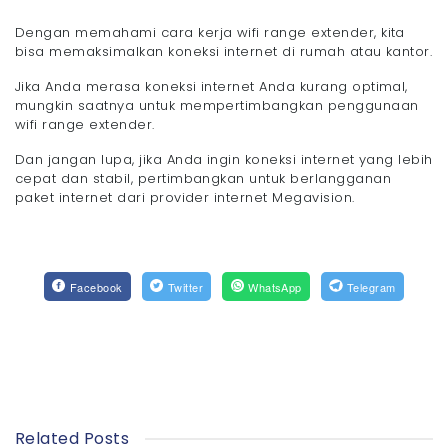
Dengan memahami cara kerja wifi range extender, kita
bisa memaksimalkan koneksi internet di rumah atau kantor.
Jika Anda merasa koneksi internet Anda kurang optimal,
mungkin saatnya untuk mempertimbangkan penggunaan
wifi range extender.
Dan jangan lupa, jika Anda ingin koneksi internet yang lebih
cepat dan stabil, pertimbangkan untuk berlangganan
paket internet dari provider internet Megavision.
Facebook
Twitter
WhatsApp
Telegram
Related Posts