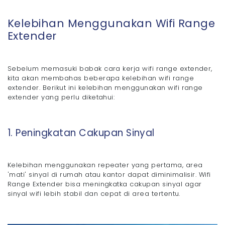
Kelebihan Menggunakan Wifi Range
Extender
Sebelum memasuki babak cara kerja wifi range extender,
kita akan membahas beberapa kelebihan wifi range
extender. Berikut ini kelebihan menggunakan wifi range
extender yang perlu diketahui:
1. Peningkatan Cakupan Sinyal
Kelebihan menggunakan repeater yang pertama, area
'mati' sinyal di rumah atau kantor dapat diminimalisir. Wifi
Range Extender bisa meningkatka cakupan sinyal agar
sinyal wifi lebih stabil dan cepat di area tertentu.