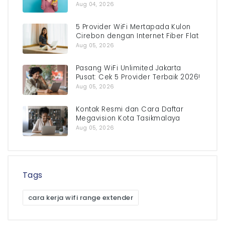
Aug 04, 2026
5 Provider WiFi Mertapada Kulon
Cirebon dengan Internet Fiber Flat
Aug 05, 2026
Pasang WiFi Unlimited Jakarta
Pusat: Cek 5 Provider Terbaik 2026!
Aug 05, 2026
Kontak Resmi dan Cara Daftar
Megavision Kota Tasikmalaya
Aug 05, 2026
Tags
cara kerja wifi range extender