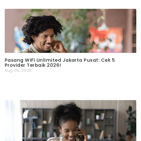
Pasang WiFi Unlimited Jakarta Pusat: Cek 5
Provider Terbaik 2026!
Aug 05, 2026