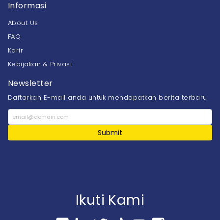
Informasi
About Us
FAQ
Karir
Kebijakan & Privasi
Newsletter
Daftarkan E-mail anda untuk mendapatkan berita terbaru
Submit
Ikuti Kami