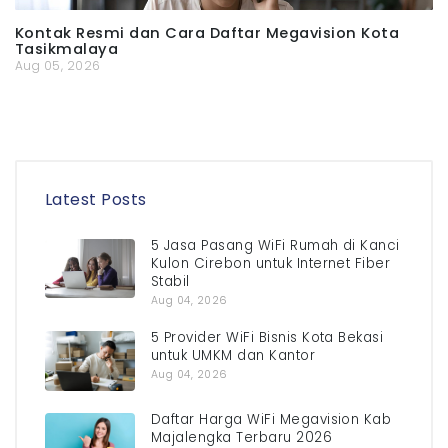
Kontak Resmi dan Cara Daftar Megavision Kota
Tasikmalaya
Aug 05, 2026
Latest Posts
5 Jasa Pasang WiFi Rumah di Kanci
Kulon Cirebon untuk Internet Fiber
Stabil
Aug 04, 2026
5 Provider WiFi Bisnis Kota Bekasi
untuk UMKM dan Kantor
Aug 04, 2026
Daftar Harga WiFi Megavision Kab
Majalengka Terbaru 2026