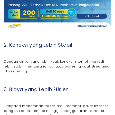
2. Koneksi yang Lebih Stabil
Dengan sinyal yang lebih kuat, koneksi internet menjadi
lebih stabil, mengurangi lag atau buffering saat streaming
atau gaming.
3. Biaya yang Lebih Efisien
Daripada menambah router atau membeli paket internet
dengan kecepatan lebih tinggi, menggunakan extender