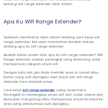
tentang wifi range extender lebih dalam.
Apa itu Wifi Range Extender?
Sebelum membahas lebih dalam tentang cara kerja wifi
range extender, kita akan membahas terlebih dahulu
tentang apa itu wifi range extender.
Apakah kalian sudah tahu apa itu wifi range extender? Wifi
Range extender adalah perangkat yang dirancang untuk
memperluas cakupan sinyal wifi.
Dengan kata lain, jika Anda memiliki area di rumah atau
kantor yang sulit dijangkau oleh sinyal wifi, wifi range
extender bisa menjadi solusi.
Cara kerja
wifi range extender
cukup sederhana.
Perangkat ini menangkap sinyal wifi dari router utama dan
kemudian mengulang atau memperluas sinyal tersebut ke
area yang sebelumnya sulit dijangkau.