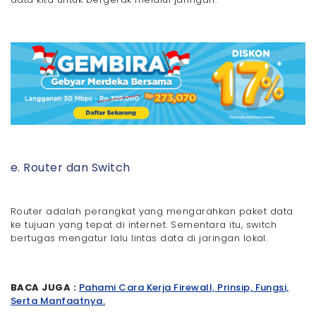
e. Router dan Switch
Router adalah perangkat yang mengarahkan paket data
ke tujuan yang tepat di internet. Sementara itu, switch
bertugas mengatur lalu lintas data di jaringan lokal.
BACA JUGA :
Pahami Cara Kerja Firewall, Prinsip, Fungsi,
Serta Manfaatnya.