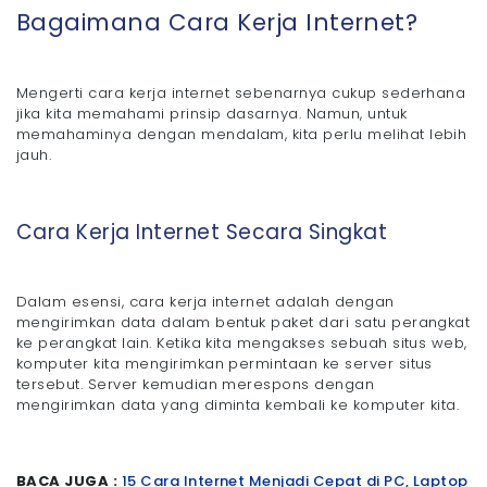
Bagaimana Cara Kerja Internet?
Mengerti cara kerja internet sebenarnya cukup sederhana
jika kita memahami prinsip dasarnya. Namun, untuk
memahaminya dengan mendalam, kita perlu melihat lebih
jauh.
Cara Kerja Internet Secara Singkat
Dalam esensi, cara kerja internet adalah dengan
mengirimkan data dalam bentuk paket dari satu perangkat
ke perangkat lain. Ketika kita mengakses sebuah situs web,
komputer kita mengirimkan permintaan ke server situs
tersebut. Server kemudian merespons dengan
mengirimkan data yang diminta kembali ke komputer kita.
BACA JUGA :
15 Cara Internet Menjadi Cepat di PC, Laptop