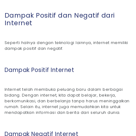
Dampak Positif dan Negatif dari
Internet
Seperti halnya dengan teknologi lainnya, internet memiliki
dampak positif dan negatif.
Dampak Positif Internet
Internet telah membuka peluang baru dalam berbagai
bidang. Dengan internet, kita dapat belajar, bekerja,
berkomunikasi, dan berbelanja tanpa harus meninggalkan
rumah. Selain itu, internet juga memudahkan kita untuk
mendapatkan informasi dan berita dari seluruh dunia.
Dampak Negatif Internet