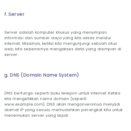
f. Server
Server adalah komputer khusus yang menyimpan
informasi dan sumber daya yang kita akses melalui
internet. Misalnya, ketika kita mengunjungi sebuah situs
web, kita sebenarnya mengakses data yang disimpan di
server.
g. DNS (Domain Name System)
DNS berfungsi seperti buku telepon untuk internet. Ketika
kita mengetikkan nama domain (seperti
www.example.com), DNS akan mengonversinya menjadi
alamat IP yang sesuai, memudahkan perangkat kita untuk
menemukan server yang tepat.