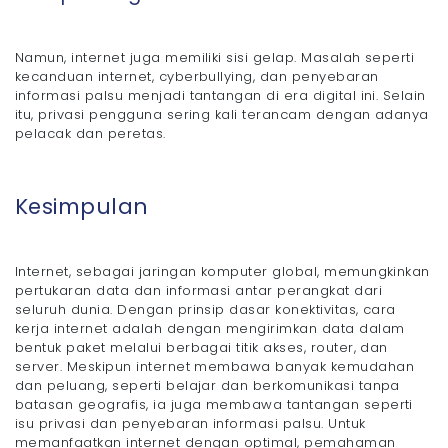
Namun, internet juga memiliki sisi gelap. Masalah seperti
kecanduan internet, cyberbullying, dan penyebaran
informasi palsu menjadi tantangan di era digital ini. Selain
itu, privasi pengguna sering kali terancam dengan adanya
pelacak dan peretas.
Kesimpulan
Internet, sebagai jaringan komputer global, memungkinkan
pertukaran data dan informasi antar perangkat dari
seluruh dunia. Dengan prinsip dasar konektivitas, cara
kerja internet adalah dengan mengirimkan data dalam
bentuk paket melalui berbagai titik akses, router, dan
server. Meskipun internet membawa banyak kemudahan
dan peluang, seperti belajar dan berkomunikasi tanpa
batasan geografis, ia juga membawa tantangan seperti
isu privasi dan penyebaran informasi palsu. Untuk
memanfaatkan internet dengan optimal, pemahaman