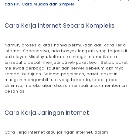
dan HP, Cara Mudah dan Simple!
Cara Kerja Internet Secara Kompleks
Namun, proses di atas hanya permukaan dari cara kerja
internet. Sebenarnya, ada banyak langkah yang terjadi di
balik layar. Misalnya, ketika kita mengirim email, data
tersebut dipecah menjadi paket-paket kecil. Setiap paket
melewati berbagai router dan server sebelum akhirnya
sampai ke tujuan. Selama perjalanan, paket-paket ini
mungkin mengambil rute yang berbeda, tetapi pada
akhirnya, mereka akan disusun kembali untuk membentuk
pesan asli.
Cara Kerja Jaringan Internet
Cara kerja internet atau jaringan internet, dalam