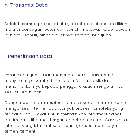
h. Transmisi Data
Setelah semua proses di atas, paket data kita akan dikirim
melalui berbagai router dan switch, melewati kabel bawah
laut atau satelit, hingga akhirnya sampai ke tujuan.
i. Penerimaan Data
Perangkat tujuan akan menerima paket-paket data,
menyusunnya kembali menjadi informasi asli, dan
menampilkannya kepada pengguna atau mengolahnya
sesuai kebutuhan.
Dengan demikian, meskipun tampak sederhana ketika kita
mengakses internet, ada banyak proses kompleks yang
terjadi di balik layar untuk memastikan informasi dapat
dikirim dan diterima dengan cepat dan akurat. Cara kerja
internet yang kita lihat selama ini gak sesimpel itu ya
temen-temen!