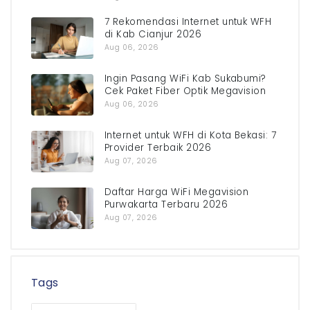
7 Rekomendasi Internet untuk WFH
di Kab Cianjur 2026
Aug 06, 2026
Ingin Pasang WiFi Kab Sukabumi?
Cek Paket Fiber Optik Megavision
Aug 06, 2026
Internet untuk WFH di Kota Bekasi: 7
Provider Terbaik 2026
Aug 07, 2026
Daftar Harga WiFi Megavision
Purwakarta Terbaru 2026
Aug 07, 2026
Tags