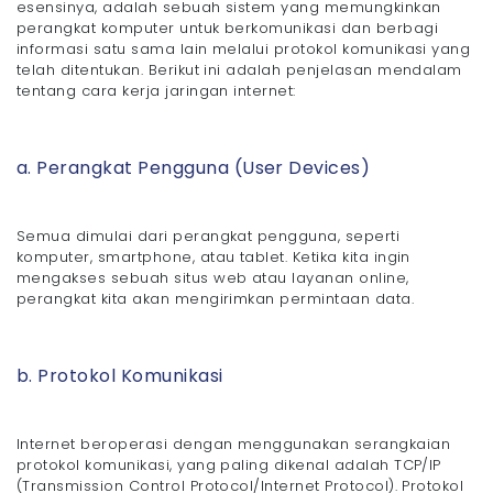
esensinya, adalah sebuah sistem yang memungkinkan
perangkat komputer untuk berkomunikasi dan berbagi
informasi satu sama lain melalui protokol komunikasi yang
telah ditentukan. Berikut ini adalah penjelasan mendalam
tentang cara kerja jaringan internet:
a. Perangkat Pengguna (User Devices)
Semua dimulai dari perangkat pengguna, seperti
komputer, smartphone, atau tablet. Ketika kita ingin
mengakses sebuah situs web atau layanan online,
perangkat kita akan mengirimkan permintaan data.
b. Protokol Komunikasi
Internet beroperasi dengan menggunakan serangkaian
protokol komunikasi, yang paling dikenal adalah TCP/IP
(Transmission Control Protocol/Internet Protocol). Protokol