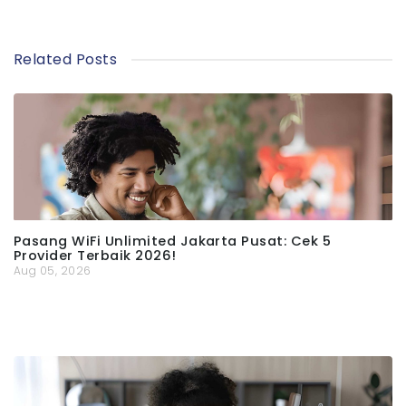
Related Posts
Pasang WiFi Unlimited Jakarta Pusat: Cek 5
Provider Terbaik 2026!
Aug 05, 2026