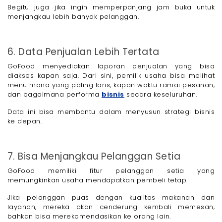
Begitu juga jika ingin memperpanjang jam buka untuk
menjangkau lebih banyak pelanggan.
6. Data Penjualan Lebih Tertata
GoFood menyediakan laporan penjualan yang bisa
diakses kapan saja. Dari sini, pemilik usaha bisa melihat
menu mana yang paling laris, kapan waktu ramai pesanan,
dan bagaimana performa
bisnis
secara keseluruhan.
Data ini bisa membantu dalam menyusun strategi bisnis
ke depan.
7. Bisa Menjangkau Pelanggan Setia
GoFood memiliki fitur pelanggan setia yang
memungkinkan usaha mendapatkan pembeli tetap.
Jika pelanggan puas dengan kualitas makanan dan
layanan, mereka akan cenderung kembali memesan,
bahkan bisa merekomendasikan ke orang lain.