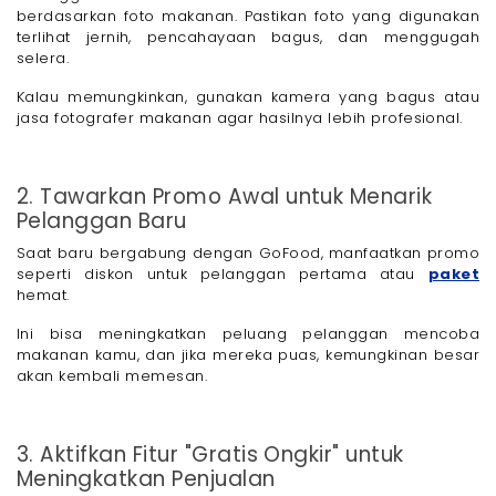
berdasarkan foto makanan. Pastikan foto yang digunakan
terlihat jernih, pencahayaan bagus, dan menggugah
selera.
Kalau memungkinkan, gunakan kamera yang bagus atau
jasa fotografer makanan agar hasilnya lebih profesional.
2. Tawarkan Promo Awal untuk Menarik
Pelanggan Baru
Saat baru bergabung dengan GoFood, manfaatkan promo
seperti diskon untuk pelanggan pertama atau
paket
hemat.
Ini bisa meningkatkan peluang pelanggan mencoba
makanan kamu, dan jika mereka puas, kemungkinan besar
akan kembali memesan.
3. Aktifkan Fitur "Gratis Ongkir" untuk
Meningkatkan Penjualan