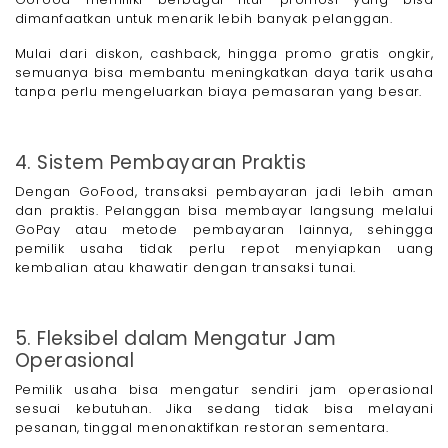
dimanfaatkan untuk menarik lebih banyak pelanggan.
Mulai dari diskon, cashback, hingga promo gratis ongkir,
semuanya bisa membantu meningkatkan daya tarik usaha
tanpa perlu mengeluarkan biaya pemasaran yang besar.
4. Sistem Pembayaran Praktis
Dengan GoFood, transaksi pembayaran jadi lebih aman
dan praktis. Pelanggan bisa membayar langsung melalui
GoPay atau metode pembayaran lainnya, sehingga
pemilik usaha tidak perlu repot menyiapkan uang
kembalian atau khawatir dengan transaksi tunai.
5. Fleksibel dalam Mengatur Jam
Operasional
Pemilik usaha bisa mengatur sendiri jam operasional
sesuai kebutuhan. Jika sedang tidak bisa melayani
pesanan, tinggal menonaktifkan restoran sementara.