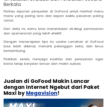
Berkala
Pantau laporan penjualan di GoFood untuk melihat menu
mana yang paling laris dan kapan waktu pesanan paling
ramai.
Dari data ini, kamu bisa menentukan strategi pemasaran
dan operasional yang lebih efektif.
Dengan menerapkan tips ini, usaha rumahan di GoFood
bisa lebih dikenal, menarik pelanggan setia, dan terus
berkembang.
Pastikan selalu menjaga kualitas dan pelayanan agar
bisnis tetap berjalan lancar dan makin sukses.
Jualan di GoFood Makin Lancar
dengan Internet Ngebut dari Paket
Maxi by
Megavision
!