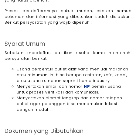
yang harus dipenuhi.
Proses pendaftarannya cukup mudah, asalkan semua
dokumen dan informasi yang dibutuhkan sudah disiapkan.
Berikut persyaratan yang wajib dipenuhi:
Syarat Umum
Sebelum mendaftar, pastikan usaha kamu memenuhi
persyaratan berikut:
Usaha berbentuk outlet aktif yang menjual makanan
atau minuman. Ini bisa berupa restoran, kafe, kedai,
atau usaha rumahan seperti home industry.
Menyertakan email dan nomor
HP
pemilik usaha
untuk proses verifikasi dan komunikasi.
Menyertakan alamat lengkap dan nomor telepon
outlet agar pelanggan bisa menemukan lokasi
dengan mudah.
Dokumen yang Dibutuhkan