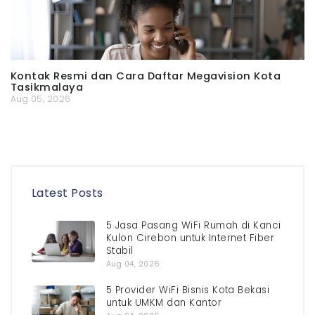
Kontak Resmi dan Cara Daftar Megavision Kota
Tasikmalaya
Aug 05, 2026
Latest Posts
5 Jasa Pasang WiFi Rumah di Kanci
Kulon Cirebon untuk Internet Fiber
Stabil
Aug 04, 2026
5 Provider WiFi Bisnis Kota Bekasi
untuk UMKM dan Kantor