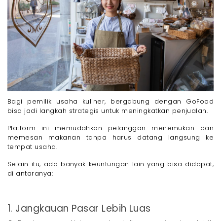
Bagi pemilik usaha kuliner, bergabung dengan GoFood
bisa jadi langkah strategis untuk meningkatkan penjualan.
Platform ini memudahkan pelanggan menemukan dan
memesan makanan tanpa harus datang langsung ke
tempat usaha.
Selain itu, ada banyak keuntungan lain yang bisa didapat,
di antaranya:
1. Jangkauan Pasar Lebih Luas