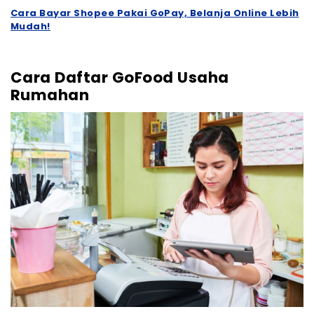
Cara Bayar Shopee Pakai GoPay, Belanja Online Lebih
Mudah!
Cara Daftar GoFood Usaha
Rumahan