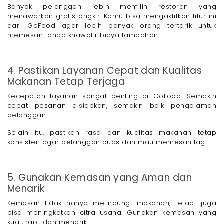
Banyak pelanggan lebih memilih restoran yang
menawarkan gratis ongkir. Kamu bisa mengaktifkan fitur ini
dari GoFood agar lebih banyak orang tertarik untuk
memesan tanpa khawatir biaya tambahan.
4. Pastikan Layanan Cepat dan Kualitas
Makanan Tetap Terjaga
Kecepatan layanan sangat penting di GoFood. Semakin
cepat pesanan disiapkan, semakin baik pengalaman
pelanggan.
Selain itu, pastikan rasa dan kualitas makanan tetap
konsisten agar pelanggan puas dan mau memesan lagi.
5. Gunakan Kemasan yang Aman dan
Menarik
Kemasan tidak hanya melindungi makanan, tetapi juga
bisa meningkatkan citra usaha. Gunakan kemasan yang
kuat, rapi, dan menarik.