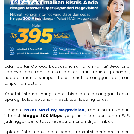
Udah daftar GoFood buat usaha rumahan kamu? Sekarang
saatnya pastikan semua proses dari terima pesanan,
update menu, sampai balas chat pelanggan berjalan
tanpa hambatan.
Koneksi internet yang lemot bisa bikin pelanggan kabur,
apalagi kalau pesanan masuk tapi loading terus!
Dengan
Paket Maxi by Megavision,
kamu bisa nikmatin
internet
hingga 300 Mbps
yang unlimited dan tanpa FUP,
jadi nggak perlu takut kecepatan turun di jam sibuk.
Upload foto menu lebih cepat, transaksi berjalan lancar,