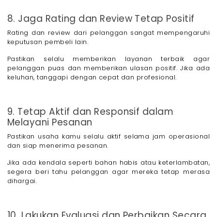
8. Jaga Rating dan Review Tetap Positif
Rating dan review dari pelanggan sangat mempengaruhi
keputusan pembeli lain.
Pastikan selalu memberikan layanan terbaik agar
pelanggan puas dan memberikan ulasan positif. Jika ada
keluhan, tanggapi dengan cepat dan profesional.
9. Tetap Aktif dan Responsif dalam
Melayani Pesanan
Pastikan usaha kamu selalu aktif selama jam operasional
dan siap menerima pesanan.
Jika ada kendala seperti bahan habis atau keterlambatan,
segera beri tahu pelanggan agar mereka tetap merasa
dihargai.
10. Lakukan Evaluasi dan Perbaikan Secara