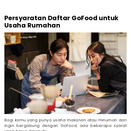
Persyaratan Daftar GoFood untuk
Usaha Rumahan
Bagi kamu yang punya usaha makanan atau minuman dan
ingin bergabung dengan GoFood, ada beberapa syarat