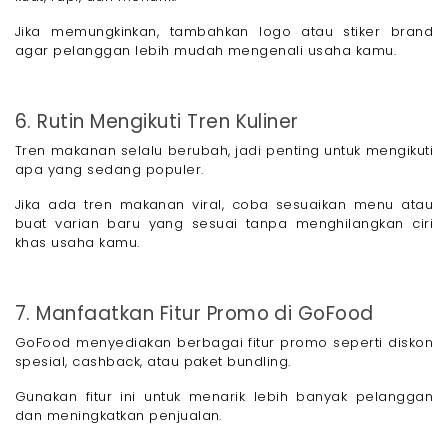
Jika memungkinkan, tambahkan logo atau stiker brand
agar pelanggan lebih mudah mengenali usaha kamu.
6. Rutin Mengikuti Tren Kuliner
Tren makanan selalu berubah, jadi penting untuk mengikuti
apa yang sedang populer.
Jika ada tren makanan viral, coba sesuaikan menu atau
buat varian baru yang sesuai tanpa menghilangkan ciri
khas usaha kamu.
7. Manfaatkan Fitur Promo di GoFood
GoFood menyediakan berbagai fitur promo seperti diskon
spesial, cashback, atau paket bundling.
Gunakan fitur ini untuk menarik lebih banyak pelanggan
dan meningkatkan penjualan.