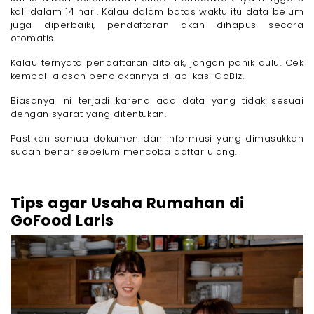
kali dalam 14 hari. Kalau dalam batas waktu itu data belum
juga diperbaiki, pendaftaran akan dihapus secara
otomatis.
Kalau ternyata pendaftaran ditolak, jangan panik dulu. Cek
kembali alasan penolakannya di aplikasi GoBiz.
Biasanya ini terjadi karena ada data yang tidak sesuai
dengan syarat yang ditentukan.
Pastikan semua dokumen dan informasi yang dimasukkan
sudah benar sebelum mencoba daftar ulang.
Tips agar Usaha Rumahan di
GoFood Laris