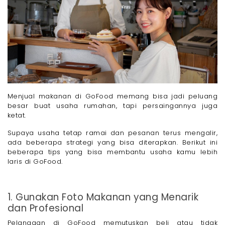
Menjual makanan di GoFood memang bisa jadi peluang
besar buat usaha rumahan, tapi persaingannya juga
ketat.
Supaya usaha tetap ramai dan pesanan terus mengalir,
ada beberapa strategi yang bisa diterapkan. Berikut ini
beberapa tips yang bisa membantu usaha kamu lebih
laris di GoFood.
1. Gunakan Foto Makanan yang Menarik
dan Profesional
Pelanggan di GoFood memutuskan beli atau tidak