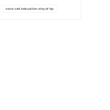
cara cek kekuatan sinyal hp