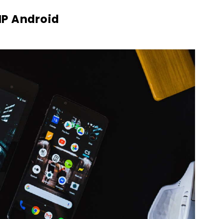
HP Android