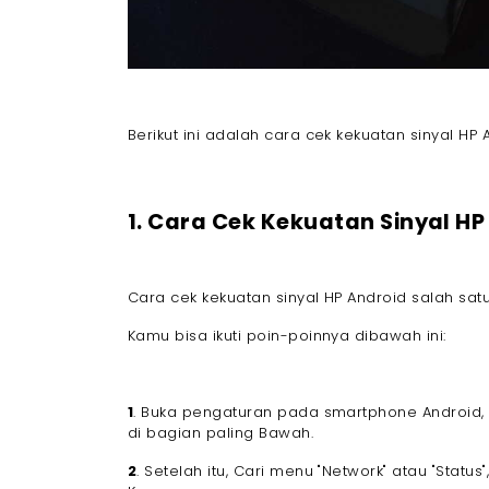
Berikut ini adalah cara cek kekuatan sinyal H
1. Cara Cek Kekuatan Sinyal H
Cara cek kekuatan sinyal HP Android salah sa
Kamu bisa ikuti poin-poinnya dibawah ini:
1
. Buka pengaturan pada smartphone Android, 
di bagian paling Bawah.
2
. Setelah itu, Cari menu "Network" atau "Status