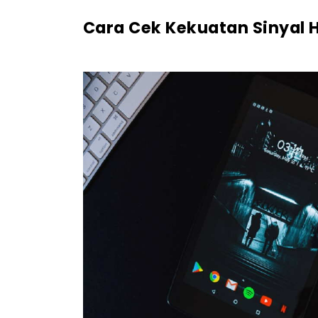
Cara Cek Kekuatan Sinyal 