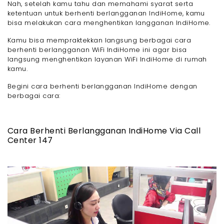
Nah, setelah kamu tahu dan memahami syarat serta
ketentuan untuk berhenti berlangganan IndiHome, kamu
bisa melakukan cara menghentikan langganan IndiHome.
Kamu bisa mempraktekkan langsung berbagai cara
berhenti berlangganan WiFi IndiHome ini agar bisa
langsung menghentikan layanan WiFi IndiHome di rumah
kamu.
Begini cara berhenti berlangganan IndiHome dengan
berbagai cara:
Cara Berhenti Berlangganan IndiHome Via Call
Center 147