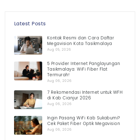
Latest Posts
Kontak Resmi dan Cara Daftar
Megavision Kota Tasikmalaya
Aug 05, 2026
5 Provider Internet Panglayungan
Tasikmalaya: WiFi Fiber Flat
Termurah!
Aug 06, 2026
7 Rekomendasi Internet untuk WFH
di Kab Cianjur 2026
Aug 06, 2026
Ingin Pasang WiFi Kab Sukabumi?
Cek Paket Fiber Optik Megavision
Aug 06, 2026