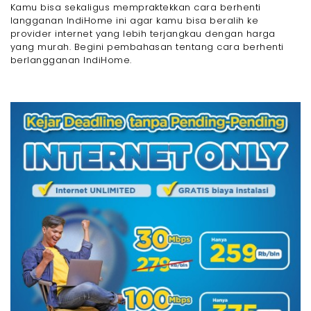
Kamu bisa sekaligus mempraktekkan cara berhenti
langganan IndiHome ini agar kamu bisa beralih ke
provider internet yang lebih terjangkau dengan harga
yang murah. Begini pembahasan tentang cara berhenti
berlangganan IndiHome.