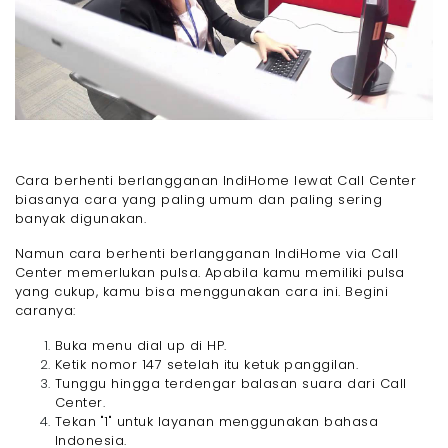
Cara berhenti berlangganan IndiHome lewat Call Center
biasanya cara yang paling umum dan paling sering
banyak digunakan.
Namun cara berhenti berlangganan IndiHome via Call
Center memerlukan pulsa. Apabila kamu memiliki pulsa
yang cukup, kamu bisa menggunakan cara ini. Begini
caranya:
Buka menu dial up di HP.
Ketik nomor 147 setelah itu ketuk panggilan.
Tunggu hingga terdengar balasan suara dari Call
Center.
Tekan "1" untuk layanan menggunakan bahasa
Indonesia.