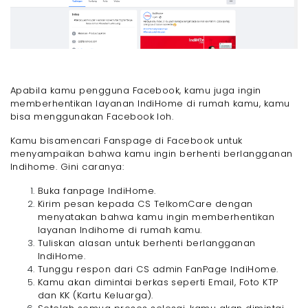
Apabila kamu pengguna Facebook, kamu juga ingin
memberhentikan layanan IndiHome di rumah kamu, kamu
bisa menggunakan Facebook loh.
Kamu bisamencari Fanspage di Facebook untuk
menyampaikan bahwa kamu ingin berhenti berlangganan
Indihome. Gini caranya:
Buka fanpage IndiHome.
Kirim pesan kepada CS TelkomCare dengan
menyatakan bahwa kamu ingin memberhentikan
layanan Indihome di rumah kamu.
Tuliskan alasan untuk berhenti berlangganan
IndiHome.
Tunggu respon dari CS admin FanPage IndiHome.
Kamu akan dimintai berkas seperti Email, Foto KTP
dan KK (Kartu Keluarga).