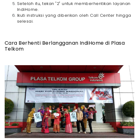
Setelah itu, tekan "2" untuk memberhentikan layanan
IndiHome.
Ikuti instruksi yang diberikan oleh Call Center hingga
selesai.
Cara Berhenti Berlangganan IndiHome di Plasa
Telkom