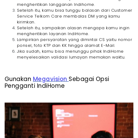
menghentikan langganan Indihome.
Setelah itu, kamu bisa tunggu balasan dari Customer
Service Telkom Care membalas DM yang kamu
kirimkan.
Setelah itu, sampaikan alasan mengapa kamu ingin
menghentikan layanan IndiHome.
Lampirkan persyaratan yang dimintai CS yaitu nomor
ponsel, foto KTP dan KK hingga alamat E-Mail.
Jika sudah, kamu bisa menunggu pihak IndiHome
menyelesaikan validasi lumayan memakan waktu.
Gunakan
Megavision
Sebagai Opsi
Pengganti IndiHome