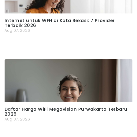
Internet untuk WFH di Kota Bekasi: 7 Provider
Terbaik 2026
Aug 07, 2026
Daftar Harga WiFi Megavision Purwakarta Terbaru
2026
Aug 07, 2026