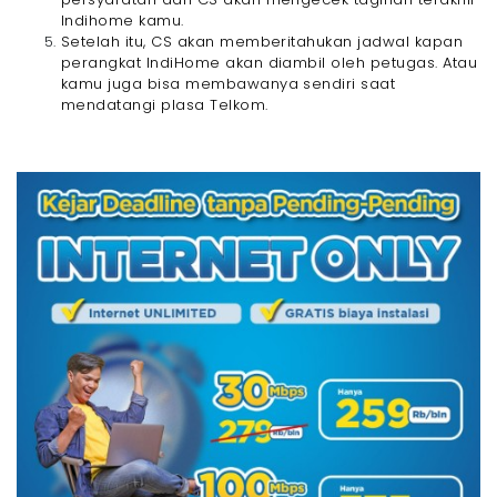
Indihome kamu.
Setelah itu, CS akan memberitahukan jadwal kapan
perangkat IndiHome akan diambil oleh petugas. Atau
kamu juga bisa membawanya sendiri saat
mendatangi plasa Telkom.