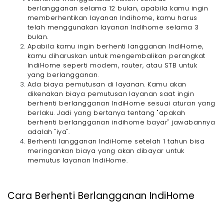
berlangganan selama 12 bulan, apabila kamu ingin
memberhentikan layanan Indihome, kamu harus
telah menggunakan layanan Indihome selama 3
bulan.
Apabila kamu ingin berhenti langganan IndiHome,
kamu diharuskan untuk mengembalikan perangkat
IndiHome seperti modem, router, atau STB untuk
yang berlangganan.
Ada biaya pemutusan di layanan. Kamu akan
dikenakan biaya pemutusan layanan saat ingin
berhenti berlangganan IndiHome sesuai aturan yang
berlaku. Jadi yang bertanya tentang "apakah
berhenti berlangganan indihome bayar" jawabannya
adalah "iya".
Berhenti langganan IndiHome setelah 1 tahun bisa
meringankan biaya yang akan dibayar untuk
memutus layanan IndiHome.
Cara Berhenti Berlangganan IndiHome