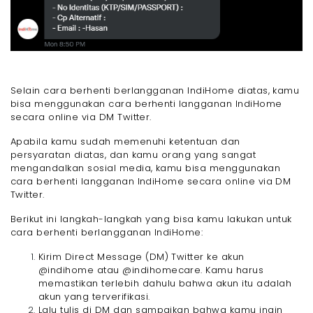
Selain cara berhenti berlangganan IndiHome diatas, kamu
bisa menggunakan cara berhenti langganan IndiHome
secara online via DM Twitter.
Apabila kamu sudah memenuhi ketentuan dan
persyaratan diatas, dan kamu orang yang sangat
mengandalkan sosial media, kamu bisa menggunakan
cara berhenti langganan IndiHome secara online via DM
Twitter.
Berikut ini langkah-langkah yang bisa kamu lakukan untuk
cara berhenti berlangganan IndiHome:
Kirim Direct Message (DM) Twitter ke akun
@indihome atau @indihomecare. Kamu harus
memastikan terlebih dahulu bahwa akun itu adalah
akun yang terverifikasi.
Lalu tulis di DM dan sampaikan bahwa kamu ingin