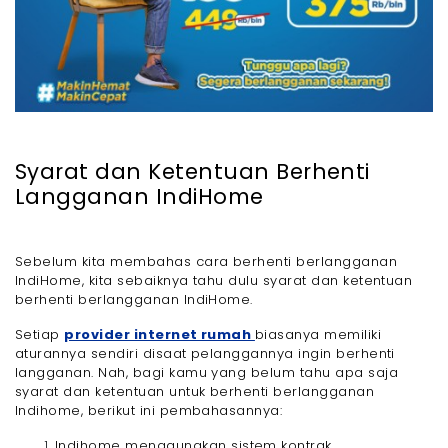
Syarat dan Ketentuan Berhenti
Langganan IndiHome
Sebelum kita membahas cara berhenti berlangganan
IndiHome, kita sebaiknya tahu dulu syarat dan ketentuan
berhenti berlangganan IndiHome.
Setiap
provider internet rumah
biasanya memiliki
aturannya sendiri disaat pelanggannya ingin berhenti
langganan. Nah, bagi kamu yang belum tahu apa saja
syarat dan ketentuan untuk berhenti berlangganan
Indihome, berikut ini pembahasannya:
Indihome menggunakan sistem kontrak