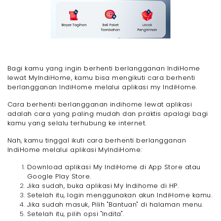
Bagi kamu yang ingin berhenti berlangganan IndiHome
lewat MyIndiHome, kamu bisa mengikuti cara berhenti
berlangganan IndiHome melalui aplikasi my IndiHome.
Cara berhenti berlangganan indihome lewat aplikasi
adalah cara yang paling mudah dan praktis apalagi bagi
kamu yang selalu terhubung ke internet.
Nah, kamu tinggal ikuti cara berhenti berlangganan
IndiHome melalui aplikasi MyIndiHome:
Download aplikasi My IndiHome di App Store atau
Google Play Store.
Jika sudah, buka aplikasi My Indihome di HP.
Setelah itu, login menggunakan akun IndiHome kamu.
Jika sudah masuk, Pilih "Bantuan" di halaman menu.
Setelah itu, pilih opsi "Indita".