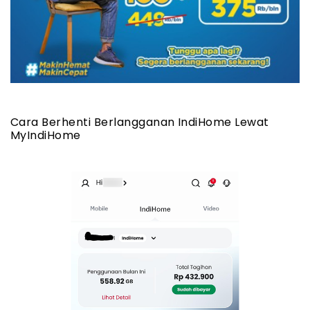
Cara Berhenti Berlangganan IndiHome Lewat
MyIndiHome