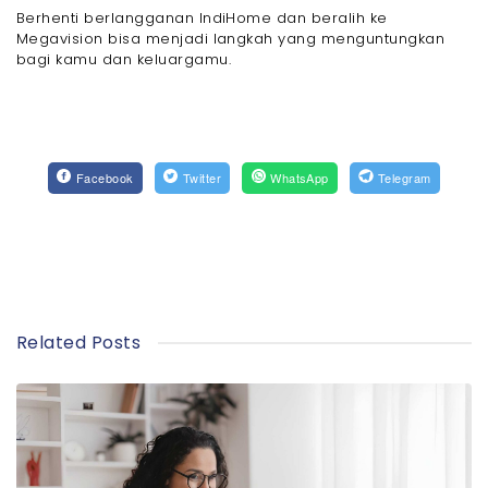
Berhenti berlangganan IndiHome dan beralih ke
Megavision bisa menjadi langkah yang menguntungkan
bagi kamu dan keluargamu.
Facebook
Twitter
WhatsApp
Telegram
Related Posts