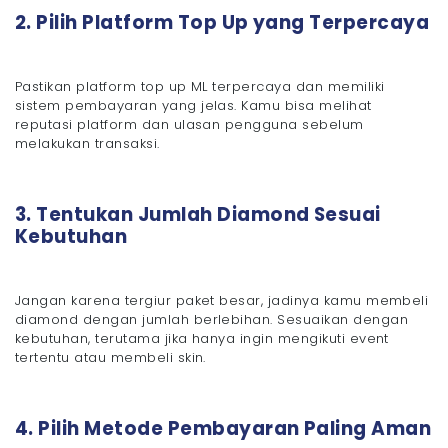
2. Pilih Platform Top Up yang Terpercaya
Pastikan platform top up ML terpercaya dan memiliki
sistem pembayaran yang jelas. Kamu bisa melihat
reputasi platform dan ulasan pengguna sebelum
melakukan transaksi.
3. Tentukan Jumlah Diamond Sesuai
Kebutuhan
Jangan karena tergiur paket besar, jadinya kamu membeli
diamond dengan jumlah berlebihan. Sesuaikan dengan
kebutuhan, terutama jika hanya ingin mengikuti event
tertentu atau membeli skin.
4. Pilih Metode Pembayaran Paling Aman