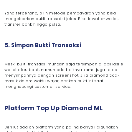
Yang terpenting, pilih metode pembayaran yang bisa
mengeluarkan bukti transaksi jelas. Bisa lewat e-wallet,
transfer bank hingga pulsa.
5. Simpan Bukti Transaksi
Meski bukti transaksi mungkin saja tersimpan di aplikasi e-
wallet atau bank, namun ada baiknya kamu juga tetap
menyimpannya dengan screenshot. Jika diamond tidak
masuk dalam waktu wajar, berikan bukti ini saat
menghubungi customer service.
Platform Top Up Diamond ML
Berikut adalah platform yang paling banyak digunakan