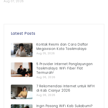
Aug 07, 2026
Latest Posts
Kontak Resmi dan Cara Daftar
Megavision Kota Tasikmalaya
Aug 05, 2026
5 Provider Internet Panglayungan
Tasikmalaya: WiFi Fiber Flat
Termurah!
Aug 06, 2026
7 Rekomendasi Internet untuk WFH
di Kab Cianjur 2026
Aug 06, 2026
Ingin Pasang WiFi Kab Sukabumi?