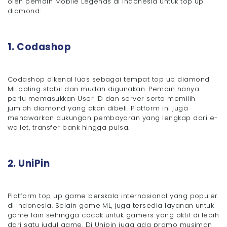
oleh pemain Mobile Legends di Indonesia untuk top up
diamond:
1. Codashop
Codashop dikenal luas sebagai tempat top up diamond
ML paling stabil dan mudah digunakan. Pemain hanya
perlu memasukkan User ID dan server serta memilih
jumlah diamond yang akan dibeli. Platform ini juga
menawarkan dukungan pembayaran yang lengkap dari e-
wallet, transfer bank hingga pulsa.
2. UniPin
Platform top up game berskala internasional yang populer
di Indonesia. Selain game ML, juga tersedia layanan untuk
game lain sehingga cocok untuk gamers yang aktif di lebih
dari satu judul game. Di Unipin juga ada promo musiman