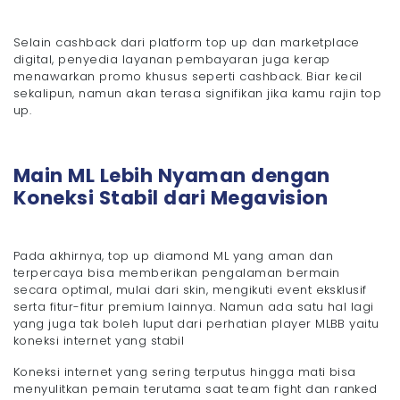
Selain cashback dari platform top up dan marketplace
digital, penyedia layanan pembayaran juga kerap
menawarkan promo khusus seperti cashback. Biar kecil
sekalipun, namun akan terasa signifikan jika kamu rajin top
up.
Main ML Lebih Nyaman dengan
Koneksi Stabil dari Megavision
Pada akhirnya, top up diamond ML yang aman dan
terpercaya bisa memberikan pengalaman bermain
secara optimal, mulai dari skin, mengikuti event eksklusif
serta fitur-fitur premium lainnya. Namun ada satu hal lagi
yang juga tak boleh luput dari perhatian player MLBB yaitu
koneksi internet yang stabil
Koneksi internet yang sering terputus hingga mati bisa
menyulitkan pemain terutama saat team fight dan ranked