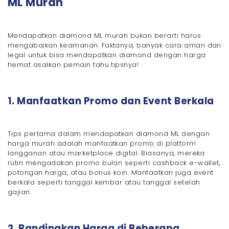
ML Murah
Mendapatkan diamond ML murah bukan berarti harus
mengabaikan keamanan. Faktanya, banyak cara aman dan
legal untuk bisa mendapatkan diamond dengan harga
hemat asalkan pemain tahu tipsnya!
1. Manfaatkan Promo dan Event Berkala
Tips pertama dalam mendapatkan diamond ML dengan
harga murah adalah manfaatkan promo di platform
langganan atau marketplace digital. Biasanya, mereka
rutin mengadakan promo bulan seperti cashback e-wallet,
potongan harga, atau bonus koin. Manfaatkan juga event
berkala seperti tanggal kembar atau tanggal setelah
gajian.
2. Bandingkan Harga di Beberapa