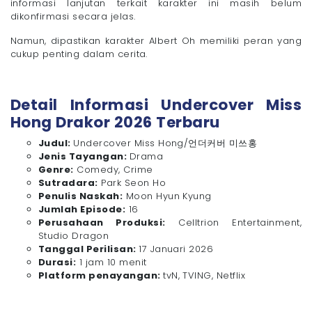
informasi lanjutan terkait karakter ini masih belum
dikonfirmasi secara jelas.
Namun, dipastikan karakter Albert Oh memiliki peran yang
cukup penting dalam cerita.
Detail Informasi Undercover Miss
Hong Drakor 2026 Terbaru
Judul:
Undercover Miss Hong/언더커버 미쓰홍
Jenis Tayangan:
Drama
Genre:
Comedy, Crime
Sutradara:
Park Seon Ho
Penulis Naskah:
Moon Hyun Kyung
Jumlah Episode:
16
Perusahaan Produksi:
Celltrion Entertainment,
Studio Dragon
Tanggal Perilisan:
17 Januari 2026
Durasi:
1 jam 10 menit
Platform penayangan:
tvN, TVING, Netflix