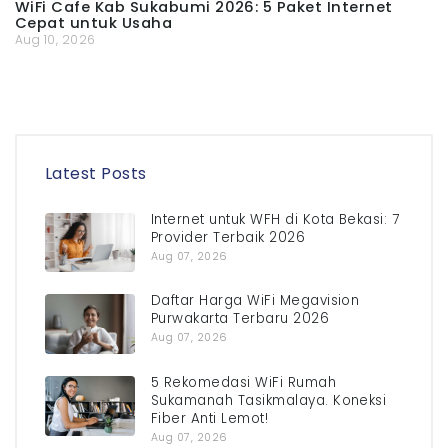
WiFi Cafe Kab Sukabumi 2026: 5 Paket Internet
Cepat untuk Usaha
Aug 10, 2026
Latest Posts
Internet untuk WFH di Kota Bekasi: 7
Provider Terbaik 2026
Aug 07, 2026
Daftar Harga WiFi Megavision
Purwakarta Terbaru 2026
Aug 07, 2026
5 Rekomedasi WiFi Rumah
Sukamanah Tasikmalaya. Koneksi
Fiber Anti Lemot!
Aug 07, 2026