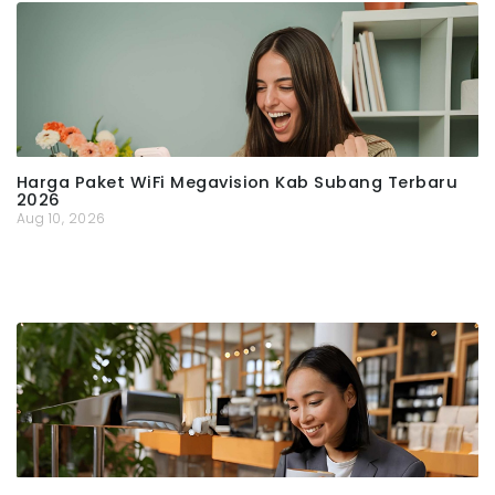
Harga Paket WiFi Megavision Kab Subang Terbaru
2026
Aug 10, 2026