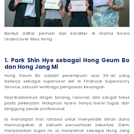
Berikut daftar pemain dan karakter di drama Korea
Undercover Miss Hong:
1. Park Shin Hye sebagai Hong Geum Bo
dan Hong Jang Mi
Hong Geum Bo adalah perempuan usia 30-an yang
bekerja sebagai supervisor elit di Financial Supervisory
Service, sebuah lembaga pengawas keuangan.
Kepribadiannya dingin, tenang, rasional, dan sangat fokus
pada pekerjaan. Hidupnya nyaris hanya berisi tugas dan
tanggung jawab profesional.
Ia mendapat misi rahasia untuk menyelidiki aliran dana
mencurigakan di sebuah perusahaan sekuritas. Demi
menjalankan tugas ini, ia menyamar sebagai Hong Jang