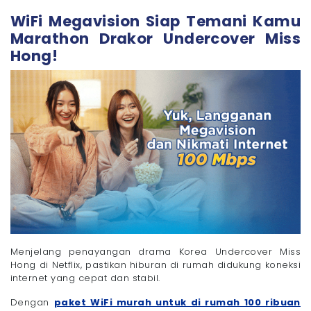
WiFi Megavision Siap Temani Kamu
Marathon Drakor Undercover Miss
Hong!
Menjelang penayangan drama Korea Undercover Miss
Hong di Netflix, pastikan hiburan di rumah didukung koneksi
internet yang cepat dan stabil.
Dengan
paket WiFi murah untuk di rumah 100 ribuan