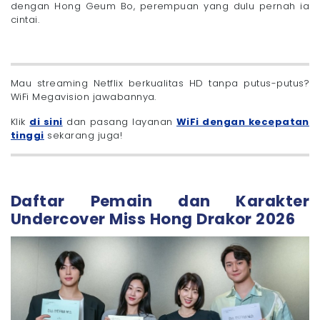
dengan Hong Geum Bo, perempuan yang dulu pernah ia
cintai.
Mau streaming Netflix berkualitas HD tanpa putus-putus?
WiFi Megavision jawabannya.
Klik
di sini
dan pasang layanan
WiFi dengan kecepatan
tinggi
sekarang juga!
Daftar Pemain dan Karakter
Undercover Miss Hong Drakor 2026