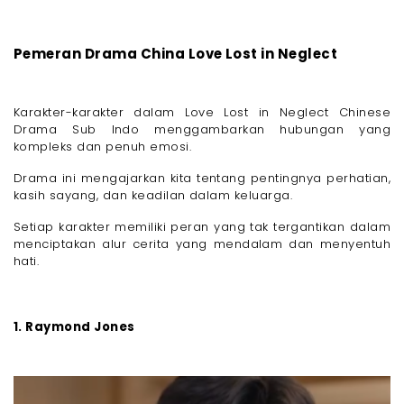
Pemeran Drama China Love Lost in Neglect
Karakter-karakter dalam Love Lost in Neglect Chinese
Drama Sub Indo menggambarkan hubungan yang
kompleks dan penuh emosi.
Drama ini mengajarkan kita tentang pentingnya perhatian,
kasih sayang, dan keadilan dalam keluarga.
Setiap karakter memiliki peran yang tak tergantikan dalam
menciptakan alur cerita yang mendalam dan menyentuh
hati.
1. Raymond Jones