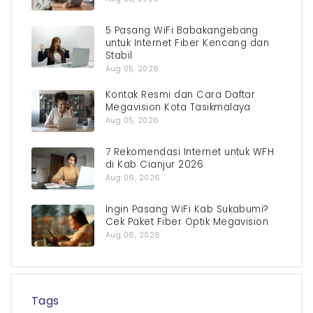
5 Pasang WiFi Babakangebang
untuk Internet Fiber Kencang dan
Stabil
Aug 05, 2026
Kontak Resmi dan Cara Daftar
Megavision Kota Tasikmalaya
Aug 05, 2026
7 Rekomendasi Internet untuk WFH
di Kab Cianjur 2026
Aug 06, 2026
Ingin Pasang WiFi Kab Sukabumi?
Cek Paket Fiber Optik Megavision
Aug 06, 2026
Tags