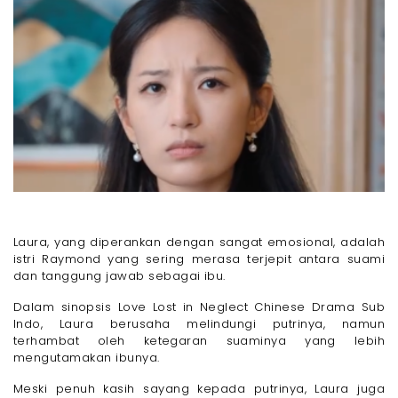
Laura, yang diperankan dengan sangat emosional, adalah
istri Raymond yang sering merasa terjepit antara suami
dan tanggung jawab sebagai ibu.
Dalam sinopsis Love Lost in Neglect Chinese Drama Sub
Indo, Laura berusaha melindungi putrinya, namun
terhambat oleh ketegaran suaminya yang lebih
mengutamakan ibunya.
Meski penuh kasih sayang kepada putrinya, Laura juga