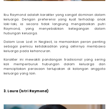
Ibu Raymond adalah karakter yang sangat dominan dalam
keluarga. Dengan preferensi yang kuat terhadap anak
laki-laki, ia secara tidak langsung mengabaikan putri
Raymond, yang menyebabkan ketegangan dalam
hubungan keluarga.
Dalam Love Lost in Neglect, ia memainkan peran penting
sebagai pemicu ketidakadilan yang akhirnya membawa
keluarga pada kehancuran.
Karakter ini mewakili pandangan tradisional yang sering
kali memperburuk hubungan dalam keluarga dan
menciptakan perasaan terlupakan di kalangan anggota
keluarga yang lain.
3. Laura (Istri Raymond)