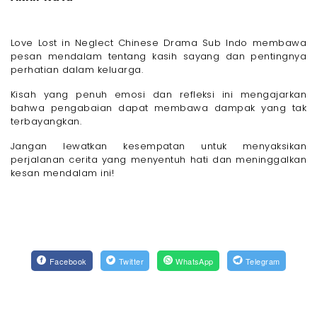
Love Lost in Neglect Chinese Drama Sub Indo membawa
pesan mendalam tentang kasih sayang dan pentingnya
perhatian dalam keluarga.
Kisah yang penuh emosi dan refleksi ini mengajarkan
bahwa pengabaian dapat membawa dampak yang tak
terbayangkan.
Jangan lewatkan kesempatan untuk menyaksikan
perjalanan cerita yang menyentuh hati dan meninggalkan
kesan mendalam ini!
Facebook
Twitter
WhatsApp
Telegram