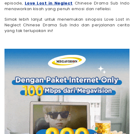
episode,
Love Lost in Neglect
Chinese Drama Sub Indo
menawarkan kisah yang penuh emosi dan refleksi.
Simak lebih lanjut untuk menemukan sinopsis Love Lost in
Neglect Chinese Drama Sub Indo dan perjalanan cerita
yang tak terlupakan ini!