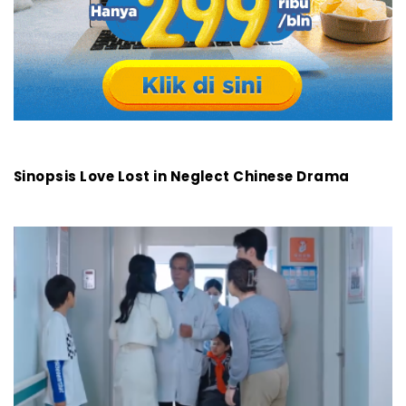
Sinopsis Love Lost in Neglect Chinese Drama