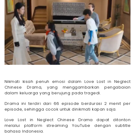
Nikmati kisah penuh emosi dalam Love Lost in Neglect
Chinese Drama, yang menggambarkan pengabaian
dalam keluarga yang berujung pada tragedi.
Drama ini terdiri dari 66 episode berdurasi 2 menit per
episode, sehingga cocok untuk dinikmati kapan saja.
Love Lost in Neglect Chinese Drama dapat ditonton
melalui platform streaming YouTube dengan subtitle
bahasa Indonesia.