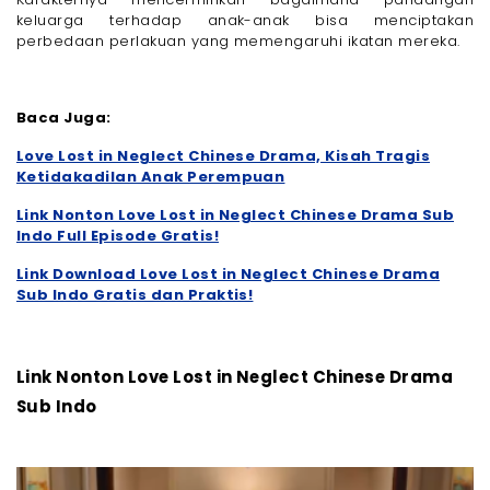
keluarga terhadap anak-anak bisa menciptakan
perbedaan perlakuan yang memengaruhi ikatan mereka.
Baca Juga:
Love Lost in Neglect Chinese Drama, Kisah Tragis
Ketidakadilan Anak Perempuan
Link Nonton Love Lost in Neglect Chinese Drama Sub
Indo Full Episode Gratis!
Link Download Love Lost in Neglect Chinese Drama
Sub Indo Gratis dan Praktis!
Link Nonton Love Lost in Neglect Chinese Drama
Sub Indo