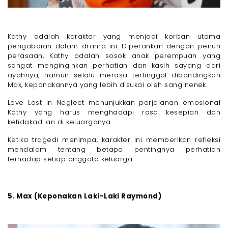
Kathy adalah karakter yang menjadi korban utama
pengabaian dalam drama ini. Diperankan dengan penuh
perasaan, Kathy adalah sosok anak perempuan yang
sangat menginginkan perhatian dan kasih sayang dari
ayahnya, namun selalu merasa tertinggal dibandingkan
Max, keponakannya yang lebih disukai oleh sang nenek.
Love Lost in Neglect menunjukkan perjalanan emosional
Kathy yang harus menghadapi rasa kesepian dan
ketidakadilan di keluarganya.
Ketika tragedi menimpa, karakter ini memberikan refleksi
mendalam tentang betapa pentingnya perhatian
terhadap setiap anggota keluarga.
5. Max (Keponakan Laki-Laki Raymond)