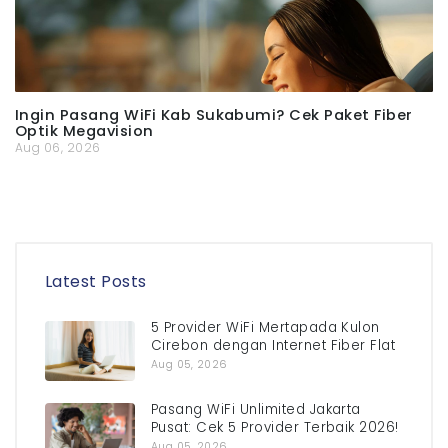
Ingin Pasang WiFi Kab Sukabumi? Cek Paket Fiber
Optik Megavision
Aug 06, 2026
Latest Posts
5 Provider WiFi Mertapada Kulon
Cirebon dengan Internet Fiber Flat
Aug 05, 2026
Pasang WiFi Unlimited Jakarta
Pusat: Cek 5 Provider Terbaik 2026!
Aug 05, 2026