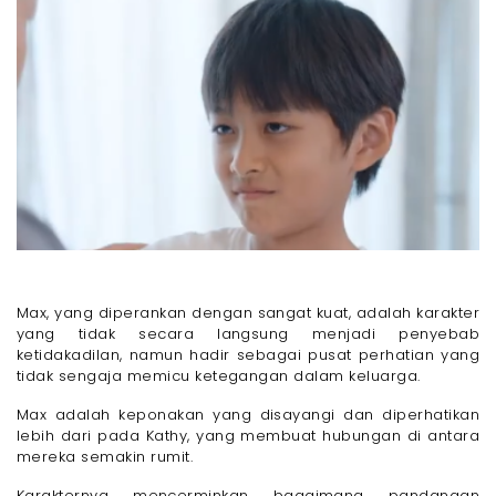
Max, yang diperankan dengan sangat kuat, adalah karakter
yang tidak secara langsung menjadi penyebab
ketidakadilan, namun hadir sebagai pusat perhatian yang
tidak sengaja memicu ketegangan dalam keluarga.
Max adalah keponakan yang disayangi dan diperhatikan
lebih dari pada Kathy, yang membuat hubungan di antara
mereka semakin rumit.
Karakternya mencerminkan bagaimana pandangan