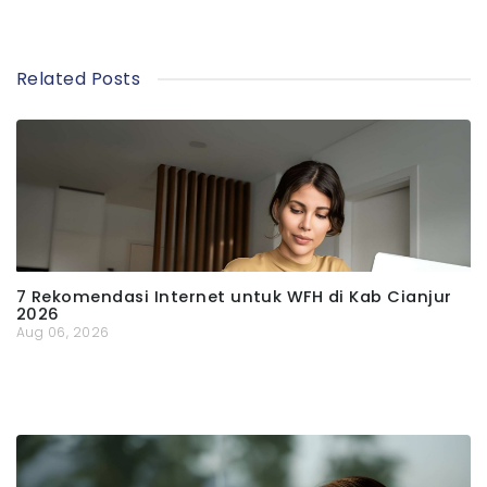
Related Posts
7 Rekomendasi Internet untuk WFH di Kab Cianjur
2026
Aug 06, 2026