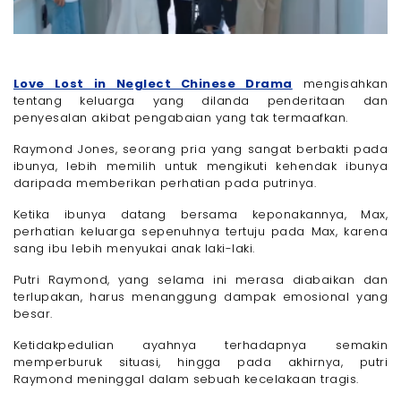
Love Lost in Neglect Chinese Drama
mengisahkan
tentang keluarga yang dilanda penderitaan dan
penyesalan akibat pengabaian yang tak termaafkan.
Raymond Jones, seorang pria yang sangat berbakti pada
ibunya, lebih memilih untuk mengikuti kehendak ibunya
daripada memberikan perhatian pada putrinya.
Ketika ibunya datang bersama keponakannya, Max,
perhatian keluarga sepenuhnya tertuju pada Max, karena
sang ibu lebih menyukai anak laki-laki.
Putri Raymond, yang selama ini merasa diabaikan dan
terlupakan, harus menanggung dampak emosional yang
besar.
Ketidakpedulian ayahnya terhadapnya semakin
memperburuk situasi, hingga pada akhirnya, putri
Raymond meninggal dalam sebuah kecelakaan tragis.