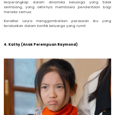
terperangkap dalam dinamika keluarga yang tidak
seimbang, yang akhirnya membawa penderitaan bagi
mereka semua.
Karakter Laura menggambarkan perasaan ibu yang
terabaikan dalam konflik keluarga yang rumit.
4. Kathy (Anak Perempuan Raymond)