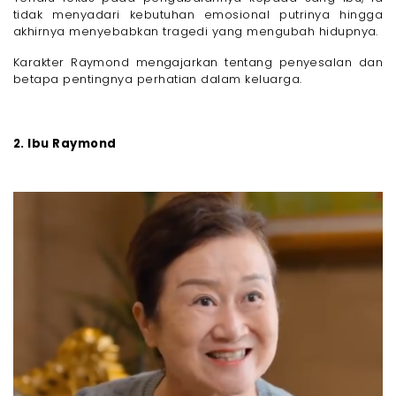
tidak menyadari kebutuhan emosional putrinya hingga
akhirnya menyebabkan tragedi yang mengubah hidupnya.
Karakter Raymond mengajarkan tentang penyesalan dan
betapa pentingnya perhatian dalam keluarga.
2. Ibu Raymond