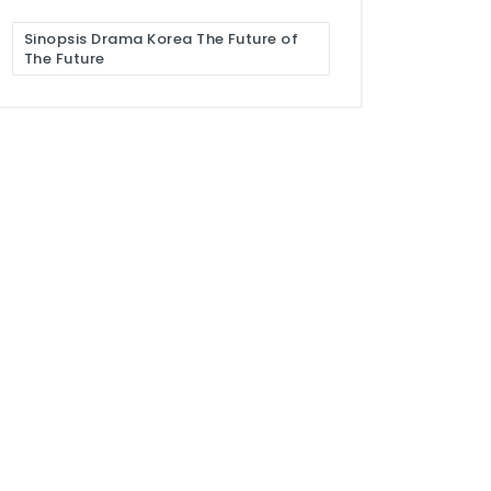
Sinopsis Drama Korea The Future of
The Future