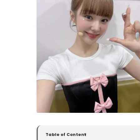
Table of Content
▼