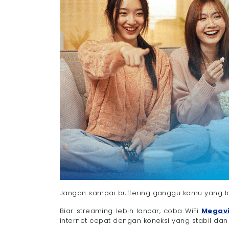
Jangan sampai buffering ganggu kamu yang la
Biar streaming lebih lancar, coba WiFi
Megavi
internet cepat dengan koneksi yang stabil dan