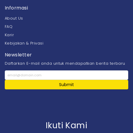
Informasi
About Us
FAQ
Karir
Kebijakan & Privasi
Newsletter
Daftarkan E-mail anda untuk mendapatkan berita terbaru
Submit
Ikuti Kami