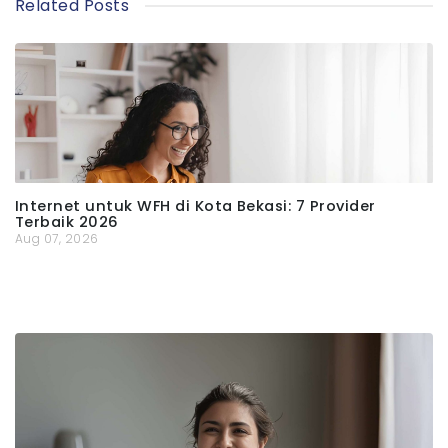
Related Posts
Internet untuk WFH di Kota Bekasi: 7 Provider
Terbaik 2026
Aug 07, 2026