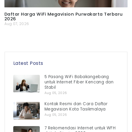
Daftar Harga WiFi Megavision Purwakarta Terbaru
2026
Aug 07, 2026
Latest Posts
5 Pasang WiFi Babakangebang
untuk Internet Fiber Kencang dan
Stabil
Aug 05, 2026
Kontak Resmi dan Cara Daftar
Megavision Kota Tasikmalaya
Aug 05, 2026
7 Rekomendasi Internet untuk WFH