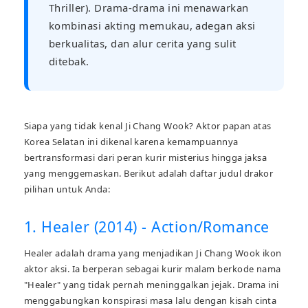
Thriller). Drama-drama ini menawarkan
kombinasi akting memukau, adegan aksi
berkualitas, dan alur cerita yang sulit
ditebak.
Siapa yang tidak kenal Ji Chang Wook? Aktor papan atas
Korea Selatan ini dikenal karena kemampuannya
bertransformasi dari peran kurir misterius hingga jaksa
yang menggemaskan. Berikut adalah daftar judul drakor
pilihan untuk Anda:
1. Healer (2014) - Action/Romance
Healer adalah drama yang menjadikan Ji Chang Wook ikon
aktor aksi. Ia berperan sebagai kurir malam berkode nama
"Healer" yang tidak pernah meninggalkan jejak. Drama ini
menggabungkan konspirasi masa lalu dengan kisah cinta