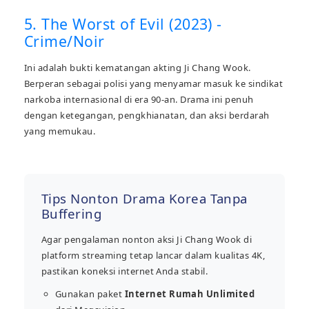
5. The Worst of Evil (2023) -
Crime/Noir
Ini adalah bukti kematangan akting Ji Chang Wook.
Berperan sebagai polisi yang menyamar masuk ke sindikat
narkoba internasional di era 90-an. Drama ini penuh
dengan ketegangan, pengkhianatan, dan aksi berdarah
yang memukau.
Tips Nonton Drama Korea Tanpa
Buffering
Agar pengalaman nonton aksi Ji Chang Wook di
platform streaming tetap lancar dalam kualitas 4K,
pastikan koneksi internet Anda stabil.
Gunakan paket
Internet Rumah Unlimited