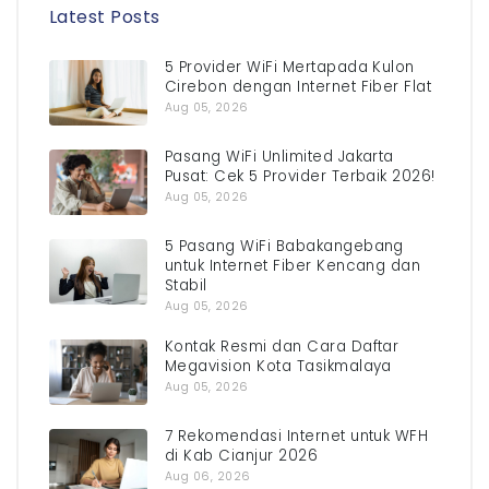
Latest Posts
5 Provider WiFi Mertapada Kulon
Cirebon dengan Internet Fiber Flat
Aug 05, 2026
Pasang WiFi Unlimited Jakarta
Pusat: Cek 5 Provider Terbaik 2026!
Aug 05, 2026
5 Pasang WiFi Babakangebang
untuk Internet Fiber Kencang dan
Stabil
Aug 05, 2026
Kontak Resmi dan Cara Daftar
Megavision Kota Tasikmalaya
Aug 05, 2026
7 Rekomendasi Internet untuk WFH
di Kab Cianjur 2026
Aug 06, 2026