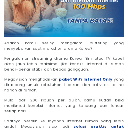
Apakah kamu sering mengalami buffering yang
menyebalkan saat marathon drama Korea?
Pengalaman streaming drama Korea, film, atau TV kabel
akan jauh lebih maksimal jika koneksi internet di rumah
benar-benar stabil dan bebas gangguan.
Megavision menghadirkan
paket WiFi Internet Only
yang
dirancang untuk kebutuhan hiburan dan aktivitas online
harian di rumah.
Mulai dari 200 ribuan per bulan, kamu sudah bisa
menikmati koneksi internet yang kencang dan lancar
setiap hari.
Saatnya beralih ke layanan internet rumah yang lebih
andal. Megavision siap jadi
solusi praktis untuk