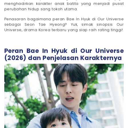
menghadirkan karakter anak batita yang menjadi pusat
perubahan hidup sang tokoh utama.
Penasaran bagaimana peran Bae In Hyuk di Our Universe
sebagai Seon Tae Hyeong? Yuk, simak sinopsis Our
Universe, drama Korea terbaru yang siap raih rating tinggi!
Peran Bae In Hyuk di Our Universe
(2026) dan Penjelasan Karakternya