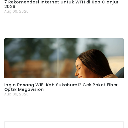
7 Rekomendasi Internet untuk WFH di Kab Cianjur
2026
Aug 06, 2026
Ingin Pasang WiFi Kab Sukabumi? Cek Paket Fiber
Optik Megavision
Aug 06, 2026