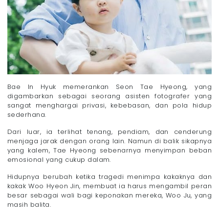
Bae In Hyuk memerankan Seon Tae Hyeong, yang
digambarkan sebagai seorang asisten fotografer yang
sangat menghargai privasi, kebebasan, dan pola hidup
sederhana.
Dari luar, ia terlihat tenang, pendiam, dan cenderung
menjaga jarak dengan orang lain. Namun di balik sikapnya
yang kalem, Tae Hyeong sebenarnya menyimpan beban
emosional yang cukup dalam.
Hidupnya berubah ketika tragedi menimpa kakaknya dan
kakak Woo Hyeon Jin, membuat ia harus mengambil peran
besar sebagai wali bagi keponakan mereka, Woo Ju, yang
masih balita.