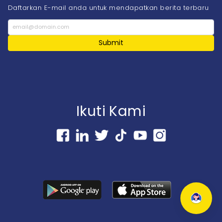
Daftarkan E-mail anda untuk mendapatkan berita terbaru
Submit
Ikuti Kami