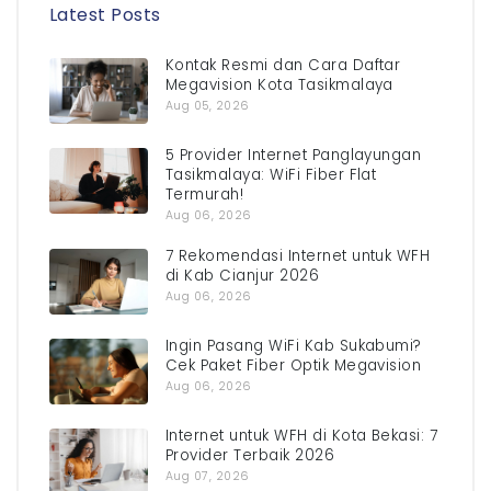
Latest Posts
Kontak Resmi dan Cara Daftar
Megavision Kota Tasikmalaya
Aug 05, 2026
5 Provider Internet Panglayungan
Tasikmalaya: WiFi Fiber Flat
Termurah!
Aug 06, 2026
7 Rekomendasi Internet untuk WFH
di Kab Cianjur 2026
Aug 06, 2026
Ingin Pasang WiFi Kab Sukabumi?
Cek Paket Fiber Optik Megavision
Aug 06, 2026
Internet untuk WFH di Kota Bekasi: 7
Provider Terbaik 2026
Aug 07, 2026