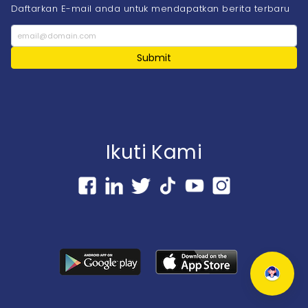
Daftarkan E-mail anda untuk mendapatkan berita terbaru
Submit
Ikuti Kami