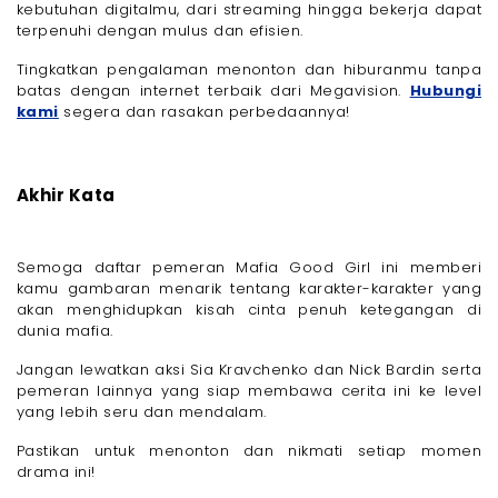
kebutuhan digitalmu, dari streaming hingga bekerja dapat
terpenuhi dengan mulus dan efisien.
Tingkatkan pengalaman menonton dan hiburanmu tanpa
batas dengan internet terbaik dari Megavision.
Hubungi
kami
segera dan rasakan perbedaannya!
Akhir Kata
Semoga daftar pemeran Mafia Good Girl ini memberi
kamu gambaran menarik tentang karakter-karakter yang
akan menghidupkan kisah cinta penuh ketegangan di
dunia mafia.
Jangan lewatkan aksi Sia Kravchenko dan Nick Bardin serta
pemeran lainnya yang siap membawa cerita ini ke level
yang lebih seru dan mendalam.
Pastikan untuk menonton dan nikmati setiap momen
drama ini!