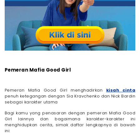
Pemeran Mafia Good Girl
Pemeran Mafia Good Girl menghadirkan
kisah cinta
penuh ketegangan dengan Sia Kravchenko dan Nick Bardin
sebagai karakter utama
Bagi kamu yang penasaran dengan pemeran Mafia Good
Girl lainnya dan bagaimana karakter-karakter ini
menghidupkan cerita, simak daftar lengkapnya di bawah
ini: