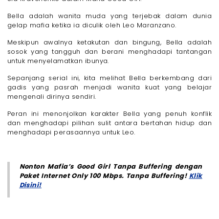
Bella adalah wanita muda yang terjebak dalam dunia
gelap mafia ketika ia diculik oleh Leo Maranzano.
Meskipun awalnya ketakutan dan bingung, Bella adalah
sosok yang tangguh dan berani menghadapi tantangan
untuk menyelamatkan ibunya.
Sepanjang serial ini, kita melihat Bella berkembang dari
gadis yang pasrah menjadi wanita kuat yang belajar
mengenali dirinya sendiri.
Peran ini menonjolkan karakter Bella yang penuh konflik
dan menghadapi pilihan sulit antara bertahan hidup dan
menghadapi perasaannya untuk Leo.
Nonton Mafia’s Good Girl Tanpa Buffering dengan
Paket Internet Only 100 Mbps. Tanpa Buffering!
Klik
Disini!