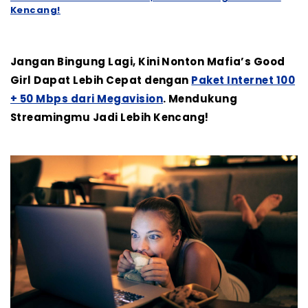
Kencang!
Jangan Bingung Lagi, Kini Nonton Mafia’s Good
Girl Dapat Lebih Cepat dengan
Paket Internet 100
+ 50 Mbps dari Megavision
. Mendukung
Streamingmu Jadi Lebih Kencang!