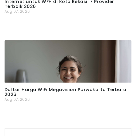
Internet untuk WFH di Kota Bekasi: 7 Provider
Terbaik 2026
Aug 07, 2026
Daftar Harga WiFi Megavision Purwakarta Terbaru
2026
Aug 07, 2026