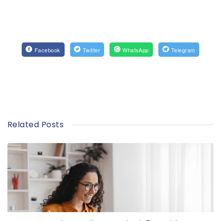
Facebook
Twitter
WhatsApp
Telegram
Related Posts