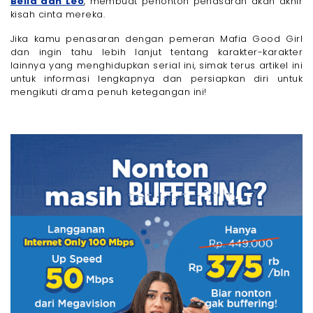
Bella dan Leo
, membuat penonton penasaran akan akhir
kisah cinta mereka.
Jika kamu penasaran dengan pemeran Mafia Good Girl
dan ingin tahu lebih lanjut tentang karakter-karakter
lainnya yang menghidupkan serial ini, simak terus artikel ini
untuk informasi lengkapnya dan persiapkan diri untuk
mengikuti drama penuh ketegangan ini!