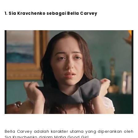
1. Sia Kravchenko sebagai Bella Carvey
Bella Carvey adalah karakter utama yang diperankan oleh
Sia Kravchenko dalam Mafia Good Girl.