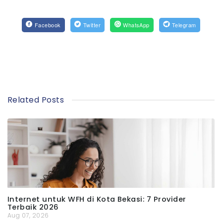
Facebook
Twitter
WhatsApp
Telegram
Related Posts
Internet untuk WFH di Kota Bekasi: 7 Provider
Terbaik 2026
Aug 07, 2026