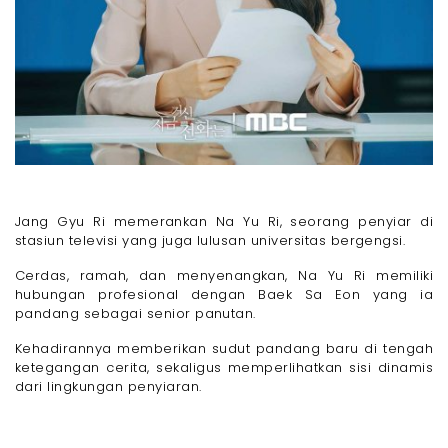
Jang Gyu Ri memerankan Na Yu Ri, seorang penyiar di
stasiun televisi yang juga lulusan universitas bergengsi.
Cerdas, ramah, dan menyenangkan, Na Yu Ri memiliki
hubungan profesional dengan Baek Sa Eon yang ia
pandang sebagai senior panutan.
Kehadirannya memberikan sudut pandang baru di tengah
ketegangan cerita, sekaligus memperlihatkan sisi dinamis
dari lingkungan penyiaran.