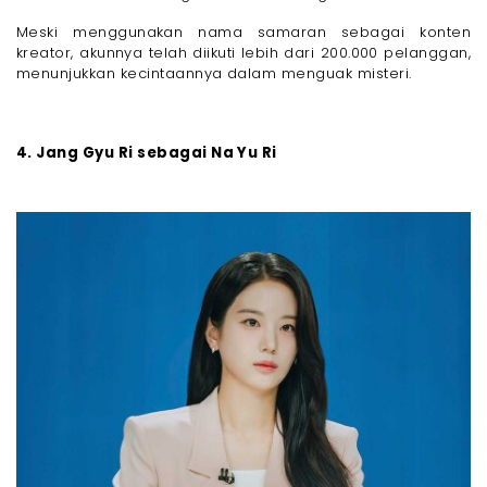
Meski menggunakan nama samaran sebagai konten
kreator, akunnya telah diikuti lebih dari 200.000 pelanggan,
menunjukkan kecintaannya dalam menguak misteri.
4. Jang Gyu Ri sebagai Na Yu Ri