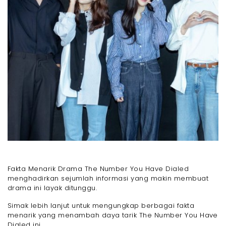
Fakta Menarik Drama The Number You Have Dialed
menghadirkan sejumlah informasi yang makin membuat
drama ini layak ditunggu.
Simak lebih lanjut untuk mengungkap berbagai fakta
menarik yang menambah daya tarik The Number You Have
Dialed ini.