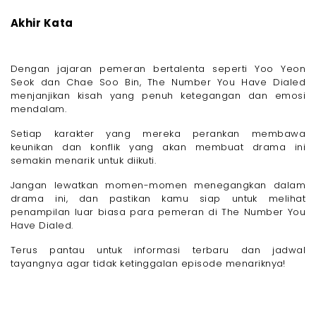
Akhir Kata
Dengan jajaran pemeran bertalenta seperti Yoo Yeon
Seok dan Chae Soo Bin, The Number You Have Dialed
menjanjikan kisah yang penuh ketegangan dan emosi
mendalam.
Setiap karakter yang mereka perankan membawa
keunikan dan konflik yang akan membuat drama ini
semakin menarik untuk diikuti.
Jangan lewatkan momen-momen menegangkan dalam
drama ini, dan pastikan kamu siap untuk melihat
penampilan luar biasa para pemeran di The Number You
Have Dialed.
Terus pantau untuk informasi terbaru dan jadwal
tayangnya agar tidak ketinggalan episode menariknya!