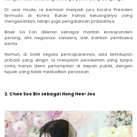
Di usia muda, ia berhasil menjadi juru bicara Presiden
termuda di Korea. Bukan hanya keluarganya yang
mengesankan, tetapi juga pengalaman pribadinya.
Baek Sa Eon dikenal sebagai mantan koresponden
perang, ahli negosiasi sandera, dan bahkan pembawa
berita.
Namun, di balik segala pencapaiannya, ada kehidupan
pribadi yang dingin. Ia menjalani pernikahan yang tanpa
cinta, hanya demi penampilan di depan publik, dengan
tujuan yang tidak melibatkan perasaan.
2. Chae Soo Bin sebagai Hong Hee-Joo