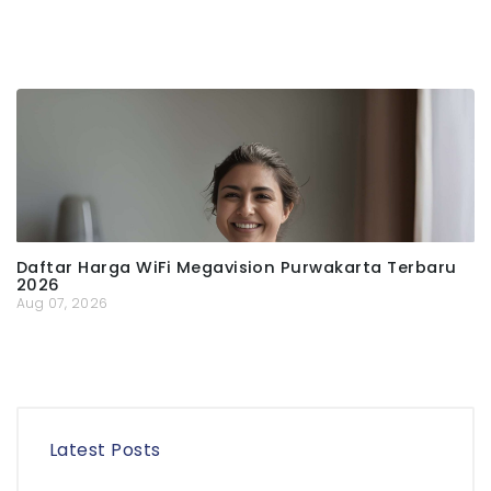
Daftar Harga WiFi Megavision Purwakarta Terbaru
2026
Aug 07, 2026
Latest Posts