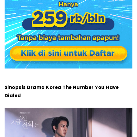
Sinopsis Drama Korea The Number You Have
Dialed