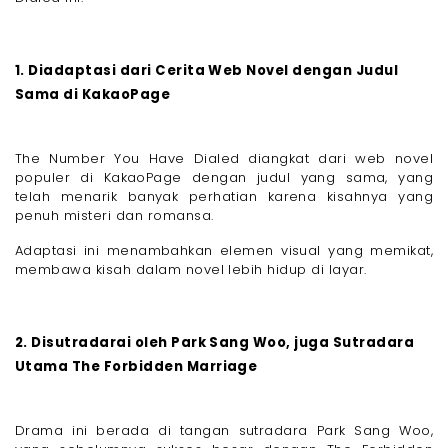
1. Diadaptasi dari Cerita Web Novel dengan Judul
Sama di KakaoPage
The Number You Have Dialed diangkat dari web novel
populer di KakaoPage dengan judul yang sama, yang
telah menarik banyak perhatian karena kisahnya yang
penuh misteri dan romansa.
Adaptasi ini menambahkan elemen visual yang memikat,
membawa kisah dalam novel lebih hidup di layar.
2. Disutradarai oleh Park Sang Woo, juga Sutradara
Utama The Forbidden Marriage
Drama ini berada di tangan sutradara Park Sang Woo,