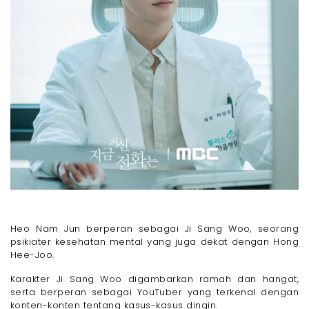
Heo Nam Jun berperan sebagai Ji Sang Woo, seorang
psikiater kesehatan mental yang juga dekat dengan Hong
Hee-Joo.
Karakter Ji Sang Woo digambarkan ramah dan hangat,
serta berperan sebagai YouTuber yang terkenal dengan
konten-konten tentang kasus-kasus dingin.