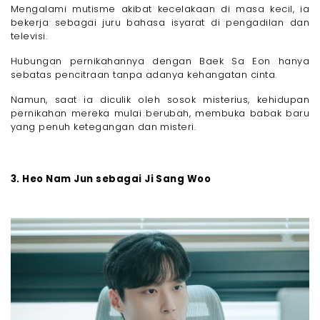
Mengalami mutisme akibat kecelakaan di masa kecil, ia
bekerja sebagai juru bahasa isyarat di pengadilan dan
televisi.
Hubungan pernikahannya dengan Baek Sa Eon hanya
sebatas pencitraan tanpa adanya kehangatan cinta.
Namun, saat ia diculik oleh sosok misterius, kehidupan
pernikahan mereka mulai berubah, membuka babak baru
yang penuh ketegangan dan misteri.
3. Heo Nam Jun sebagai Ji Sang Woo