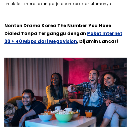
untuk ikut merasakan perjalanan karakter utamanya.
Nonton Drama Korea The Number You Have
Dialed Tanpa Terganggu dengan
Paket Internet
30 + 40 Mbps dari Megavision
, Dijamin Lancar!