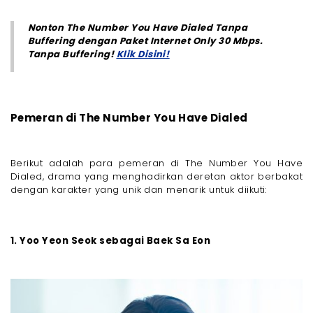
Nonton The Number You Have Dialed Tanpa
Buffering dengan Paket Internet Only 30 Mbps.
Tanpa Buffering!
Klik Disini!
Pemeran di The Number You Have Dialed
Berikut adalah para pemeran di The Number You Have
Dialed, drama yang menghadirkan deretan aktor berbakat
dengan karakter yang unik dan menarik untuk diikuti:
1. Yoo Yeon Seok sebagai Baek Sa Eon