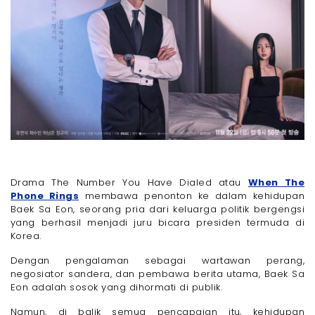
Drama The Number You Have Dialed atau
When The
Phone Rings
membawa penonton ke dalam kehidupan
Baek Sa Eon, seorang pria dari keluarga politik bergengsi
yang berhasil menjadi juru bicara presiden termuda di
Korea.
Dengan pengalaman sebagai wartawan perang,
negosiator sandera, dan pembawa berita utama, Baek Sa
Eon adalah sosok yang dihormati di publik.
Namun, di balik semua pencapaian itu, kehidupan