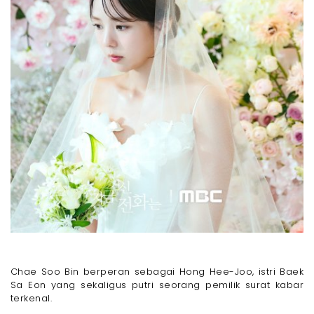
Chae Soo Bin berperan sebagai Hong Hee-Joo, istri Baek
Sa Eon yang sekaligus putri seorang pemilik surat kabar
terkenal.