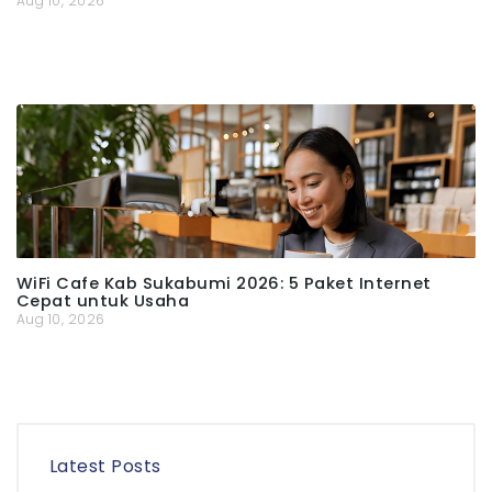
Aug 10, 2026
WiFi Cafe Kab Sukabumi 2026: 5 Paket Internet
Cepat untuk Usaha
Aug 10, 2026
Latest Posts