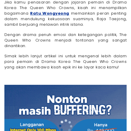
Jika kamu penasaran dengan jajaran pemain di Drama
Korea The Queen Who Crowns, kisah ini menampilkan
bagaimana
Ratu Wongyeong
memainkan peran penting
dalam mendukung kekuasaan suaminya, Raja Taejong,
sambil berjuang melawan intrik istana.
Dengan drama penuh emosi dan ketegangan politik, The
Queen Who Crowns menjadi tontonan yang sangat
dinantikan.
Simak lebih lanjut artikel ini untuk mengenal lebih dalam
para pemain di Drama Korea The Queen Who Crowns
yang akan membawa kisah epik ini ke layar kaca kamu!