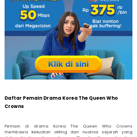
Daftar Pemain Drama Korea The Queen Who
Crowns
Pemain di drama Korea The Queen Who Crowns
membawa kekuatan akting dan nuansa sejarah yang