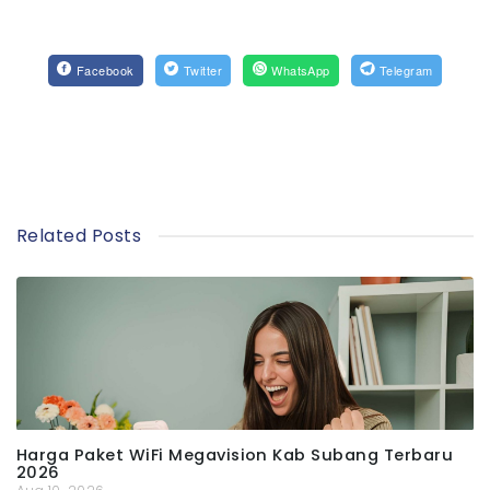
Facebook
Twitter
WhatsApp
Telegram
Related Posts
Harga Paket WiFi Megavision Kab Subang Terbaru
2026