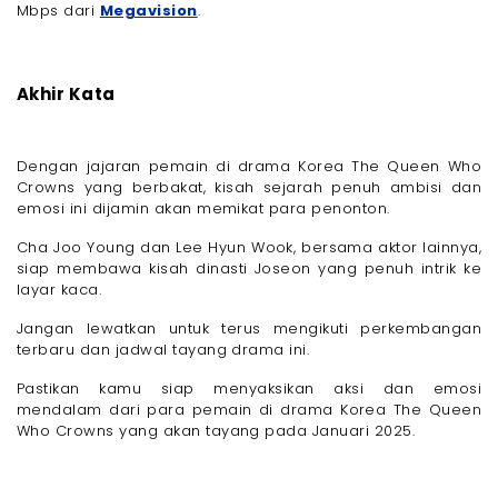
Mbps dari
Megavision
.
Akhir Kata
Dengan jajaran pemain di drama Korea The Queen Who
Crowns yang berbakat, kisah sejarah penuh ambisi dan
emosi ini dijamin akan memikat para penonton.
Cha Joo Young dan Lee Hyun Wook, bersama aktor lainnya,
siap membawa kisah dinasti Joseon yang penuh intrik ke
layar kaca.
Jangan lewatkan untuk terus mengikuti perkembangan
terbaru dan jadwal tayang drama ini.
Pastikan kamu siap menyaksikan aksi dan emosi
mendalam dari para pemain di drama Korea The Queen
Who Crowns yang akan tayang pada Januari 2025.