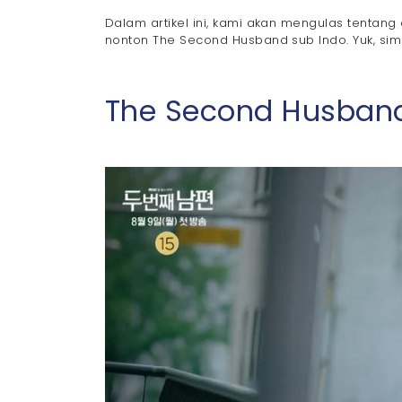
Dalam artikel ini, kami akan mengulas tentang
nonton The Second Husband sub Indo. Yuk, simak
The Second Husband