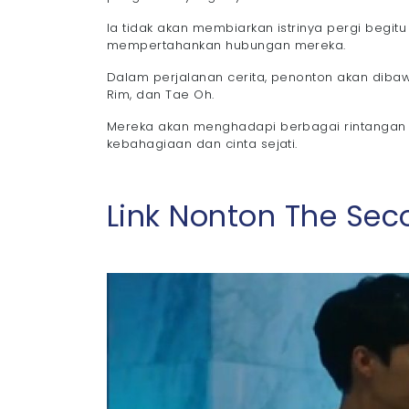
Ia tidak akan membiarkan istrinya pergi begit
mempertahankan hubungan mereka.
Dalam perjalanan cerita, penonton akan dibawa
Rim, dan Tae Oh.
Mereka akan menghadapi berbagai rintangan 
kebahagiaan dan cinta sejati.
Link Nonton The Se