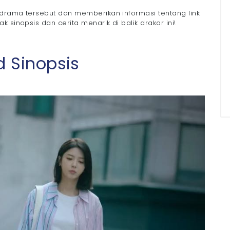
 drama tersebut dan memberikan informasi tentang link
 sinopsis dan cerita menarik di balik drakor ini!
 Sinopsis