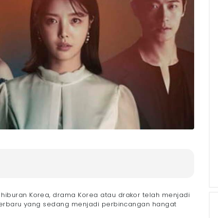
hiburan Korea, drama Korea atau drakor telah menjadi
terbaru yang sedang menjadi perbincangan hangat