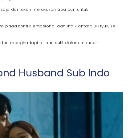
u saja dan akan melakukan apa pun untuk
 pada konflik emosional dan intrik antara Ji Hyuk, Ye
dan menghadapi pilihan sulit dalam mencari
cond Husband Sub Indo