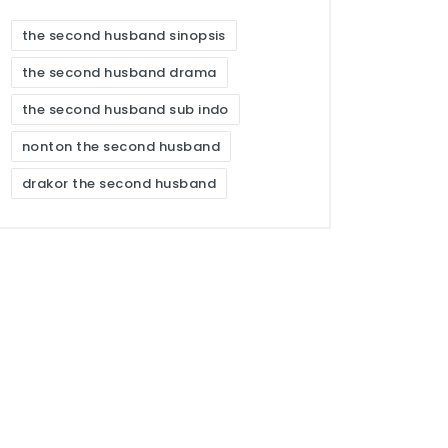
the second husband sinopsis
the second husband drama
the second husband sub indo
nonton the second husband
drakor the second husband