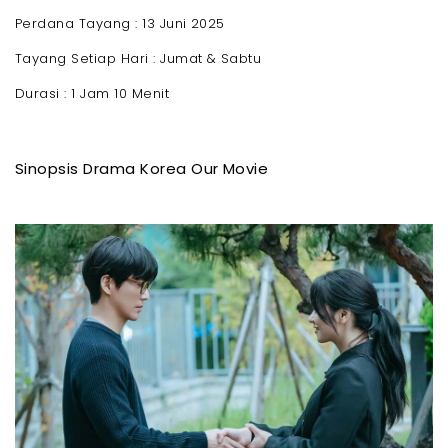
Perdana Tayang : 13 Juni 2025
Tayang Setiap Hari : Jumat & Sabtu
Durasi : 1 Jam 10 Menit
Sinopsis Drama Korea Our Movie