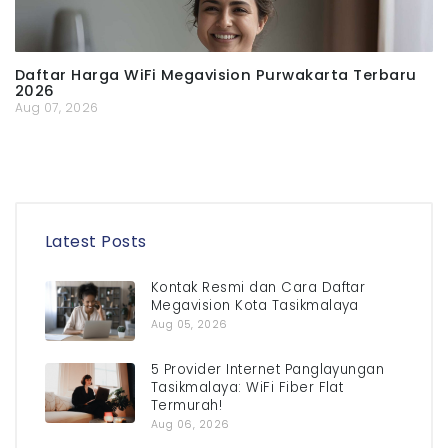
Daftar Harga WiFi Megavision Purwakarta Terbaru
2026
Aug 07, 2026
Latest Posts
Kontak Resmi dan Cara Daftar
Megavision Kota Tasikmalaya
Aug 05, 2026
5 Provider Internet Panglayungan
Tasikmalaya: WiFi Fiber Flat
Termurah!
Aug 06, 2026