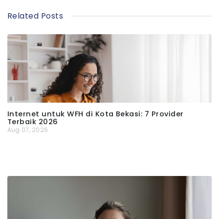
Related Posts
Internet untuk WFH di Kota Bekasi: 7 Provider
Terbaik 2026
Aug 07, 2026