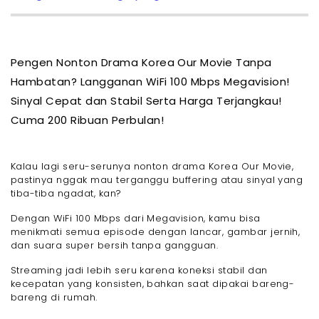
Pengen Nonton Drama Korea Our Movie Tanpa
Hambatan? Langganan WiFi 100 Mbps Megavision!
Sinyal Cepat dan Stabil Serta Harga Terjangkau!
Cuma 200 Ribuan Perbulan!
Kalau lagi seru-serunya nonton drama Korea Our Movie,
pastinya nggak mau terganggu buffering atau sinyal yang
tiba-tiba ngadat, kan?
Dengan WiFi 100 Mbps dari Megavision, kamu bisa
menikmati semua episode dengan lancar, gambar jernih,
dan suara super bersih tanpa gangguan.
Streaming jadi lebih seru karena koneksi stabil dan
kecepatan yang konsisten, bahkan saat dipakai bareng-
bareng di rumah.