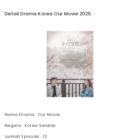
Detail Drama Korea Our Movie 2025
Nama Drama : Our Movie
Negara : Korea Selatan
Jumlah Episode : 12