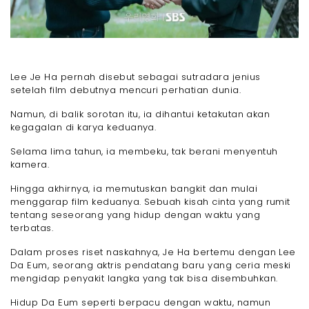
Lee Je Ha pernah disebut sebagai sutradara jenius
setelah film debutnya mencuri perhatian dunia.
Namun, di balik sorotan itu, ia dihantui ketakutan akan
kegagalan di karya keduanya.
Selama lima tahun, ia membeku, tak berani menyentuh
kamera.
Hingga akhirnya, ia memutuskan bangkit dan mulai
menggarap film keduanya. Sebuah kisah cinta yang rumit
tentang seseorang yang hidup dengan waktu yang
terbatas.
Dalam proses riset naskahnya, Je Ha bertemu dengan Lee
Da Eum, seorang aktris pendatang baru yang ceria meski
mengidap penyakit langka yang tak bisa disembuhkan.
Hidup Da Eum seperti berpacu dengan waktu, namun