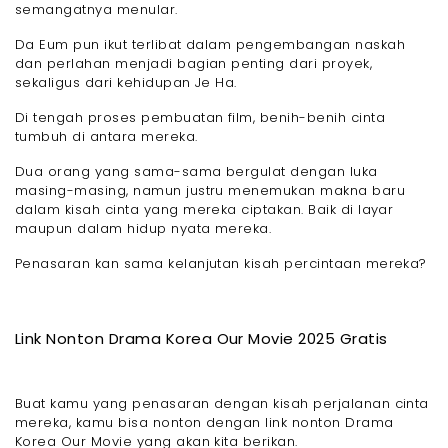
semangatnya menular.
Da Eum pun ikut terlibat dalam pengembangan naskah
dan perlahan menjadi bagian penting dari proyek,
sekaligus dari kehidupan Je Ha.
Di tengah proses pembuatan film, benih-benih cinta
tumbuh di antara mereka.
Dua orang yang sama-sama bergulat dengan luka
masing-masing, namun justru menemukan makna baru
dalam kisah cinta yang mereka ciptakan. Baik di layar
maupun dalam hidup nyata mereka.
Penasaran kan sama kelanjutan kisah percintaan mereka?
Link Nonton Drama Korea Our Movie 2025 Gratis
Buat kamu yang penasaran dengan kisah perjalanan cinta
mereka, kamu bisa nonton dengan link nonton Drama
Korea Our Movie yang akan kita berikan.