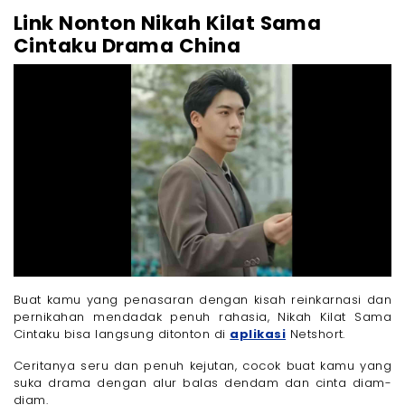
Link Nonton Nikah Kilat Sama
Cintaku Drama China
Buat kamu yang penasaran dengan kisah reinkarnasi dan
pernikahan mendadak penuh rahasia, Nikah Kilat Sama
Cintaku bisa langsung ditonton di
aplikasi
Netshort.
Ceritanya seru dan penuh kejutan, cocok buat kamu yang
suka drama dengan alur balas dendam dan cinta diam-
diam.