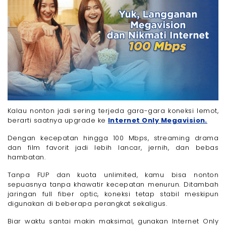
Kalau nonton jadi sering terjeda gara-gara koneksi lemot,
berarti saatnya upgrade ke
Internet Only Megavision.
Dengan kecepatan hingga 100 Mbps, streaming drama
dan film favorit jadi lebih lancar, jernih, dan bebas
hambatan.
Tanpa FUP dan kuota unlimited, kamu bisa nonton
sepuasnya tanpa khawatir kecepatan menurun. Ditambah
jaringan full fiber optic, koneksi tetap stabil meskipun
digunakan di beberapa perangkat sekaligus.
Biar waktu santai makin maksimal, gunakan Internet Only