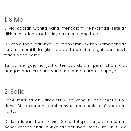
1. Silvia
Silvia adalah wanita yang mengalami reinkarnasi setelah
dikhianati oleh kakak tirinya usai menang lotre.
Di kehidupan barunya, ia menyembunyikan kemenangan
itu dan memilih langkah berbeda demi menghindari nasib
tragis yang sama.
Tanpa sengaja, ia justru terlibat dalam pernikahan kilat
dengan pria misterius yang mengubah arah hidupnya.
2. Sofie
Sofie merupakan kakak tiri Silvia yang iri dan penuh tipu
daya. Di kehidupan sebelumnya, ia mencelakai Silvia demi
harta.
Di kehidupan baru Silvia, Sofie tetap menjadi ancaman
besar karena sifat liciknya tak berubah—meski kali ini Silvia