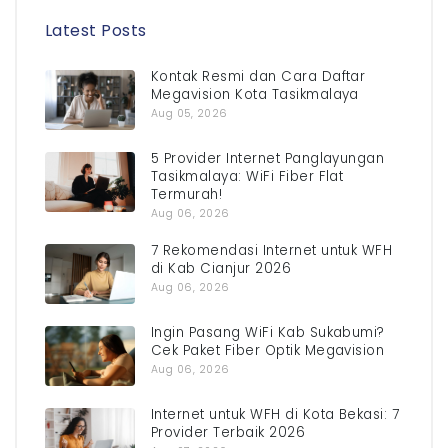
Latest Posts
Kontak Resmi dan Cara Daftar
Megavision Kota Tasikmalaya
Aug 05, 2026
5 Provider Internet Panglayungan
Tasikmalaya: WiFi Fiber Flat
Termurah!
Aug 06, 2026
7 Rekomendasi Internet untuk WFH
di Kab Cianjur 2026
Aug 06, 2026
Ingin Pasang WiFi Kab Sukabumi?
Cek Paket Fiber Optik Megavision
Aug 06, 2026
Internet untuk WFH di Kota Bekasi: 7
Provider Terbaik 2026