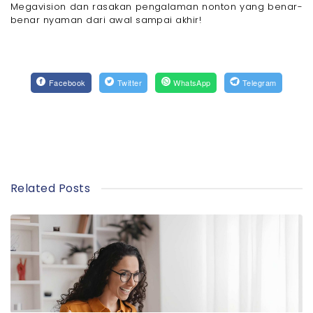
Megavision dan rasakan pengalaman nonton yang benar-
benar nyaman dari awal sampai akhir!
Facebook
Twitter
WhatsApp
Telegram
Related Posts