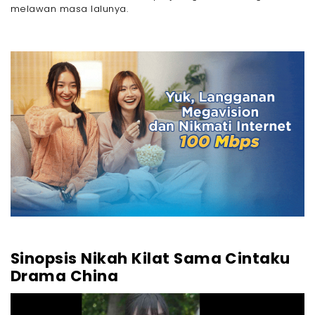
melawan masa lalunya.
Sinopsis Nikah Kilat Sama Cintaku
Drama China