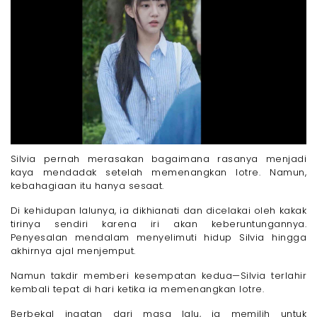
Silvia pernah merasakan bagaimana rasanya menjadi
kaya mendadak setelah memenangkan lotre. Namun,
kebahagiaan itu hanya sesaat.
Di kehidupan lalunya, ia dikhianati dan dicelakai oleh kakak
tirinya sendiri karena iri akan keberuntungannya.
Penyesalan mendalam menyelimuti hidup Silvia hingga
akhirnya ajal menjemput.
Namun takdir memberi kesempatan kedua—Silvia terlahir
kembali tepat di hari ketika ia memenangkan lotre.
Berbekal ingatan dari masa lalu, ia memilih untuk