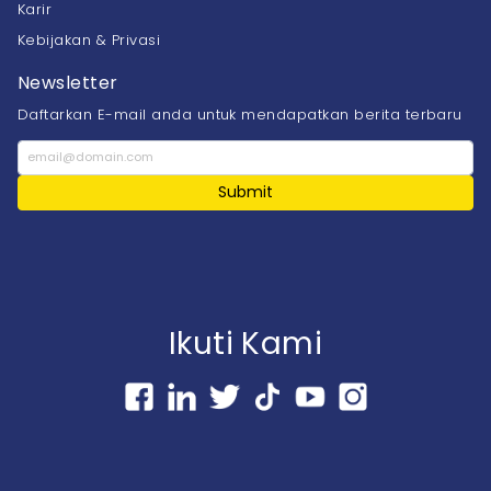
Karir
Kebijakan & Privasi
Newsletter
Daftarkan E-mail anda untuk mendapatkan berita terbaru
Submit
Ikuti Kami