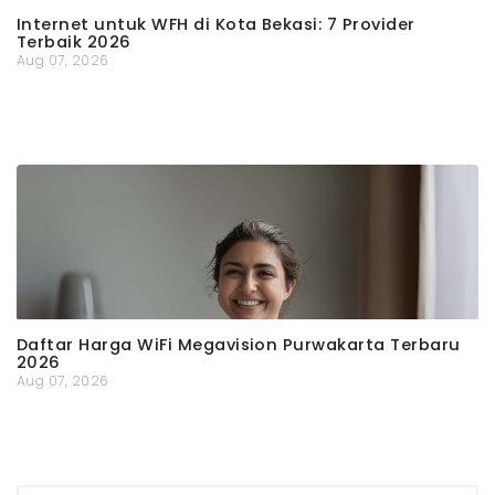
Internet untuk WFH di Kota Bekasi: 7 Provider
Terbaik 2026
Aug 07, 2026
Daftar Harga WiFi Megavision Purwakarta Terbaru
2026
Aug 07, 2026