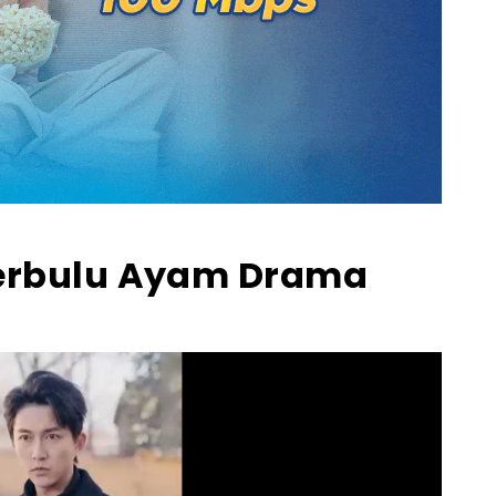
Berbulu Ayam Drama