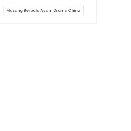
Musang Berbulu Ayam Drama China