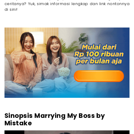
ceritanya? Yuk, simak informasi lengkap dan link nontonnya
di sini!
Sinopsis Marrying My Boss by
Mistake