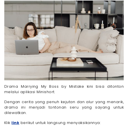
Drama Marrying My Boss by Mistake kini bisa ditonton
melalui aplikasi Minishort.
Dengan cerita yang penuh kejutan dan alur yang menarik,
drama ini menjadi tontonan seru yang sayang untuk
dilewatkan.
Klik
link
berikut untuk langsung menyaksikannya: