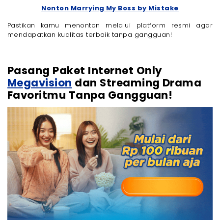
Nonton Marrying My Boss by Mistake
Pastikan kamu menonton melalui platform resmi agar
mendapatkan kualitas terbaik tanpa gangguan!
Pasang Paket Internet Only
Megavision
dan Streaming Drama
Favoritmu Tanpa Gangguan!