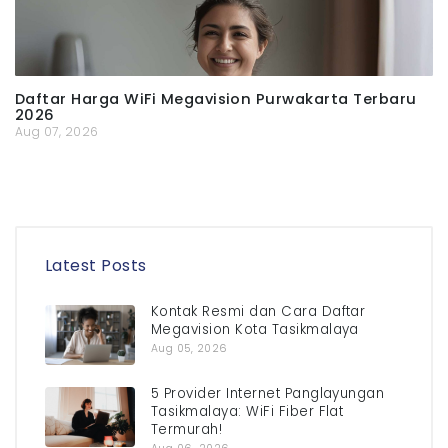
Daftar Harga WiFi Megavision Purwakarta Terbaru
2026
Aug 07, 2026
Latest Posts
Kontak Resmi dan Cara Daftar
Megavision Kota Tasikmalaya
Aug 05, 2026
5 Provider Internet Panglayungan
Tasikmalaya: WiFi Fiber Flat
Termurah!