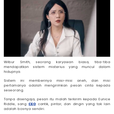
Wilbur Smith, seorang karyawan biasa, tiba-tiba
mendapatkan sistem misterius yang muncul dalam
hidupnya.
Sistem ini memberinya misi-misi aneh, dan misi
pertamanya adalah mengirimkan pesan cinta kepada
seseorang.
Tanpa disengaja, pesan itu malah terkirim kepada Eunice
Riddle, sang
CEO
cantik, pintar, dan dingin yang tak lain
adalah bosnya sendiri.