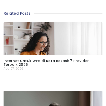
Related Posts
Internet untuk WFH di Kota Bekasi: 7 Provider
Terbaik 2026
Aug 07, 2026