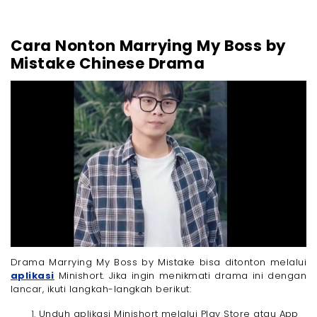
Cara Nonton Marrying My Boss by
Mistake Chinese Drama
Drama Marrying My Boss by Mistake bisa ditonton melalui
aplikasi
Minishort. Jika ingin menikmati drama ini dengan
lancar, ikuti langkah-langkah berikut:
Unduh aplikasi Minishort melalui Play Store atau App