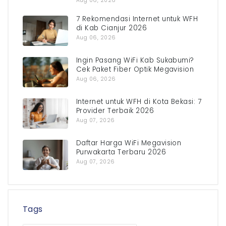
Aug 06, 2026
7 Rekomendasi Internet untuk WFH
di Kab Cianjur 2026
Aug 06, 2026
Ingin Pasang WiFi Kab Sukabumi?
Cek Paket Fiber Optik Megavision
Aug 06, 2026
Internet untuk WFH di Kota Bekasi: 7
Provider Terbaik 2026
Aug 07, 2026
Daftar Harga WiFi Megavision
Purwakarta Terbaru 2026
Aug 07, 2026
Tags