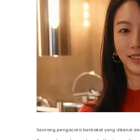
Seorang pengacara berbakat yang dikenal de