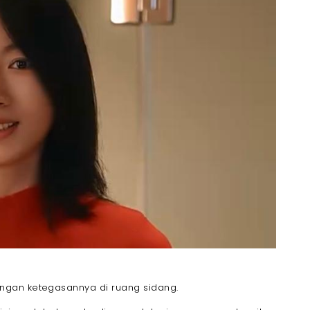
ngan ketegasannya di ruang sidang.