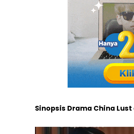
Sinopsis Drama China Lust