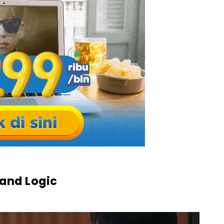
 and Logic