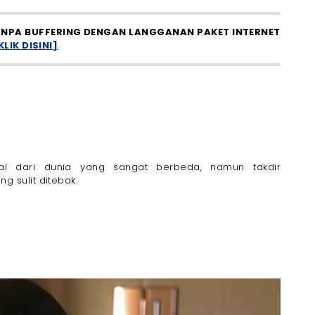
NPA BUFFERING DENGAN LANGGANAN PAKET INTERNET
KLIK DISINI]
l dari dunia yang sangat berbeda, namun takdir
 sulit ditebak.